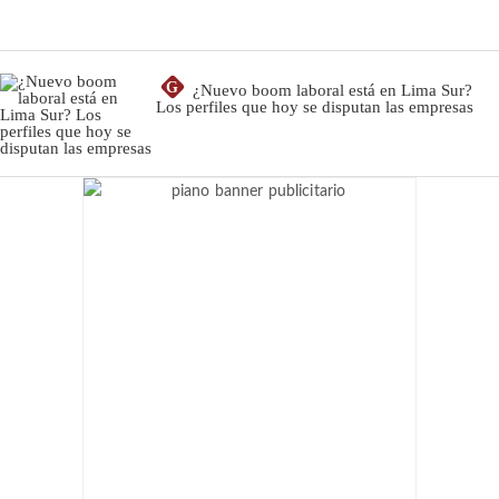
G
¿Nuevo boom laboral está en Lima Sur?
Los perfiles que hoy se disputan las empresas