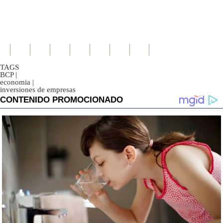
TAGS
BCP
|
economia
|
inversiones de empresas