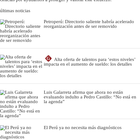
últimas noticias
Petroperú: Directorio saliente habría acelerado
reorganización antes de ser removido
G
Alta oferta de talentos para ‘estos niveles’
impacta en el aumento de sueldo: los detalles
Luis Galarreta afirma que ahora no están
evaluando indulto a Pedro Castillo: “No está en
la agenda”
El Perú ya no necesita más diagnósticos