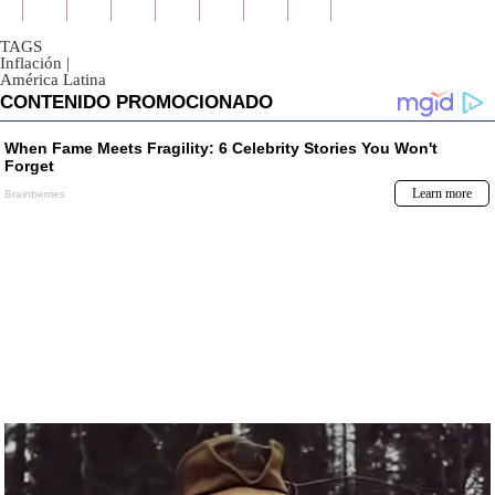
TAGS
Inflación
|
América Latina