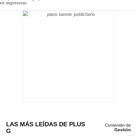
LAS MÁS LEÍDAS DE PLUS
Contenido de
G
Gestión