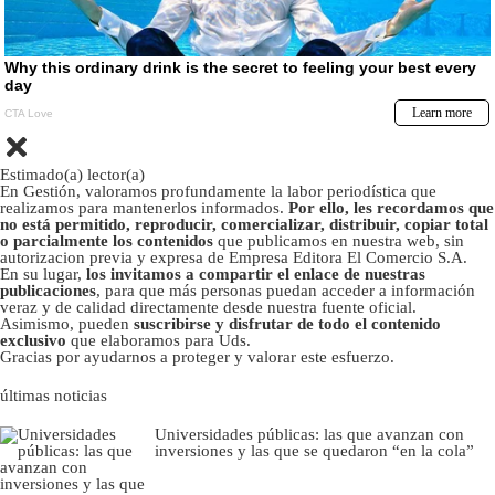
Estimado(a) lector(a)
En Gestión, valoramos profundamente la labor periodística que
realizamos para mantenerlos informados.
Por ello, les recordamos que
no está permitido, reproducir, comercializar, distribuir, copiar total
o parcialmente los contenidos
que publicamos en nuestra web, sin
autorizacion previa y expresa de Empresa Editora El Comercio S.A.
En su lugar,
los invitamos a compartir el enlace de nuestras
publicaciones
, para que más personas puedan acceder a información
veraz y de calidad directamente desde nuestra fuente oficial.
Asimismo, pueden
suscribirse y disfrutar de todo el contenido
exclusivo
que elaboramos para Uds.
Gracias por ayudarnos a proteger y valorar este esfuerzo.
últimas noticias
Universidades públicas: las que avanzan con
inversiones y las que se quedaron “en la cola”