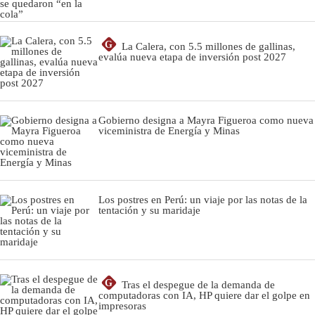
G
La Calera, con 5.5 millones de gallinas,
evalúa nueva etapa de inversión post 2027
Gobierno designa a Mayra Figueroa como nueva
viceministra de Energía y Minas
Los postres en Perú: un viaje por las notas de la
tentación y su maridaje
G
Tras el despegue de la demanda de
computadoras con IA, HP quiere dar el golpe en
impresoras