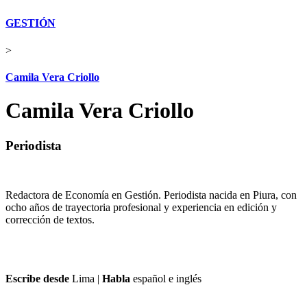
GESTIÓN
>
Camila Vera Criollo
Camila Vera Criollo
Periodista
Redactora de Economía en Gestión. Periodista nacida en Piura, con
ocho años de trayectoria profesional y experiencia en edición y
corrección de textos.
Escribe desde
Lima
|
Habla
español e inglés