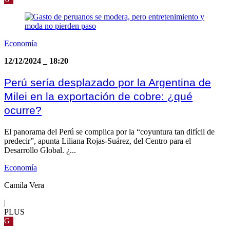
Economía
12/12/2024
_
18:20
Perú sería desplazado por la Argentina de
Milei en la exportación de cobre: ¿qué
ocurre?
El panorama del Perú se complica por la “coyuntura tan difícil de
predecir”, apunta Liliana Rojas-Suárez, del Centro para el
Desarrollo Global. ¿...
Economía
Camila Vera
|
PLUS
G