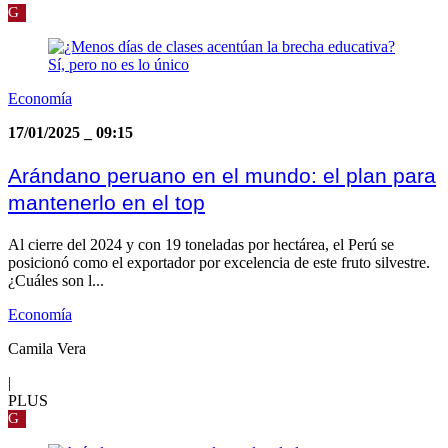
G
Economía
17/01/2025
_
09:15
Arándano peruano en el mundo: el plan para
mantenerlo en el top
Al cierre del 2024 y con 19 toneladas por hectárea, el Perú se
posicionó como el exportador por excelencia de este fruto silvestre.
¿Cuáles son l...
Economía
Camila Vera
|
PLUS
G