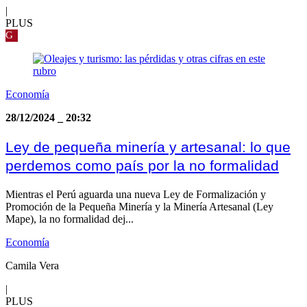
|
PLUS
G
Economía
28/12/2024
_
20:32
Ley de pequeña minería y artesanal: lo que
perdemos como país por la no formalidad
Mientras el Perú aguarda una nueva Ley de Formalización y
Promoción de la Pequeña Minería y la Minería Artesanal (Ley
Mape), la no formalidad dej...
Economía
Camila Vera
|
PLUS