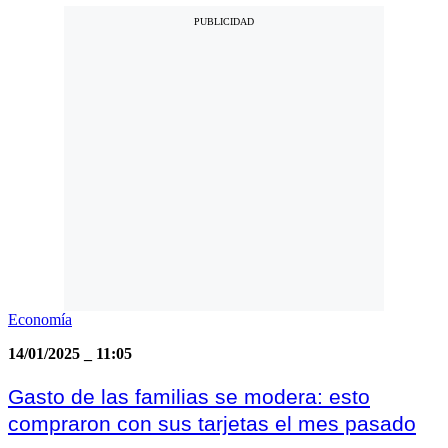
Economía
14/01/2025
_
11:05
Gasto de las familias se modera: esto
compraron con sus tarjetas el mes pasado