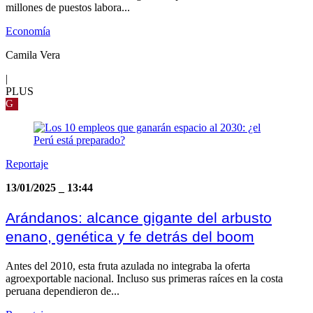
millones de puestos labora...
Economía
Camila Vera
|
PLUS
G
Reportaje
13/01/2025
_
13:44
Arándanos: alcance gigante del arbusto
enano, genética y fe detrás del boom
Antes del 2010, esta fruta azulada no integraba la oferta
agroexportable nacional. Incluso sus primeras raíces en la costa
peruana dependieron de...