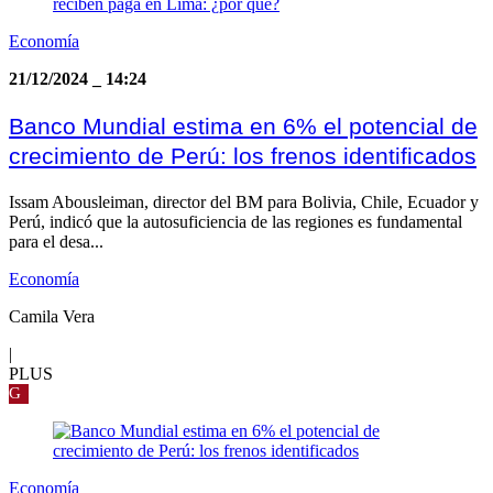
Economía
21/12/2024
_
14:24
Banco Mundial estima en 6% el potencial de
crecimiento de Perú: los frenos identificados
Issam Abousleiman, director del BM para Bolivia, Chile, Ecuador y
Perú, indicó que la autosuficiencia de las regiones es fundamental
para el desa...
Economía
Camila Vera
|
PLUS
G
Economía