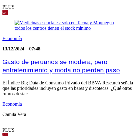
|
PLUS
G
Economía
13/12/2024
_
07:48
Gasto de peruanos se modera, pero
entretenimiento y moda no pierden paso
El Índice Big Data de Consumo Privado del BBVA Research señala
que las prioridades incluyen gasto en bares y discotecas. ¿Qué otros
rubros destac...
Economía
Camila Vera
|
PLUS
G