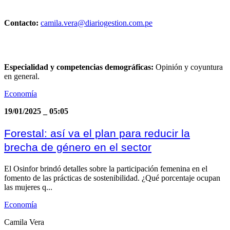
Contacto:
camila.vera@diariogestion.com.pe
Especialidad y competencias demográficas:
Opinión y coyuntura
en general.
Economía
19/01/2025
_
05:05
Forestal: así va el plan para reducir la
brecha de género en el sector
El Osinfor brindó detalles sobre la participación femenina en el
fomento de las prácticas de sostenibilidad. ¿Qué porcentaje ocupan
las mujeres q...
Economía
Camila Vera