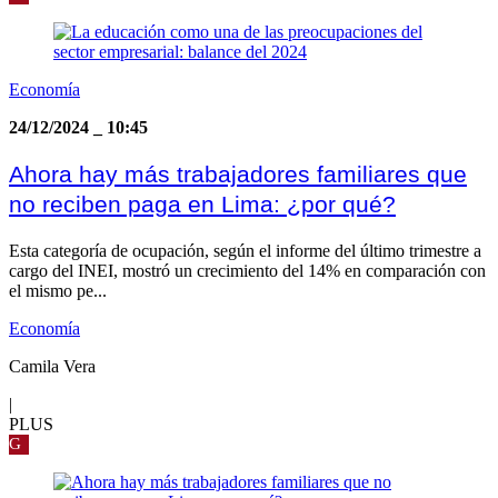
Economía
24/12/2024
_
10:45
Ahora hay más trabajadores familiares que
no reciben paga en Lima: ¿por qué?
Esta categoría de ocupación, según el informe del último trimestre a
cargo del INEI, mostró un crecimiento del 14% en comparación con
el mismo pe...
Economía
Camila Vera
|
PLUS
G