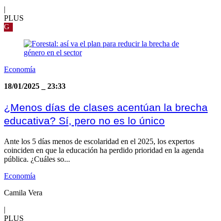
|
PLUS
G
Economía
18/01/2025
_
23:33
¿Menos días de clases acentúan la brecha
educativa? Sí, pero no es lo único
Ante los 5 días menos de escolaridad en el 2025, los expertos
coinciden en que la educación ha perdido prioridad en la agenda
pública. ¿Cuáles so...
Economía
Camila Vera
|
PLUS