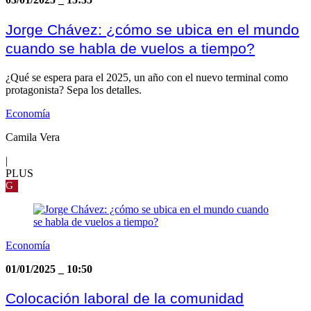
Jorge Chávez: ¿cómo se ubica en el mundo
cuando se habla de vuelos a tiempo?
¿Qué se espera para el 2025, un año con el nuevo terminal como
protagonista? Sepa los detalles.
Economía
Camila Vera
|
PLUS
G
Economía
01/01/2025
_
10:50
Colocación laboral de la comunidad