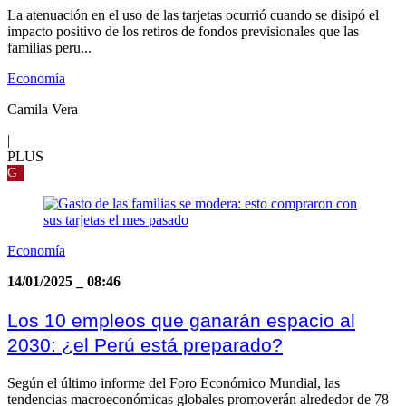
La atenuación en el uso de las tarjetas ocurrió cuando se disipó el
impacto positivo de los retiros de fondos previsionales que las
familias peru...
Economía
Camila Vera
|
PLUS
G
Economía
14/01/2025
_
08:46
Los 10 empleos que ganarán espacio al
2030: ¿el Perú está preparado?
Según el último informe del Foro Económico Mundial, las
tendencias macroeconómicas globales promoverán alrededor de 78