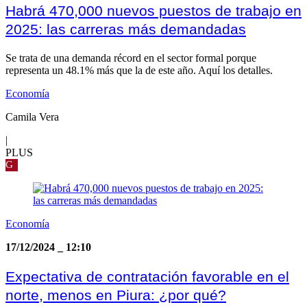
Habrá 470,000 nuevos puestos de trabajo en
2025: las carreras más demandadas
Se trata de una demanda récord en el sector formal porque
representa un 48.1% más que la de este año. Aquí los detalles.
Economía
Camila Vera
|
PLUS
G
Economía
17/12/2024
_
12:10
Expectativa de contratación favorable en el
norte, menos en Piura: ¿por qué?