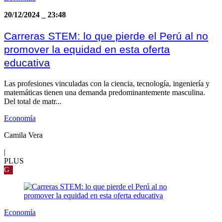
20/12/2024
_
23:48
Carreras STEM: lo que pierde el Perú al no
promover la equidad en esta oferta
educativa
Las profesiones vinculadas con la ciencia, tecnología, ingeniería y
matemáticas tienen una demanda predominantemente masculina.
Del total de matr...
Economía
Camila Vera
|
PLUS
G
Economía