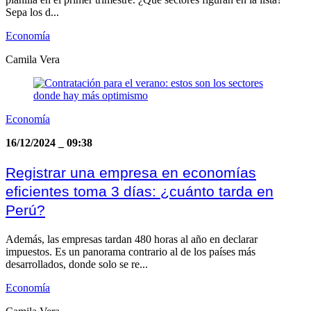
Sepa los d...
Economía
Camila Vera
Economía
16/12/2024
_
09:38
Registrar una empresa en economías
eficientes toma 3 días: ¿cuánto tarda en
Perú?
Además, las empresas tardan 480 horas al año en declarar
impuestos. Es un panorama contrario al de los países más
desarrollados, donde solo se re...
Economía