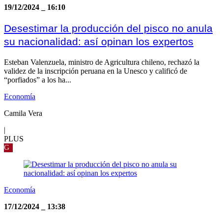
19/12/2024
_
16:10
Desestimar la producción del pisco no anula
su nacionalidad: así opinan los expertos
Esteban Valenzuela, ministro de Agricultura chileno, rechazó la
validez de la inscripción peruana en la Unesco y calificó de
“porfiados” a los ha...
Economía
Camila Vera
|
PLUS
G
Economía
17/12/2024
_
13:38