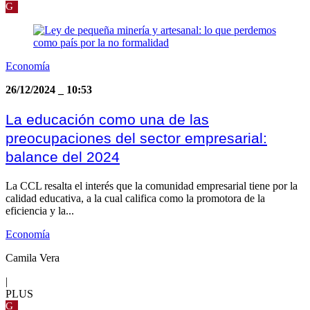
G
Economía
26/12/2024
_
10:53
La educación como una de las
preocupaciones del sector empresarial:
balance del 2024
La CCL resalta el interés que la comunidad empresarial tiene por la
calidad educativa, a la cual califica como la promotora de la
eficiencia y la...
Economía
Camila Vera
|
PLUS
G