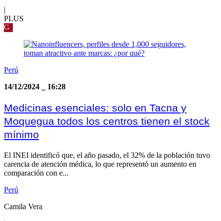
|
PLUS
G
Perú
14/12/2024
_
16:28
Medicinas esenciales: solo en Tacna y
Moquegua todos los centros tienen el stock
mínimo
El INEI identificó que, el año pasado, el 32% de la población tuvo
carencia de atención médica, lo que representó un aumento en
comparación con e...
Perú
Camila Vera