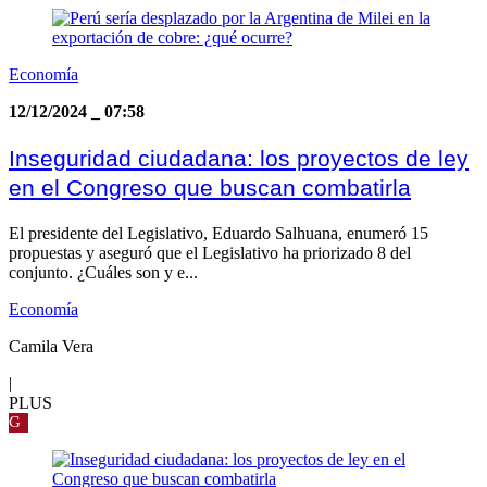
Economía
12/12/2024
_
07:58
Inseguridad ciudadana: los proyectos de ley
en el Congreso que buscan combatirla
El presidente del Legislativo, Eduardo Salhuana, enumeró 15
propuestas y aseguró que el Legislativo ha priorizado 8 del
conjunto. ¿Cuáles son y e...
Economía
Camila Vera
|
PLUS
G