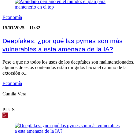
Economía
15/01/2025
_
11:32
Deepfakes: ¿por qué las pymes son más
vulnerables a esta amenaza de la IA?
Pese a que no todos los usos de los deepfakes son malintencionados,
algunos de estos contenidos están dirigidos hacia el camino de la
extorsión o...
Economía
Camila Vera
|
PLUS
G