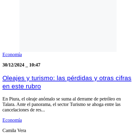
Economía
30/12/2024
_
10:47
Oleajes y turismo: las pérdidas y otras cifras
en este rubro
En Piura, el oleaje anómalo se suma al derrame de petróleo en
Talara. Ante el panorama, el sector Turismo se ahoga entre las
cancelaciones de res...
Economía
Camila Vera