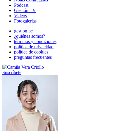
Podcast
Gestión TV
Videos
Fotogalerías
gestion.pe
¿quiénes somos?
términos y condiciones
política de privacidad
politica de cookies
preguntas frecuentes
Suscríbete