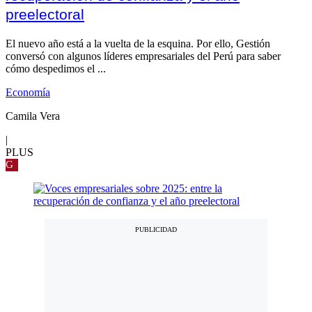
preelectoral
El nuevo año está a la vuelta de la esquina. Por ello, Gestión
conversó con algunos líderes empresariales del Perú para saber
cómo despedimos el ...
Economía
Camila Vera
|
PLUS
G