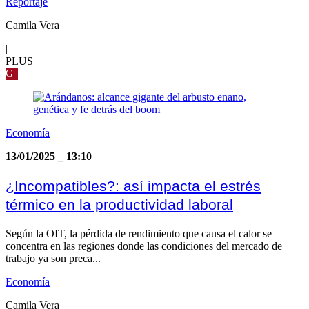
Reportaje
Camila Vera
|
PLUS
G
Economía
13/01/2025
_
13:10
¿Incompatibles?: así impacta el estrés
térmico en la productividad laboral
Según la OIT, la pérdida de rendimiento que causa el calor se
concentra en las regiones donde las condiciones del mercado de
trabajo ya son preca...
Economía
Camila Vera