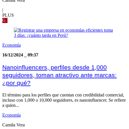
Camila Vera
|
PLUS
G
Economía
16/12/2024
_
09:37
Nanoinfluencers, perfiles desde 1,000
seguidores, toman atractivo ante marcas:
¿por qué?
El término para los perfiles que cuentan con credibilidad comercial,
incluso con 1,000 o 10,000 seguidores, es nanoinfluencer. Se refiere
a quien...
Economía
Camila Vera