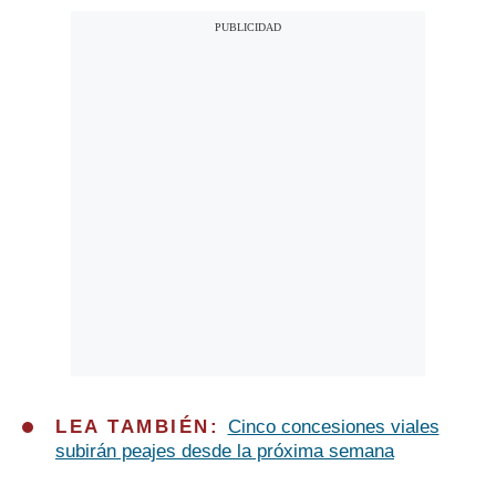
LEA TAMBIÉN:
Cinco concesiones viales
subirán peajes desde la próxima semana