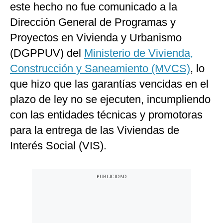
este hecho no fue comunicado a la
Dirección General de Programas y
Proyectos en Vivienda y Urbanismo
(DGPPUV) del
Ministerio de Vivienda,
Construcción y Saneamiento (MVCS)
, lo
que hizo que las garantías vencidas en el
plazo de ley no se ejecuten, incumpliendo
con las entidades técnicas y promotoras
para la entrega de las Viviendas de
Interés Social (VIS).