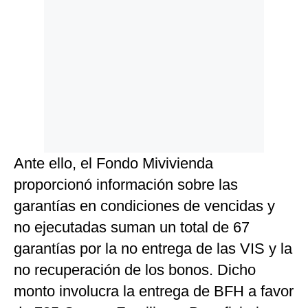
Ante ello, el Fondo Mivivienda
proporcionó información sobre las
garantías en condiciones de vencidas y
no ejecutadas suman un total de 67
garantías por la no entrega de las VIS y la
no recuperación de los bonos. Dicho
monto involucra la entrega de BFH a favor