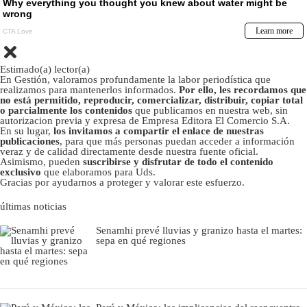
Estimado(a) lector(a)
En Gestión, valoramos profundamente la labor periodística que
realizamos para mantenerlos informados.
Por ello, les recordamos que
no está permitido, reproducir, comercializar, distribuir, copiar total
o parcialmente los contenidos
que publicamos en nuestra web, sin
autorizacion previa y expresa de Empresa Editora El Comercio S.A.
En su lugar,
los invitamos a compartir el enlace de nuestras
publicaciones
, para que más personas puedan acceder a información
veraz y de calidad directamente desde nuestra fuente oficial.
Asimismo, pueden
suscribirse y disfrutar de todo el contenido
exclusivo
que elaboramos para Uds.
Gracias por ayudarnos a proteger y valorar este esfuerzo.
últimas noticias
Senamhi prevé lluvias y granizo hasta el martes:
sepa en qué regiones