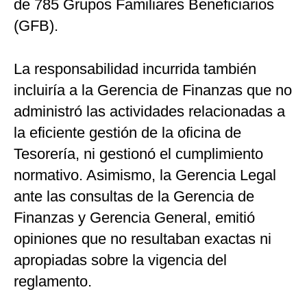
de 785 Grupos Familiares Beneficiarios
(GFB).
La responsabilidad incurrida también
incluiría a la Gerencia de Finanzas que no
administró las actividades relacionadas a
la eficiente gestión de la oficina de
Tesorería, ni gestionó el cumplimiento
normativo. Asimismo, la Gerencia Legal
ante las consultas de la Gerencia de
Finanzas y Gerencia General, emitió
opiniones que no resultaban exactas ni
apropiadas sobre la vigencia del
reglamento.