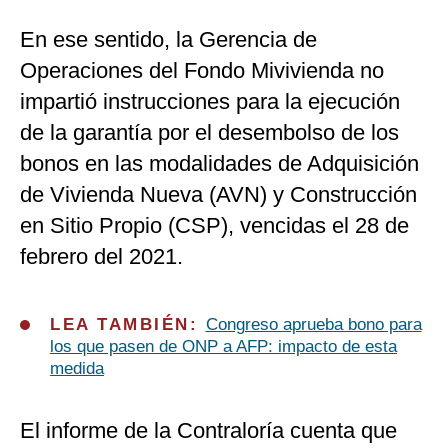
En ese sentido, la Gerencia de
Operaciones del Fondo Mivivienda no
impartió instrucciones para la ejecución
de la garantía por el desembolso de los
bonos en las modalidades de Adquisición
de Vivienda Nueva (AVN) y Construcción
en Sitio Propio (CSP), vencidas el 28 de
febrero del 2021.
LEA TAMBIÉN:
Congreso aprueba bono para
los que pasen de ONP a AFP: impacto de esta
medida
El informe de la Contraloría cuenta que