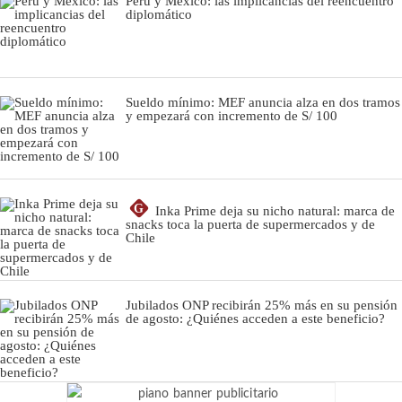
Perú y México: las implicancias del reencuentro
diplomático
Sueldo mínimo: MEF anuncia alza en dos tramos
y empezará con incremento de S/ 100
G
Inka Prime deja su nicho natural: marca de
snacks toca la puerta de supermercados y de
Chile
Jubilados ONP recibirán 25% más en su pensión
de agosto: ¿Quiénes acceden a este beneficio?