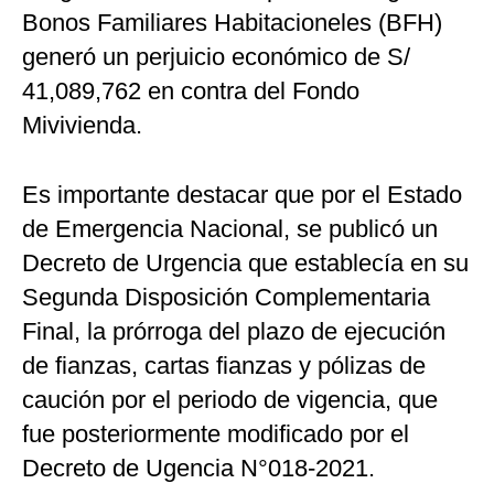
Bonos Familiares Habitacioneles (BFH)
generó un perjuicio económico de S/
41,089,762 en contra del Fondo
Mivivienda.
Es importante destacar que por el Estado
de Emergencia Nacional, se publicó un
Decreto de Urgencia que establecía en su
Segunda Disposición Complementaria
Final, la prórroga del plazo de ejecución
de fianzas, cartas fianzas y pólizas de
caución por el periodo de vigencia, que
fue posteriormente modificado por el
Decreto de Ugencia N°018-2021.