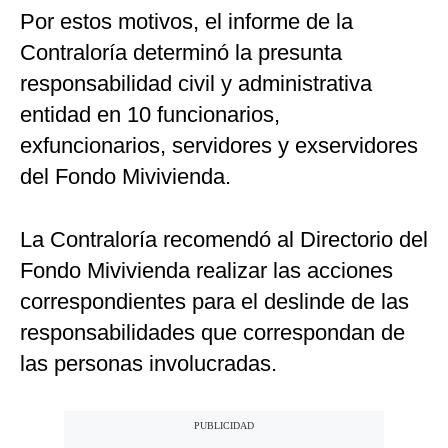
Por estos motivos, el informe de la
Contraloría determinó la presunta
responsabilidad civil y administrativa
entidad en 10 funcionarios,
exfuncionarios, servidores y exservidores
del Fondo Mivivienda.
La Contraloría recomendó al Directorio del
Fondo Mivivienda realizar las acciones
correspondientes para el deslinde de las
responsabilidades que correspondan de
las personas involucradas.