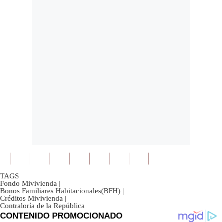
TAGS
Fondo Mivivienda
|
Bonos Familiares Habitacionales(BFH)
|
Créditos Mivivienda
|
Contraloría de la República