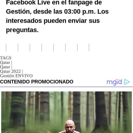
Facebook Live en el fanpage de
Gestión, desde las 03:00 p.m. Los
interesados pueden enviar sus
preguntas.
TAGS
Qatar
|
Qatar
|
Qatar 2022
|
Gestión ENVIVO