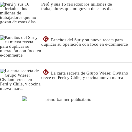
Perú y sus 16 feriados: los millones de
trabajadores que no gozan de estos días
G
Pancitos del Sur y su nueva receta para
duplicar su operación con foco en e-commerce
G
La carta secreta de Grupo Wiese: Civitano
crece en Perú y Chile, y cocina nueva marca