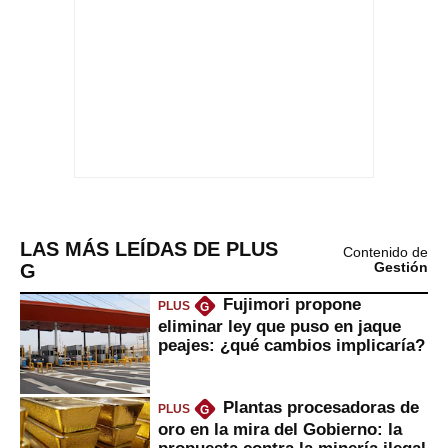
LAS MÁS LEÍDAS DE PLUS
Contenido de
G
Gestión
Fujimori propone
PLUS
G
eliminar ley que puso en jaque
peajes: ¿qué cambios implicaría?
Plantas procesadoras de
PLUS
G
oro en la mira del Gobierno: la