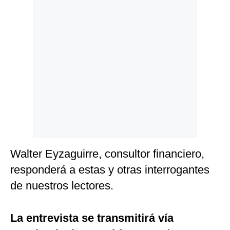
Politica
De
Cookies
Preguntas
Frecuentes
Walter Eyzaguirre, consultor financiero,
responderá a estas y otras interrogantes
de nuestros lectores.
La entrevista se transmitirá vía