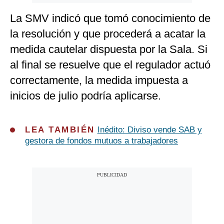
La SMV indicó que tomó conocimiento de
la resolución y que procederá a acatar la
medida cautelar dispuesta por la Sala. Si
al final se resuelve que el regulador actuó
correctamente, la medida impuesta a
inicios de julio podría aplicarse.
LEA TAMBIÉN
Inédito: Diviso vende SAB y
gestora de fondos mutuos a trabajadores