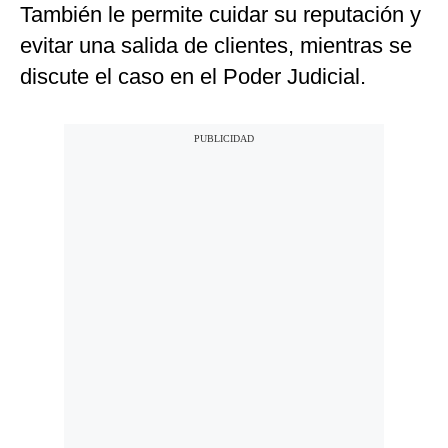
También le permite cuidar su reputación y
evitar una salida de clientes, mientras se
discute el caso en el Poder Judicial.