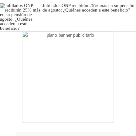
Jubilados ONP recibirán 25% más en su pensión
de agosto: ¿Quiénes acceden a este beneficio?