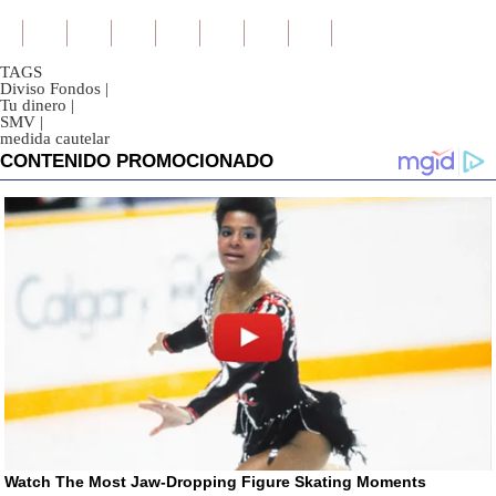
TAGS
Diviso Fondos
|
Tu dinero
|
SMV
|
medida cautelar