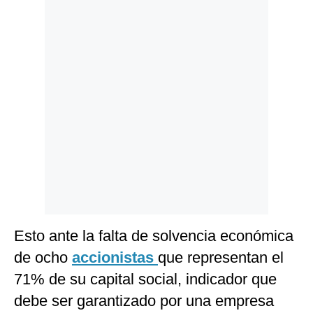
Politica
De
Cookies
Preguntas
Frecuentes
Esto ante la falta de solvencia económica
de ocho
accionistas
que representan el
71% de su capital social, indicador que
debe ser garantizado por una empresa