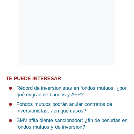
TE PUEDE INTERESAR
Récord de inversionistas en fondos mutuos, ¿por
qué migran de bancos y AFP?
Fondos mutuos podrán anular contratos de
inversionistas, ¿en qué casos?
SMV afila diente sancionador: ¿fin de penurias en
fondos mutuos y de inversión?