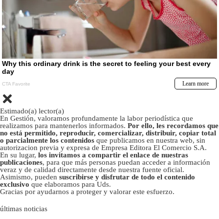
Estimado(a) lector(a)
En Gestión, valoramos profundamente la labor periodística que
realizamos para mantenerlos informados.
Por ello, les recordamos que
no está permitido, reproducir, comercializar, distribuir, copiar total
o parcialmente los contenidos
que publicamos en nuestra web, sin
autorizacion previa y expresa de Empresa Editora El Comercio S.A.
En su lugar,
los invitamos a compartir el enlace de nuestras
publicaciones
, para que más personas puedan acceder a información
veraz y de calidad directamente desde nuestra fuente oficial.
Asimismo, pueden
suscribirse y disfrutar de todo el contenido
exclusivo
que elaboramos para Uds.
Gracias por ayudarnos a proteger y valorar este esfuerzo.
últimas noticias