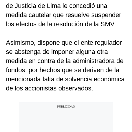
de Justicia de Lima le concedió una
medida cautelar que resuelve suspender
los efectos de la resolución de la SMV.
Asimismo, dispone que el ente regulador
se abstenga de imponer alguna otra
medida en contra de la administradora de
fondos, por hechos que se deriven de la
mencionada falta de solvencia económica
de los accionistas observados.