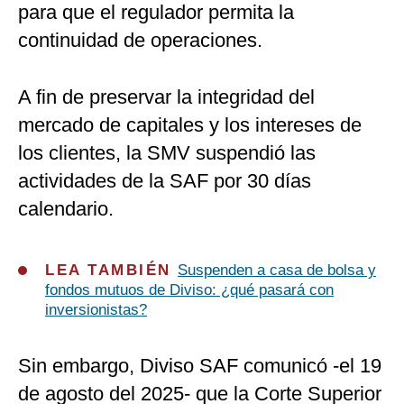
para que el regulador permita la
continuidad de operaciones.
A fin de preservar la integridad del
mercado de capitales y los intereses de
los clientes, la SMV suspendió las
actividades de la SAF por 30 días
calendario.
LEA TAMBIÉN
Suspenden a casa de bolsa y
fondos mutuos de Diviso: ¿qué pasará con
inversionistas?
Sin embargo, Diviso SAF comunicó -el 19
de agosto del 2025- que la Corte Superior