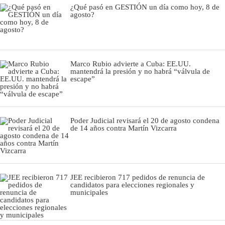
¿Qué pasó en GESTIÓN un día como hoy, 8 de
agosto?
Marco Rubio advierte a Cuba: EE.UU.
mantendrá la presión y no habrá “válvula de
escape”
Poder Judicial revisará el 20 de agosto condena
de 14 años contra Martín Vizcarra
JEE recibieron 717 pedidos de renuncia de
candidatos para elecciones regionales y
municipales