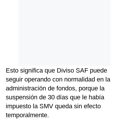
Esto significa que Diviso SAF puede
seguir operando con normalidad en la
administración de fondos, porque la
suspensión de 30 días que le había
impuesto la SMV queda sin efecto
temporalmente.