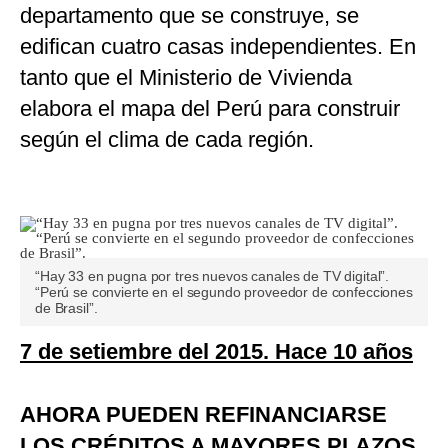
departamento que se construye, se
edifican cuatro casas independientes. En
tanto que el Ministerio de Vivienda
elabora el mapa del Perú para construir
según el clima de cada región.
“Hay 33 en pugna por tres nuevos canales de TV digital”.
“Perú se convierte en el segundo proveedor de confecciones
de Brasil”.
7 de setiembre del 2015. Hace 10 años
AHORA PUEDEN REFINANCIARSE
LOS CRÉDITOS A MAYORES PLAZOS