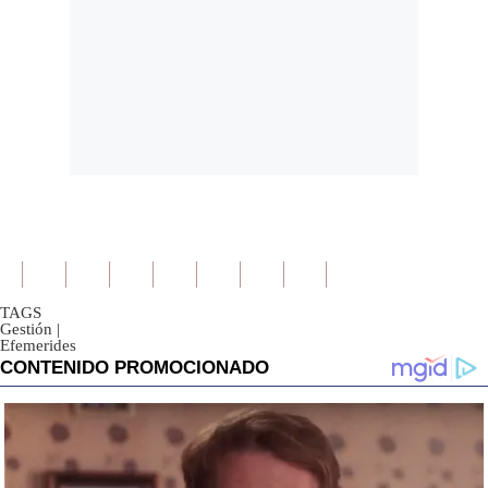
TAGS
Gestión
|
Efemerides