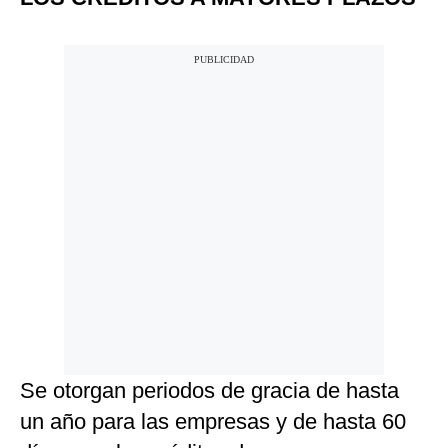
Se otorgan periodos de gracia de hasta
un año para las empresas y de hasta 60