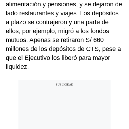
alimentación y pensiones, y se dejaron de
lado restaurantes y viajes. Los depósitos
a plazo se contrajeron y una parte de
ellos, por ejemplo, migró a los fondos
mutuos. Apenas se retiraron S/ 660
millones de los depósitos de CTS, pese a
que el Ejecutivo los liberó para mayor
liquidez.