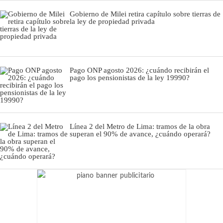
Gobierno de Milei retira capítulo sobre tierras de
la ley de propiedad privada
Pago ONP agosto 2026: ¿cuándo recibirán el
pago los pensionistas de la ley 19990?
Línea 2 del Metro de Lima: tramos de la obra
superan el 90% de avance, ¿cuándo operará?