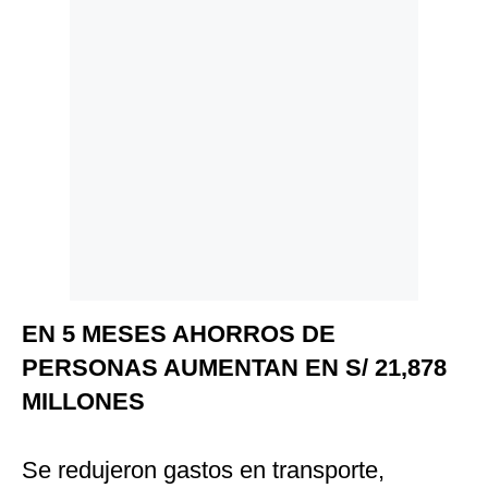
EN 5 MESES AHORROS DE
PERSONAS AUMENTAN EN S/ 21,878
MILLONES
Se redujeron gastos en transporte,