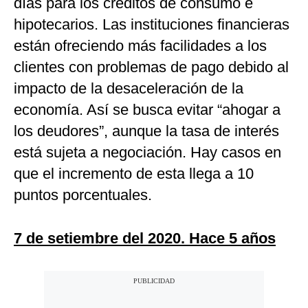
días para los créditos de consumo e
hipotecarios. Las instituciones financieras
están ofreciendo más facilidades a los
clientes con problemas de pago debido al
impacto de la desaceleración de la
economía. Así se busca evitar “ahogar a
los deudores”, aunque la tasa de interés
está sujeta a negociación. Hay casos en
que el incremento de esta llega a 10
puntos porcentuales.
7 de setiembre del 2020. Hace 5 años