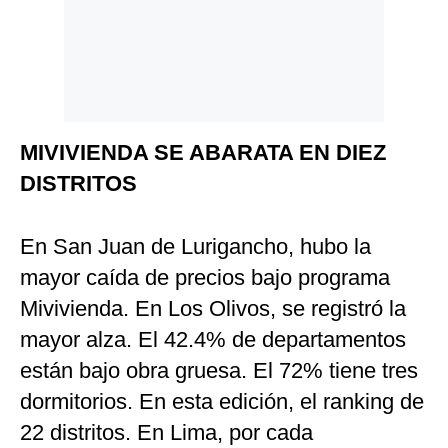
Politica
De
Cookies
Preguntas
Frecuentes
MIVIVIENDA SE ABARATA EN DIEZ
DISTRITOS
En San Juan de Lurigancho, hubo la
mayor caída de precios bajo programa
Mivivienda. En Los Olivos, se registró la
mayor alza. El 42.4% de departamentos
están bajo obra gruesa. El 72% tiene tres
dormitorios. En esta edición, el ranking de
22 distritos. En Lima, por cada