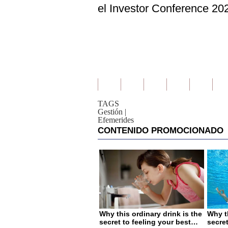
el Investor Conference 20
TAGS
Gestión
|
Efemerides