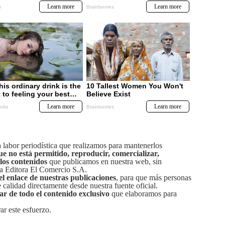
labor periodística que realizamos para mantenerlos
ue no está permitido, reproducir, comercializar,
 los contenidos
que publicamos en nuestra web, sin
sa Editora El Comercio S.A.
el enlace de nuestras publicaciones
, para que más personas
calidad directamente desde nuestra fuente oficial.
tar de todo el contenido exclusivo
que elaboramos para
ar este esfuerzo.