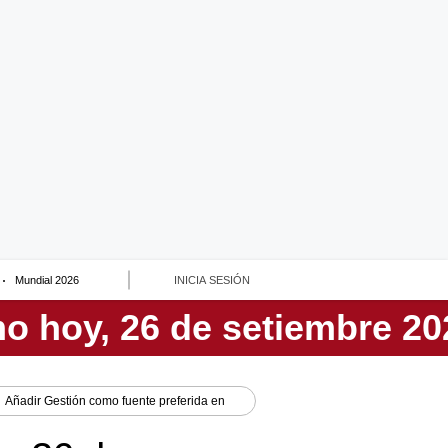
Mundial 2026
INICIA SESIÓN
Añadir
Gestión
como fuente preferida en