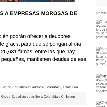
S A EMPRESAS MOROSAS DE
últimas
bién podrán ofrecer a deudores
de gracia para que se pongan al día
126,631 firmas, entre las que hay
 pequeñas, mantienen deudas de ese
 Grupo Edo alista su arribo a Colombia y Chile con