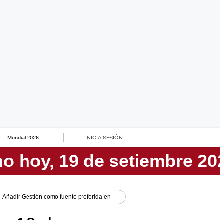
Mundial 2026
INICIA SESIÓN
Añadir
Gestión
como fuente preferida en