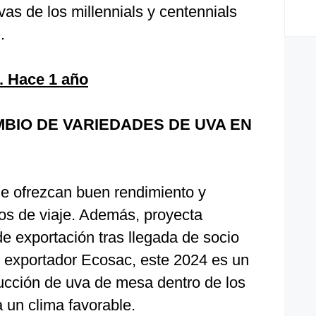
vas de los millennials y centennials
.
. Hace 1 año
BIO DE VARIEDADES DE UVA EN
e ofrezcan buen rendimiento y
dos de viaje. Además, proyecta
 exportación tras llegada de socio
 y exportador Ecosac, este 2024 es un
ucción de uva de mesa dentro de los
 un clima favorable.