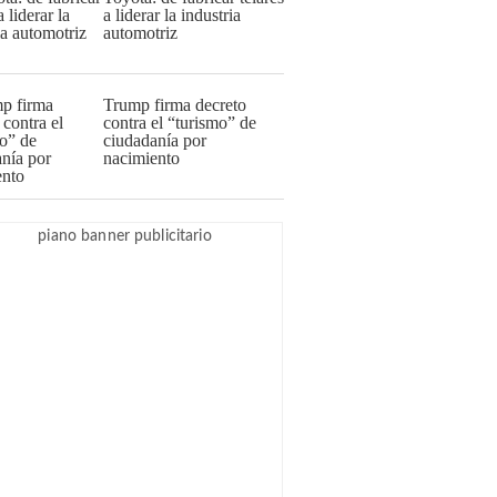
a liderar la industria
automotriz
Trump firma decreto
contra el “turismo” de
ciudadanía por
nacimiento