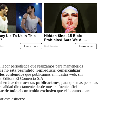
labor periodística que realizamos para mantenerlos
ue no está permitido, reproducir, comercializar,
 los contenidos
que publicamos en nuestra web, sin
sa Editora El Comercio S.A.
el enlace de nuestras publicaciones
, para que más personas
calidad directamente desde nuestra fuente oficial.
tar de todo el contenido exclusivo
que elaboramos para
ar este esfuerzo.