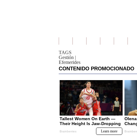
TAGS
Gestión
|
Efemerides