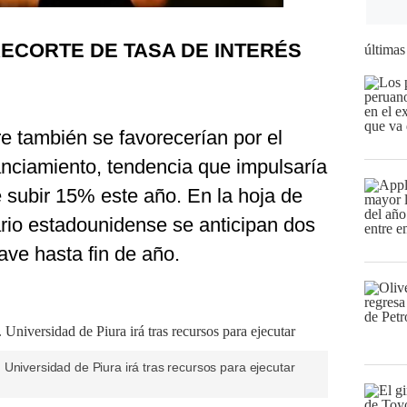
ECORTE DE TASA DE INTERÉS
últimas
 también se favorecerían por el
anciamiento, tendencia que impulsaría
e subir 15% este año. En la hoja de
rio estadounidense se anticipan dos
ave hasta fin de año.
Universidad de Piura irá tras recursos para ejecutar