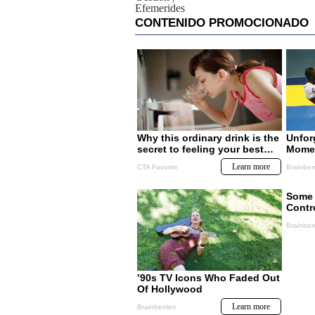
Efemerides