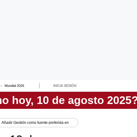
Mundial 2026
INICIA SESIÓN
Añadir
Gestión
como fuente preferida en