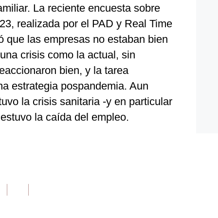
miliar. La reciente encuesta sobre
23, realizada por el PAD y Real Time
 que las empresas no estaban bien
una crisis como la actual, sin
accionaron bien, y la tarea
una estrategia pospandemia. Aun
vo la crisis sanitaria -y en particular
 estuvo la caída del empleo.