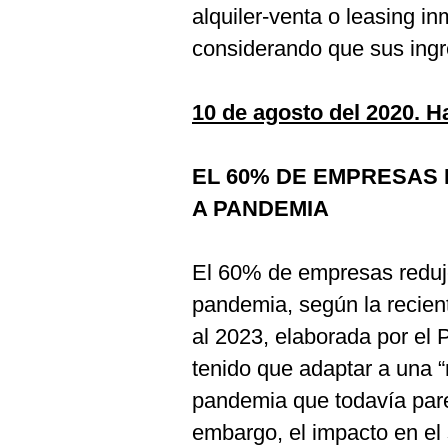
alquiler-venta o leasing in
considerando que sus ingr
10 de agosto del 2020. H
EL 60% DE EMPRESAS
A PANDEMIA
El 60% de empresas reduje
pandemia, según la recien
al 2023, elaborada por e
tenido que adaptar a una 
pandemia que todavía parec
embargo, el impacto en el