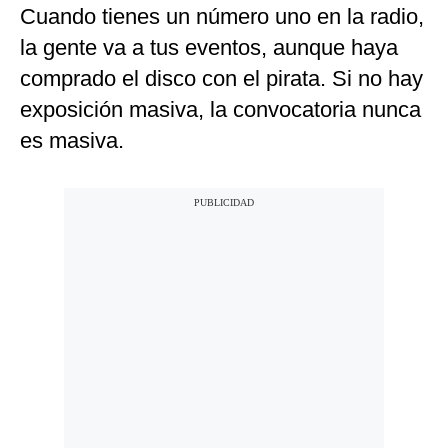
Cuando tienes un número uno en la radio,
la gente va a tus eventos, aunque haya
comprado el disco con el pirata. Si no hay
exposición masiva, la convocatoria nunca
es masiva.