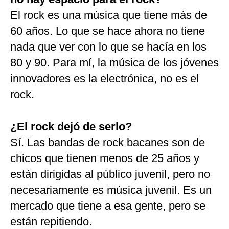
El rock es una música que tiene más de
60 años. Lo que se hace ahora no tiene
nada que ver con lo que se hacía en los
80 y 90. Para mí, la música de los jóvenes
innovadores es la electrónica, no es el
rock.
¿El rock dejó de serlo?
Sí. Las bandas de rock bacanes son de
chicos que tienen menos de 25 años y
están dirigidas al público juvenil, pero no
necesariamente es música juvenil. Es un
mercado que tiene a esa gente, pero se
están repitiendo.