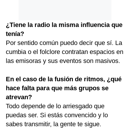
¿Tiene la radio la misma influencia que
tenía?
Por sentido común puedo decir que sí. La
cumbia o el folclore contratan espacios en
las emisoras y sus eventos son masivos.
En el caso de la fusión de ritmos, ¿qué
hace falta para que más grupos se
atrevan?
Todo depende de lo arriesgado que
puedas ser. Si estás convencido y lo
sabes transmitir, la gente te sigue.