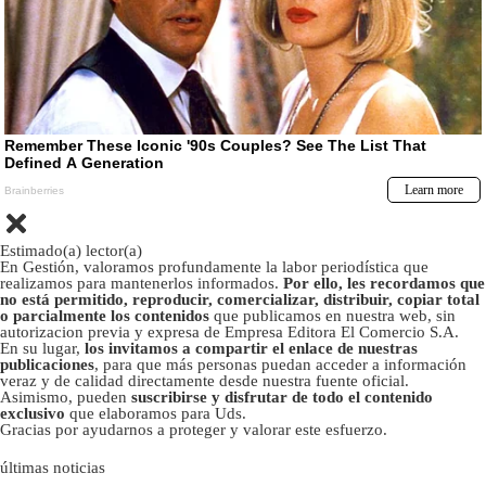
Estimado(a) lector(a)
En Gestión, valoramos profundamente la labor periodística que
realizamos para mantenerlos informados.
Por ello, les recordamos que
no está permitido, reproducir, comercializar, distribuir, copiar total
o parcialmente los contenidos
que publicamos en nuestra web, sin
autorizacion previa y expresa de Empresa Editora El Comercio S.A.
En su lugar,
los invitamos a compartir el enlace de nuestras
publicaciones
, para que más personas puedan acceder a información
veraz y de calidad directamente desde nuestra fuente oficial.
Asimismo, pueden
suscribirse y disfrutar de todo el contenido
exclusivo
que elaboramos para Uds.
Gracias por ayudarnos a proteger y valorar este esfuerzo.
últimas noticias