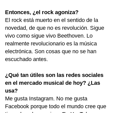
Entonces, ¿el rock agoniza?
El rock está muerto en el sentido de la
novedad, de que no es revolución. Sigue
vivo como sigue vivo Beethoven. Lo
realmente revolucionario es la música
electrónica. Son cosas que no se han
escuchado antes.
¿Qué tan útiles son las redes sociales
en el mercado musical de hoy? ¿Las
usa?
Me gusta Instagram. No me gusta
Facebook porque todo el mundo cree que