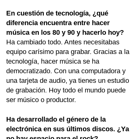
En cuestión de tecnología, ¿qué
diferencia encuentra entre hacer
música en los 80 y 90 y hacerlo hoy?
Ha cambiado todo. Antes necesitabas
equipo carísimo para grabar. Gracias a la
tecnología, hacer música se ha
democratizado. Con una computadora y
una tarjeta de audio, ya tienes un estudio
de grabación. Hoy todo el mundo puede
ser músico o productor.
Ha desarrollado el género de la
electrónica en sus últimos discos. ¿Ya
no hay espacio para el rock?