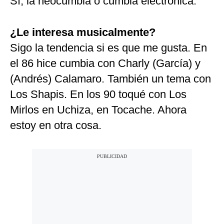
Sí, la neocumbia o cumbia electrónica.
¿Le interesa musicalmente?
Sigo la tendencia si es que me gusta. En
el 86 hice cumbia con Charly (García) y
(Andrés) Calamaro. También un tema con
Los Shapis. En los 90 toqué con Los
Mirlos en Uchiza, en Tocache. Ahora
estoy en otra cosa.