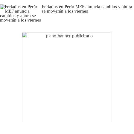
Feriados en Perú: MEF anuncia cambios y ahora
se moverán a los viernes