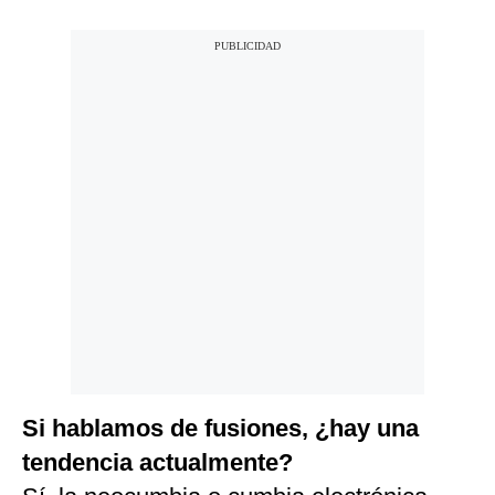
Si hablamos de fusiones, ¿hay una
tendencia actualmente?