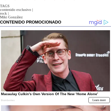
TAGS
contenido exclusivo
|
rock
|
Miki González