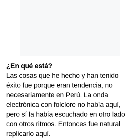
¿En qué está?
Las cosas que he hecho y han tenido
éxito fue porque eran tendencia, no
necesariamente en Perú. La onda
electrónica con folclore no había aquí,
pero sí la había escuchado en otro lado
con otros ritmos. Entonces fue natural
replicarlo aquí.