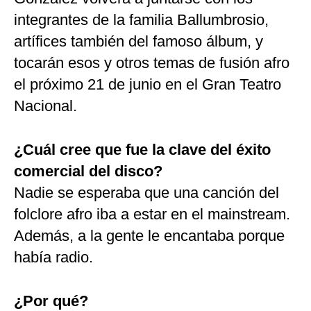
integrantes de la familia Ballumbrosio,
artífices también del famoso álbum, y
tocarán esos y otros temas de fusión afro
el próximo 21 de junio en el Gran Teatro
Nacional.
¿Cuál cree que fue la clave del éxito
comercial del disco?
Nadie se esperaba que una canción del
folclore afro iba a estar en el mainstream.
Además, a la gente le encantaba porque
había radio.
¿Por qué?