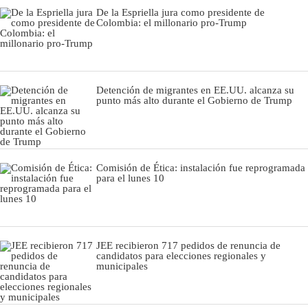
De la Espriella jura como presidente de
Colombia: el millonario pro-Trump
Detención de migrantes en EE.UU. alcanza su
punto más alto durante el Gobierno de Trump
Comisión de Ética: instalación fue reprogramada
para el lunes 10
JEE recibieron 717 pedidos de renuncia de
candidatos para elecciones regionales y
municipales