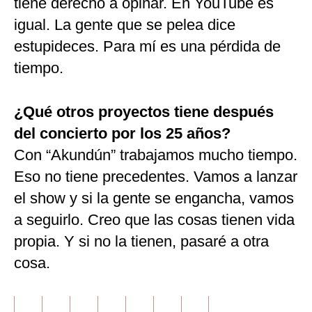
tiene derecho a opinar. En YouTube es
igual. La gente que se pelea dice
estupideces. Para mí es una pérdida de
tiempo.
¿Qué otros proyectos tiene después
del concierto por los 25 años?
Con “Akundún” trabajamos mucho tiempo.
Eso no tiene precedentes. Vamos a lanzar
el show y si la gente se engancha, vamos
a seguirlo. Creo que las cosas tienen vida
propia. Y si no la tienen, pasaré a otra
cosa.