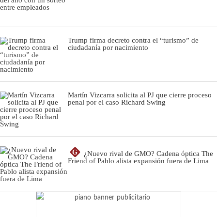
Trump firma decreto contra el “turismo” de
ciudadanía por nacimiento
Martín Vizcarra solicita al PJ que cierre proceso
penal por el caso Richard Swing
G
¿Nuevo rival de GMO? Cadena óptica The
Friend of Pablo alista expansión fuera de Lima