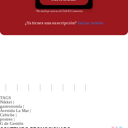
TAGS
Nikkei
|
gastronomía
|
Avenida La Mar
|
Cebiche
|
postres
|
G de Gestión