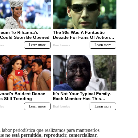
labor periodística que realizamos para mantenerlos
ue no está permitido, reproducir, comercializar,