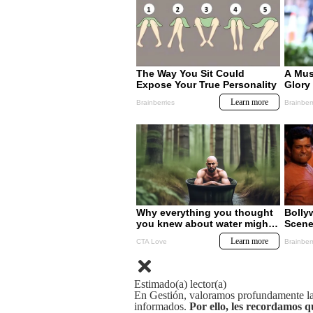
Estimado(a) lector(a)
En Gestión, valoramos profundamente la 
informados.
Por ello, les recordamos q