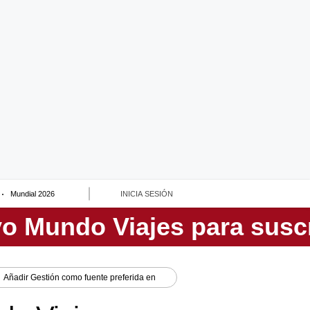
Mundial 2026
INICIA SESIÓN
Añadir
Gestión
como fuente preferida en