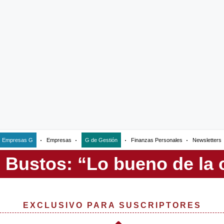
Empresas G
Empresas
G de Gestión
Finanzas Personales
Newsletters
EXCLUSIVO PARA SUSCRIPTORES