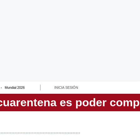
Mundial 2026
INICIA SESIÓN