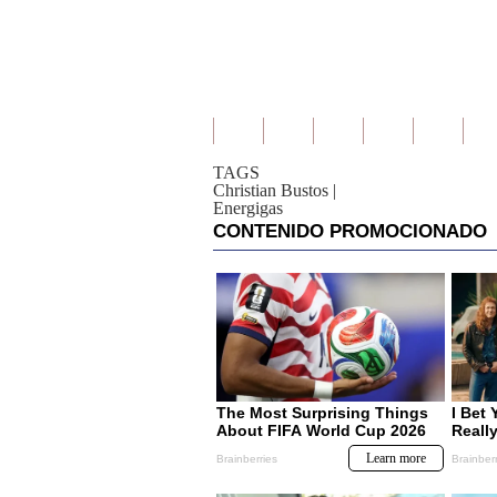
TAGS
Christian Bustos
|
Energigas