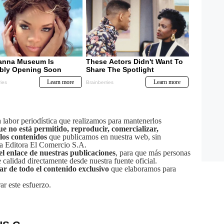
labor periodística que realizamos para mantenerlos
ue no está permitido, reproducir, comercializar,
 los contenidos
que publicamos en nuestra web, sin
sa Editora El Comercio S.A.
el enlace de nuestras publicaciones
, para que más personas
calidad directamente desde nuestra fuente oficial.
tar de todo el contenido exclusivo
que elaboramos para
ar este esfuerzo.