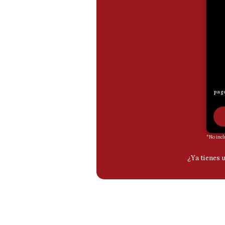
De
Cookies
Preguntas
Frecuentes