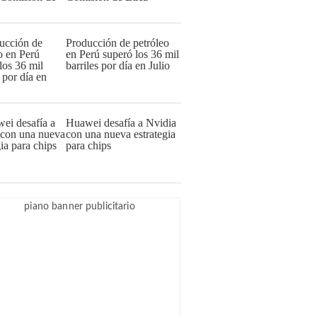
Producción de petróleo
en Perú superó los 36 mil
barriles por día en Julio
Huawei desafía a Nvidia
con una nueva estrategia
para chips