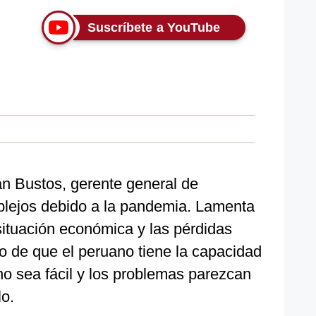
Suscríbete a YouTube
ian Bustos, gerente general de
plejos debido a la pandemia. Lamenta
situación económica y las pérdidas
 de que el peruano tiene la capacidad
no sea fácil y los problemas parezcan
o.