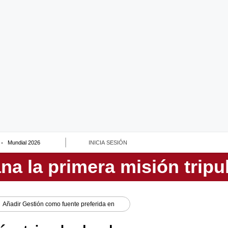
Mundial 2026
INICIA SESIÓN
Añadir
Gestión
como fuente preferida en