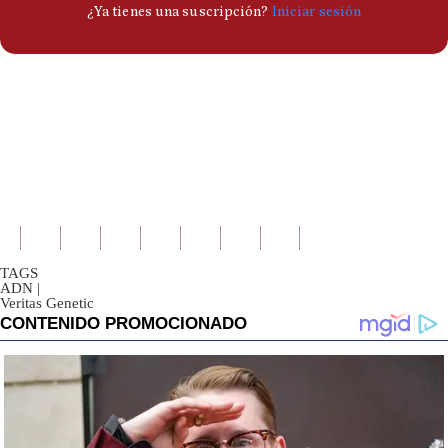
TAGS
ADN
|
Veritas Genetic