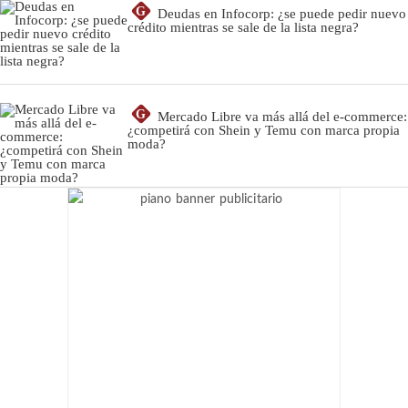
G
Deudas en Infocorp: ¿se puede pedir nuevo
crédito mientras se sale de la lista negra?
G
Mercado Libre va más allá del e-commerce:
¿competirá con Shein y Temu con marca propia
moda?