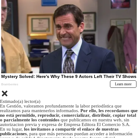
Estimado(a) lector(a)
En Gestión, valoramos profundamente la labor periodística que
realizamos para mantenerlos informados.
Por ello, les recordamos que
no está permitido, reproducir, comercializar, distribuir, copiar total
o parcialmente los contenidos
que publicamos en nuestra web, sin
autorizacion previa y expresa de Empresa Editora El Comercio S.A.
En su lugar,
los invitamos a compartir el enlace de nuestras
publicaciones
, para que más personas puedan acceder a información