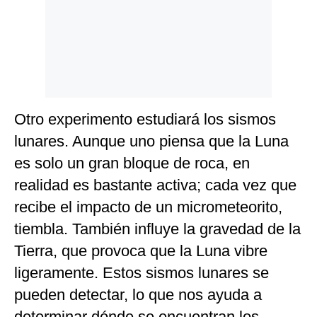
Otro experimento estudiará los sismos
lunares. Aunque uno piensa que la Luna
es solo un gran bloque de roca, en
realidad es bastante activa; cada vez que
recibe el impacto de un micrometeorito,
tiembla. También influye la gravedad de la
Tierra, que provoca que la Luna vibre
ligeramente. Estos sismos lunares se
pueden detectar, lo que nos ayuda a
determinar dónde se encuentran los