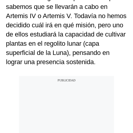
sabemos que se llevarán a cabo en
Artemis IV o Artemis V. Todavía no hemos
decidido cuál irá en qué misión, pero uno
de ellos estudiará la capacidad de cultivar
plantas en el regolito lunar (capa
superficial de la Luna), pensando en
lograr una presencia sostenida.