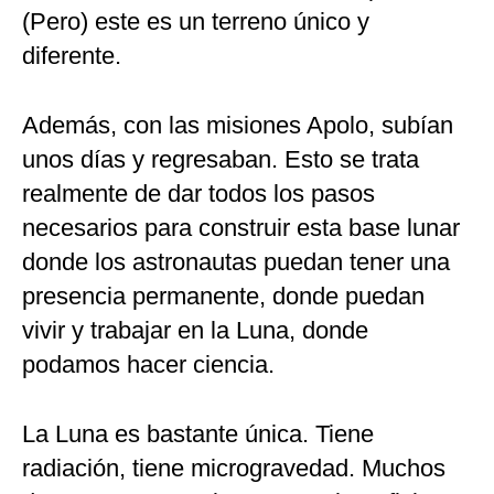
(Pero) este es un terreno único y
diferente.
Además, con las misiones Apolo, subían
unos días y regresaban. Esto se trata
realmente de dar todos los pasos
necesarios para construir esta base lunar
donde los astronautas puedan tener una
presencia permanente, donde puedan
vivir y trabajar en la Luna, donde
podamos hacer ciencia.
La Luna es bastante única. Tiene
radiación, tiene microgravedad. Muchos