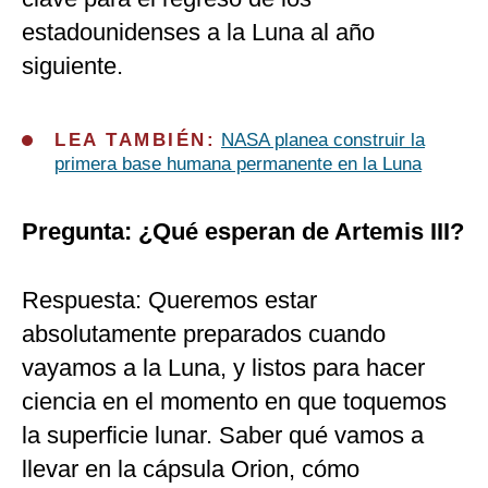
estadounidenses a la Luna al año
siguiente.
LEA TAMBIÉN:
NASA planea construir la
primera base humana permanente en la Luna
Pregunta: ¿Qué esperan de Artemis III?
Respuesta: Queremos estar
absolutamente preparados cuando
vayamos a la Luna, y listos para hacer
ciencia en el momento en que toquemos
la superficie lunar. Saber qué vamos a
llevar en la cápsula Orion, cómo