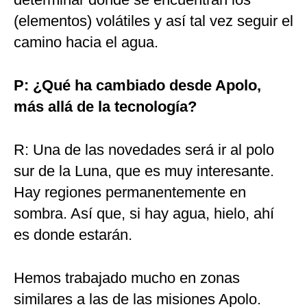
(elementos) volátiles y así tal vez seguir el
camino hacia el agua.
P: ¿Qué ha cambiado desde Apolo,
más allá de la tecnología?
R: Una de las novedades será ir al polo
sur de la Luna, que es muy interesante.
Hay regiones permanentemente en
sombra. Así que, si hay agua, hielo, ahí
es donde estarán.
Hemos trabajado mucho en zonas
similares a las de las misiones Apolo.