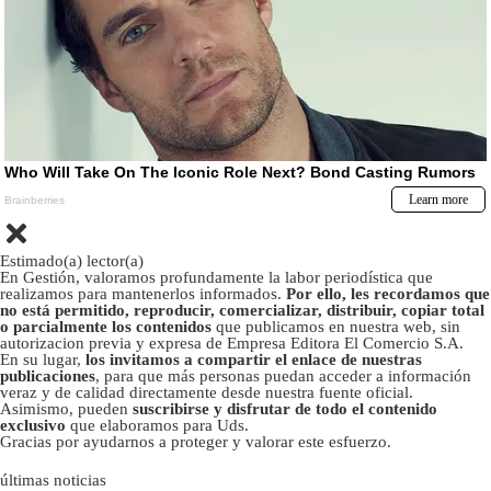
Estimado(a) lector(a)
En Gestión, valoramos profundamente la labor periodística que
realizamos para mantenerlos informados.
Por ello, les recordamos que
no está permitido, reproducir, comercializar, distribuir, copiar total
o parcialmente los contenidos
que publicamos en nuestra web, sin
autorizacion previa y expresa de Empresa Editora El Comercio S.A.
En su lugar,
los invitamos a compartir el enlace de nuestras
publicaciones
, para que más personas puedan acceder a información
veraz y de calidad directamente desde nuestra fuente oficial.
Asimismo, pueden
suscribirse y disfrutar de todo el contenido
exclusivo
que elaboramos para Uds.
Gracias por ayudarnos a proteger y valorar este esfuerzo.
últimas noticias