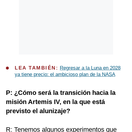
LEA TAMBIÉN:
Regresar a la Luna en 2028
ya tiene precio: el ambicioso plan de la NASA
P: ¿Cómo será la transición hacia la
misión Artemis IV, en la que está
previsto el alunizaje?
R: Tenemos algunos experimentos que