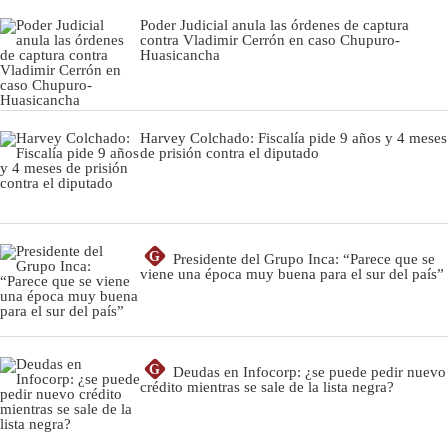
Poder Judicial anula las órdenes de captura
contra Vladimir Cerrón en caso Chupuro-
Huasicancha
Harvey Colchado: Fiscalía pide 9 años y 4 meses
de prisión contra el diputado
G
Presidente del Grupo Inca: “Parece que se
viene una época muy buena para el sur del país”
G
Deudas en Infocorp: ¿se puede pedir nuevo
crédito mientras se sale de la lista negra?