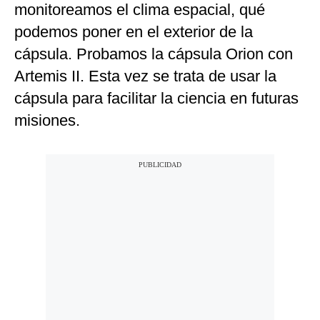
monitoreamos el clima espacial, qué
podemos poner en el exterior de la
cápsula. Probamos la cápsula Orion con
Artemis II. Esta vez se trata de usar la
cápsula para facilitar la ciencia en futuras
misiones.