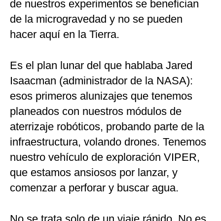
de nuestros experimentos se benefician
de la microgravedad y no se pueden
hacer aquí en la Tierra.
Es el plan lunar del que hablaba Jared
Isaacman (administrador de la NASA):
esos primeros alunizajes que tenemos
planeados con nuestros módulos de
aterrizaje robóticos, probando parte de la
infraestructura, volando drones. Tenemos
nuestro vehículo de exploración VIPER,
que estamos ansiosos por lanzar, y
comenzar a perforar y buscar agua.
No se trata solo de un viaje rápido. No es