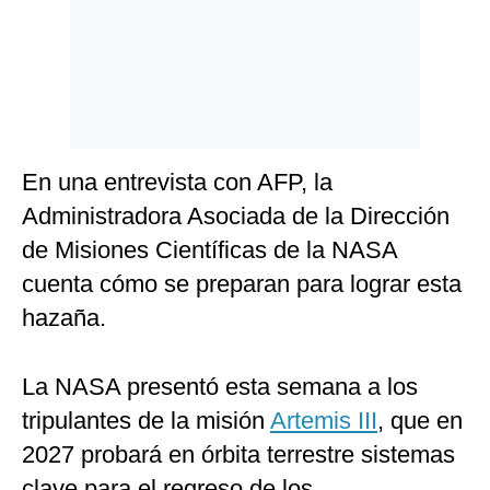
En una entrevista con AFP, la
Administradora Asociada de la Dirección
de Misiones Científicas de la NASA
cuenta cómo se preparan para lograr esta
hazaña.
La NASA presentó esta semana a los
tripulantes de la misión
Artemis III
, que en
2027 probará en órbita terrestre sistemas
clave para el regreso de los