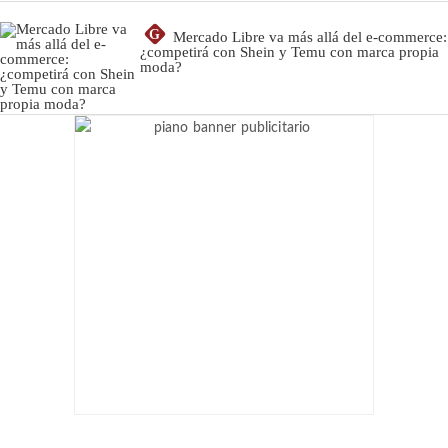
G
Mercado Libre va más allá del e-commerce:
¿competirá con Shein y Temu con marca propia
moda?