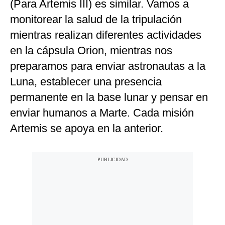
(Para Artemis III) es similar. Vamos a
monitorear la salud de la tripulación
mientras realizan diferentes actividades
en la cápsula Orion, mientras nos
preparamos para enviar astronautas a la
Luna, establecer una presencia
permanente en la base lunar y pensar en
enviar humanos a Marte. Cada misión
Artemis se apoya en la anterior.