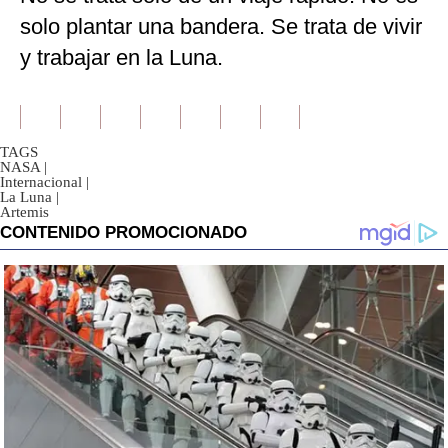
solo plantar una bandera. Se trata de vivir
y trabajar en la Luna.
TAGS
NASA
|
Internacional
|
La Luna
|
Artemis