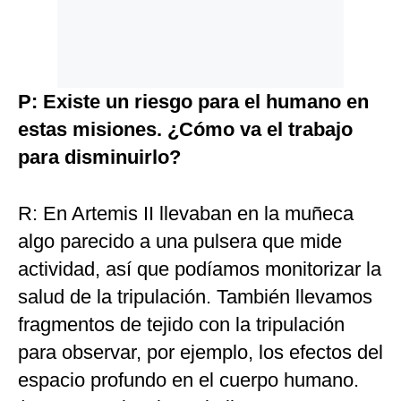
P: Existe un riesgo para el humano en
estas misiones. ¿Cómo va el trabajo
para disminuirlo?
R: En Artemis II llevaban en la muñeca
algo parecido a una pulsera que mide
actividad, así que podíamos monitorizar la
salud de la tripulación. También llevamos
fragmentos de tejido con la tripulación
para observar, por ejemplo, los efectos del
espacio profundo en el cuerpo humano.