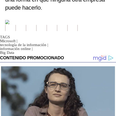
puede hacerlo.
TAGS
Microsoft
|
tecnología de la información
|
información online
|
Big Data