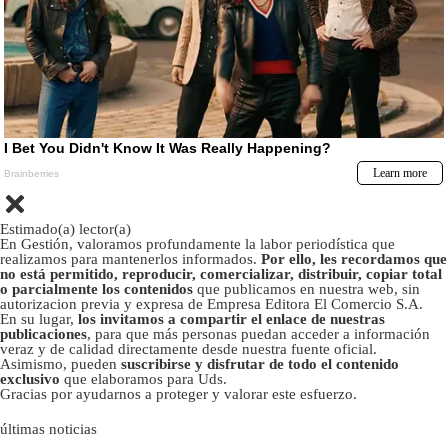
Estimado(a) lector(a)
En Gestión, valoramos profundamente la labor periodística que
realizamos para mantenerlos informados.
Por ello, les recordamos que
no está permitido, reproducir, comercializar, distribuir, copiar total
o parcialmente los contenidos
que publicamos en nuestra web, sin
autorizacion previa y expresa de Empresa Editora El Comercio S.A.
En su lugar,
los invitamos a compartir el enlace de nuestras
publicaciones
, para que más personas puedan acceder a información
veraz y de calidad directamente desde nuestra fuente oficial.
Asimismo, pueden
suscribirse y disfrutar de todo el contenido
exclusivo
que elaboramos para Uds.
Gracias por ayudarnos a proteger y valorar este esfuerzo.
últimas noticias