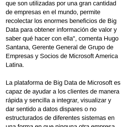
que son utilizadas por una gran cantidad
de empresas en el mundo, permite
recolectar los enormes beneficios de Big
Data para obtener información de valor y
saber qué hacer con ella", comenta Hugo
Santana, Gerente General de Grupo de
Empresas y Socios de Microsoft America
Latina.
La plataforma de Big Data de Microsoft es
capaz de ayudar a los clientes de manera
rápida y sencilla a integrar, visualizar y
dar sentido a datos dispares o no
estructurados de diferentes sistemas en
una forma en que ninguna otra empresa