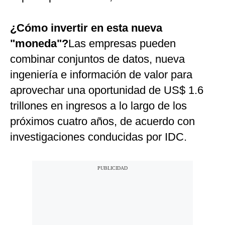
¿Cómo invertir en esta nueva
"moneda"?
Las empresas pueden
combinar conjuntos de datos, nueva
ingeniería e información de valor para
aprovechar una oportunidad de US$ 1.6
trillones en ingresos a lo largo de los
próximos cuatro años, de acuerdo con
investigaciones conducidas por IDC.