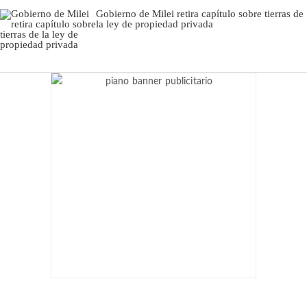
Gobierno de Milei retira capítulo sobre tierras de
la ley de propiedad privada