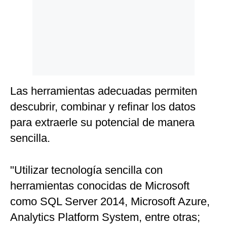
Las herramientas adecuadas permiten
descubrir, combinar y refinar los datos
para extraerle su potencial de manera
sencilla.
"Utilizar tecnología sencilla con
herramientas conocidas de Microsoft
como SQL Server 2014, Microsoft Azure,
Analytics Platform System, entre otras;