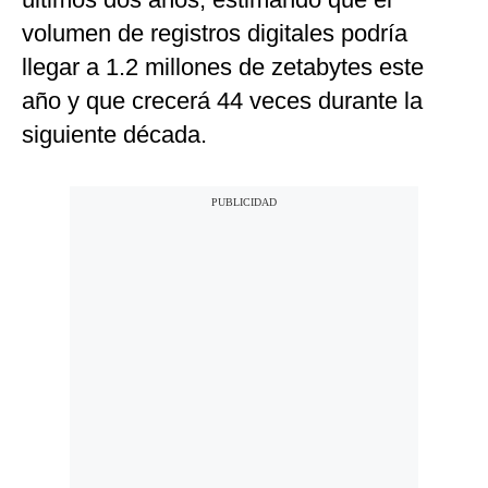
volumen de registros digitales podría
llegar a 1.2 millones de zetabytes este
año y que crecerá 44 veces durante la
siguiente década.