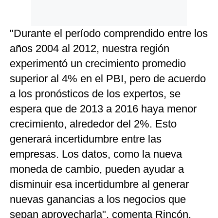
"Durante el período comprendido entre los
años 2004 al 2012, nuestra región
experimentó un crecimiento promedio
superior al 4% en el PBI, pero de acuerdo
a los pronósticos de los expertos, se
espera que de 2013 a 2016 haya menor
crecimiento, alrededor del 2%. Esto
generará incertidumbre entre las
empresas. Los datos, como la nueva
moneda de cambio, pueden ayudar a
disminuir esa incertidumbre al generar
nuevas ganancias a los negocios que
sepan aprovecharla", comenta Rincón.