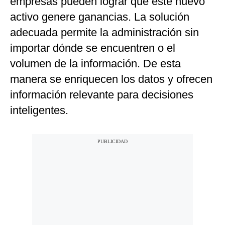
empresas pueden lograr que este nuevo
activo genere ganancias. La solución
adecuada permite la administración sin
importar dónde se encuentren o el
volumen de la información. De esta
manera se enriquecen los datos y ofrecen
información relevante para decisiones
inteligentes.