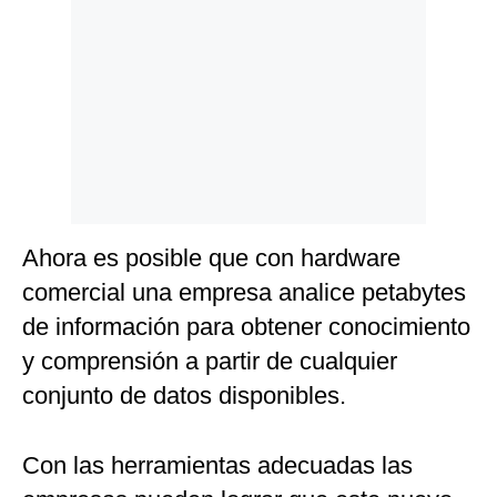
Ahora es posible que con hardware
comercial una empresa analice petabytes
de información para obtener conocimiento
y comprensión a partir de cualquier
conjunto de datos disponibles.
Con las herramientas adecuadas las