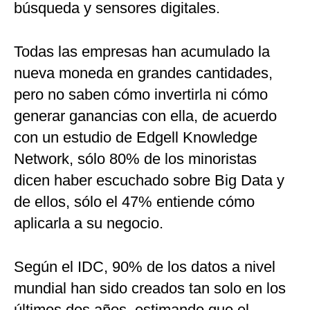
búsqueda y sensores digitales.
Todas las empresas han acumulado la
nueva moneda en grandes cantidades,
pero no saben cómo invertirla ni cómo
generar ganancias con ella, de acuerdo
con un estudio de Edgell Knowledge
Network, sólo 80% de los minoristas
dicen haber escuchado sobre Big Data y
de ellos, sólo el 47% entiende cómo
aplicarla a su negocio.
Según el IDC, 90% de los datos a nivel
mundial han sido creados tan solo en los
últimos dos años, estimando que el