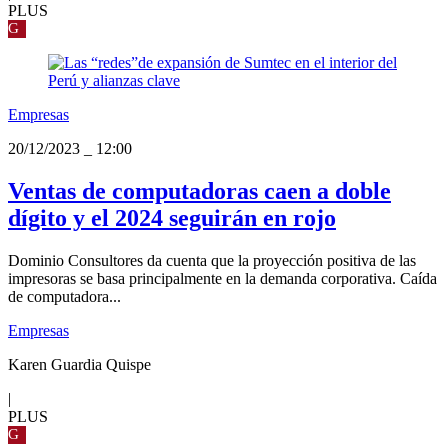
PLUS
G
Empresas
20/12/2023
_
12:00
Ventas de computadoras caen a doble
dígito y el 2024 seguirán en rojo
Dominio Consultores da cuenta que la proyección positiva de las
impresoras se basa principalmente en la demanda corporativa. Caída
de computadora...
Empresas
Karen Guardia Quispe
|
PLUS
G