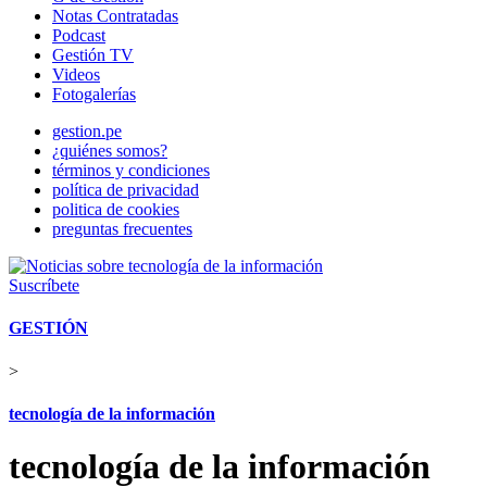
Notas Contratadas
Podcast
Gestión TV
Videos
Fotogalerías
gestion.pe
¿quiénes somos?
términos y condiciones
política de privacidad
politica de cookies
preguntas frecuentes
Suscríbete
GESTIÓN
>
tecnología de la información
tecnología de la información