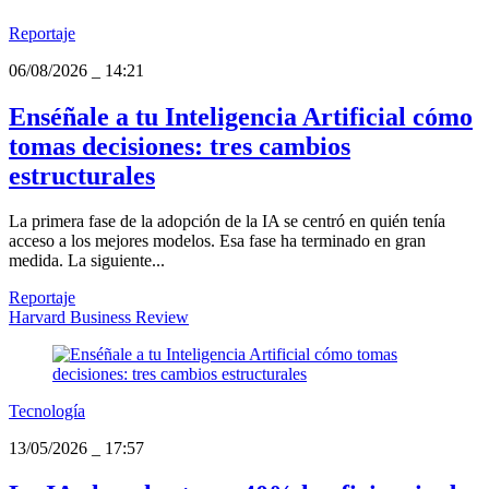
Reportaje
06/08/2026
_
14:21
Enséñale a tu Inteligencia Artificial cómo
tomas decisiones: tres cambios
estructurales
La primera fase de la adopción de la IA se centró en quién tenía
acceso a los mejores modelos. Esa fase ha terminado en gran
medida. La siguiente...
Reportaje
Harvard Business Review
Tecnología
13/05/2026
_
17:57