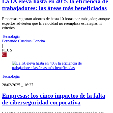
La IA eleva hasta en 40% la eficiencia de
trabajadores: las áreas más beneficiadas
Empresas registran ahorros de hasta 10 horas por trabajador, aunque
expertos advierten que la velocidad no reemplaza estrategias ni
criterios.
Tecnología
Fernando Cuadros Concha
|
PLUS
G
Tecnología
28/02/2025
_
16:27
Empresas: los cinco impactos de la falta
de ciberseguridad corporativa