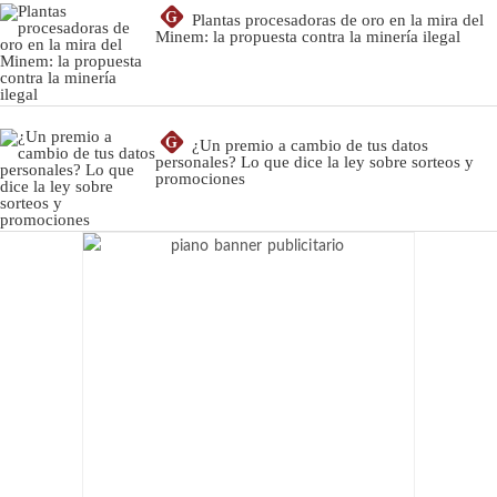
G
Plantas procesadoras de oro en la mira del
Minem: la propuesta contra la minería ilegal
G
¿Un premio a cambio de tus datos
personales? Lo que dice la ley sobre sorteos y
promociones