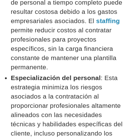
de personal a tiempo completo puede
resultar costosa debido a los gastos
empresariales asociados. El
staffing
permite reducir costos al contratar
profesionales para proyectos
específicos, sin la carga financiera
constante de mantener una plantilla
permanente.
Especialización del personal
: Esta
estrategia minimiza los riesgos
asociados a la contratación al
proporcionar profesionales altamente
alineados con las necesidades
técnicas y habilidades específicas del
cliente, incluso personalizando los