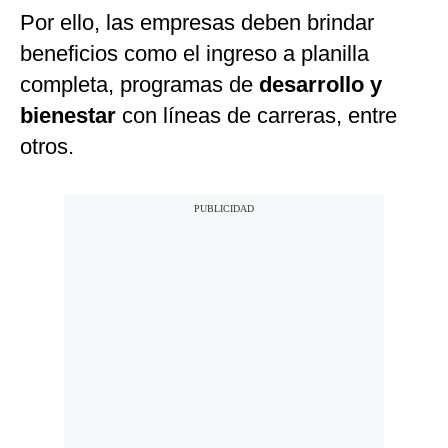
Por ello, las empresas deben brindar
beneficios como el ingreso a planilla
completa, programas de
desarrollo y
bienestar
con líneas de carreras, entre
otros.