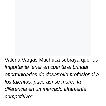
Valeria Vargas Machuca subraya que “
es
importante tener en cuenta el brindar
oportunidades de desarrollo profesional a
los talentos, pues así se marca la
diferencia en un mercado altamente
competitivo”.