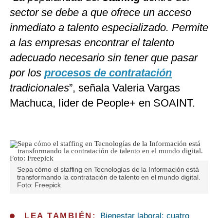
sector se debe a que ofrece un acceso
inmediato a talento especializado. Permite
a las empresas encontrar el talento
adecuado necesario sin tener que pasar
por los
procesos de contratación
tradicionales
”, señala Valeria Vargas
Machuca, líder de People+ en SOAINT.
Sepa cómo el staffing en Tecnologías de la Información está
transformando la contratación de talento en el mundo digital.
Foto: Freepick
LEA TAMBIÉN:
Bienestar laboral: cuatro