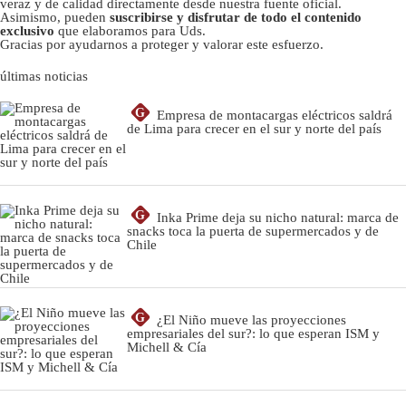
veraz y de calidad directamente desde nuestra fuente oficial.
Asimismo, pueden
suscribirse y disfrutar de todo el contenido
exclusivo
que elaboramos para Uds.
Gracias por ayudarnos a proteger y valorar este esfuerzo.
últimas noticias
G
Empresa de montacargas eléctricos saldrá
de Lima para crecer en el sur y norte del país
G
Inka Prime deja su nicho natural: marca de
snacks toca la puerta de supermercados y de
Chile
G
¿El Niño mueve las proyecciones
empresariales del sur?: lo que esperan ISM y
Michell & Cía