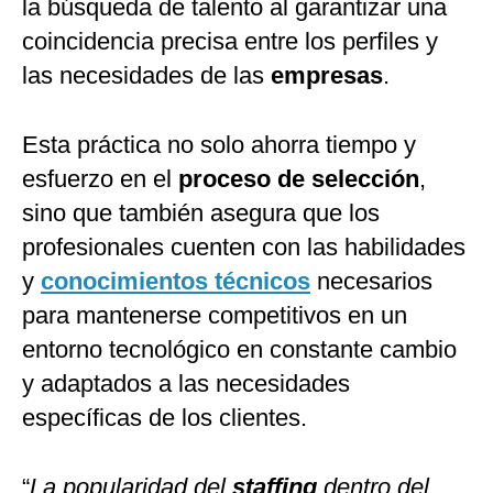
la búsqueda de talento al garantizar una
coincidencia precisa entre los perfiles y
las necesidades de las
empresas
.
Esta práctica no solo ahorra tiempo y
esfuerzo en el
proceso de selección
,
sino que también asegura que los
profesionales cuenten con las habilidades
y
conocimientos técnicos
necesarios
para mantenerse competitivos en un
entorno tecnológico en constante cambio
y adaptados a las necesidades
específicas de los clientes.
“
La popularidad del
staffing
dentro del