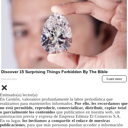
Estimado(a) lector(a)
En Gestión, valoramos profundamente la labor periodística que
realizamos para mantenerlos informados.
Por ello, les recordamos que
no está permitido, reproducir, comercializar, distribuir, copiar total
o parcialmente los contenidos
que publicamos en nuestra web, sin
autorizacion previa y expresa de Empresa Editora El Comercio S.A.
En su lugar,
los invitamos a compartir el enlace de nuestras
publicaciones
, para que más personas puedan acceder a información