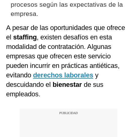
procesos según las expectativas de la
empresa.
A pesar de las oportunidades que ofrece
el
staffing
, existen desafíos en esta
modalidad de contratación. Algunas
empresas que ofrecen este servicio
pueden incurrir en prácticas antiéticas,
evitando
derechos laborales
y
descuidando el
bienestar
de sus
empleados.