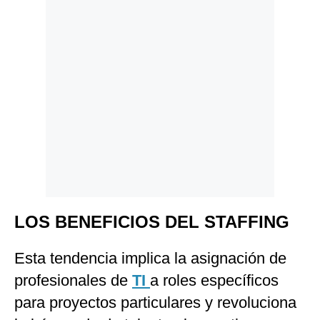
Politica
De
Cookies
Preguntas
Frecuentes
LOS BENEFICIOS DEL STAFFING
Esta tendencia implica la asignación de
profesionales de
TI
a roles específicos
para proyectos particulares y revoluciona