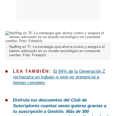
Staffing en TI: La estrategia que ahorra costos y asegura el
talento adecuado en un mundo tecnológico en constante
cambio. Foto: Freepick
LEA TAMBIÉN:
El 84% de la Generación Z
rechazaría un trabajo si este es presencial a
tiempo completo
Disfruta tus descuentos del Club de
Suscriptores cuantas veces quieras gracias a
tu suscripción a Gestión. Más de 300