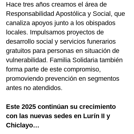
Hace tres años creamos el área de
Responsabilidad Apostólica y Social, que
canaliza apoyos junto a los obispados
locales. Impulsamos proyectos de
desarrollo social y servicios funerarios
gratuitos para personas en situación de
vulnerabilidad. Familia Solidaria también
forma parte de este compromiso,
promoviendo prevención en segmentos
antes no atendidos.
Este 2025 continúan su crecimiento
con las nuevas sedes en Lurín II y
Chiclayo…