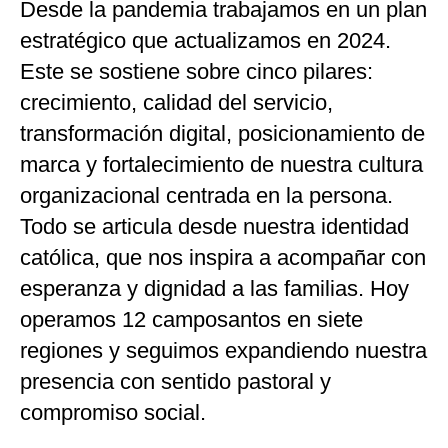
Desde la pandemia trabajamos en un plan
estratégico que actualizamos en 2024.
Este se sostiene sobre cinco pilares:
crecimiento, calidad del servicio,
transformación digital, posicionamiento de
marca y fortalecimiento de nuestra cultura
organizacional centrada en la persona.
Todo se articula desde nuestra identidad
católica, que nos inspira a acompañar con
esperanza y dignidad a las familias. Hoy
operamos 12 camposantos en siete
regiones y seguimos expandiendo nuestra
presencia con sentido pastoral y
compromiso social.