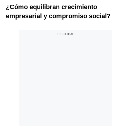
¿Cómo equilibran crecimiento
empresarial y compromiso social?