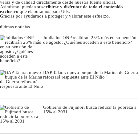
veraz y de calidad directamente desde nuestra fuente oficial.
Asimismo, pueden
suscribirse y disfrutar de todo el contenido
exclusivo
que elaboramos para Uds.
Gracias por ayudarnos a proteger y valorar este esfuerzo.
últimas noticias
Jubilados ONP recibirán 25% más en su pensión
de agosto: ¿Quiénes acceden a este beneficio?
BAP Talara: nuevo buque de la Marina de Guerra
reforzará respuesta ante El Niño
Gobierno de Fujimori busca reducir la pobreza a
15% al 2031