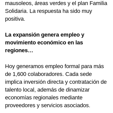
mausoleos, áreas verdes y el plan Familia
Solidaria. La respuesta ha sido muy
positiva.
La expansión genera empleo y
movimiento económico en las
regiones…
Hoy generamos empleo formal para más
de 1,600 colaboradores. Cada sede
implica inversión directa y contratación de
talento local, además de dinamizar
economías regionales mediante
proveedores y servicios asociados.