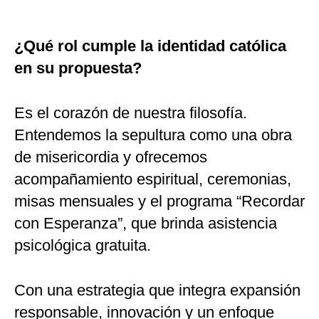
¿Qué rol cumple la identidad católica
en su propuesta?
Es el corazón de nuestra filosofía.
Entendemos la sepultura como una obra
de misericordia y ofrecemos
acompañamiento espiritual, ceremonias,
misas mensuales y el programa “Recordar
con Esperanza”, que brinda asistencia
psicológica gratuita.
Con una estrategia que integra expansión
responsable, innovación y un enfoque