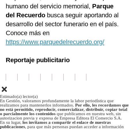
humano del servicio memorial,
Parque
del Recuerdo
busca seguir aportando al
desarrollo del sector funerario en el país.
Conoce más en
https://www.parquedelrecuerdo.org/
Reportaje publicitario
Estimado(a) lector(a)
En Gestión, valoramos profundamente la labor periodística que
realizamos para mantenerlos informados.
Por ello, les recordamos que
no está permitido, reproducir, comercializar, distribuir, copiar total
o parcialmente los contenidos
que publicamos en nuestra web, sin
autorizacion previa y expresa de Empresa Editora El Comercio S.A.
En su lugar,
los invitamos a compartir el enlace de nuestras
publicaciones
, para que más personas puedan acceder a información