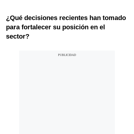
¿Qué decisiones recientes han tomado
para fortalecer su posición en el
sector?