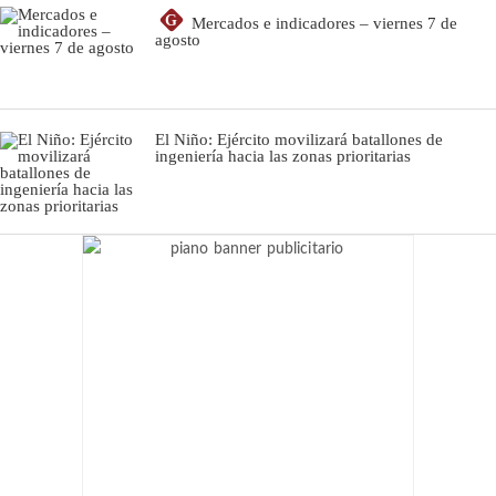
G
Mercados e indicadores – viernes 7 de
agosto
El Niño: Ejército movilizará batallones de
ingeniería hacia las zonas prioritarias