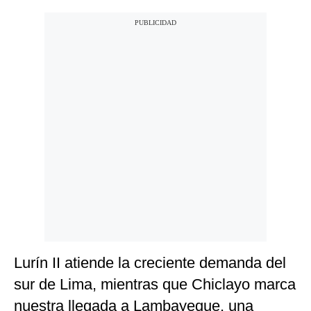
Lurín II atiende la creciente demanda del
sur de Lima, mientras que Chiclayo marca
nuestra llegada a Lambayeque, una