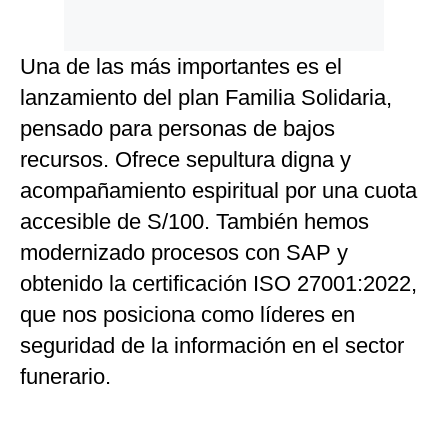
Una de las más importantes es el
lanzamiento del plan Familia Solidaria,
pensado para personas de bajos
recursos. Ofrece sepultura digna y
acompañamiento espiritual por una cuota
accesible de S/100. También hemos
modernizado procesos con SAP y
obtenido la certificación ISO 27001:2022,
que nos posiciona como líderes en
seguridad de la información en el sector
funerario.