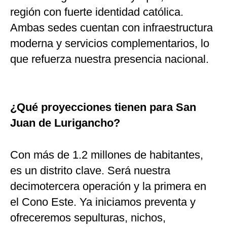
región con fuerte identidad católica.
Ambas sedes cuentan con infraestructura
moderna y servicios complementarios, lo
que refuerza nuestra presencia nacional.
¿Qué proyecciones tienen para San
Juan de Lurigancho?
Con más de 1.2 millones de habitantes,
es un distrito clave. Será nuestra
decimotercera operación y la primera en
el Cono Este. Ya iniciamos preventa y
ofreceremos sepulturas, nichos,