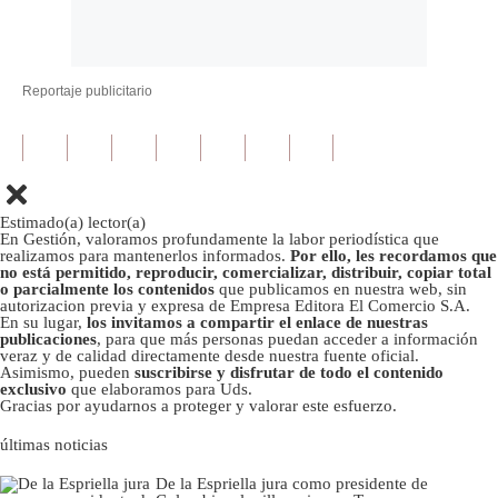
Reportaje publicitario
Estimado(a) lector(a)
En Gestión, valoramos profundamente la labor periodística que
realizamos para mantenerlos informados.
Por ello, les recordamos que
no está permitido, reproducir, comercializar, distribuir, copiar total
o parcialmente los contenidos
que publicamos en nuestra web, sin
autorizacion previa y expresa de Empresa Editora El Comercio S.A.
En su lugar,
los invitamos a compartir el enlace de nuestras
publicaciones
, para que más personas puedan acceder a información
veraz y de calidad directamente desde nuestra fuente oficial.
Asimismo, pueden
suscribirse y disfrutar de todo el contenido
exclusivo
que elaboramos para Uds.
Gracias por ayudarnos a proteger y valorar este esfuerzo.
últimas noticias
De la Espriella jura como presidente de