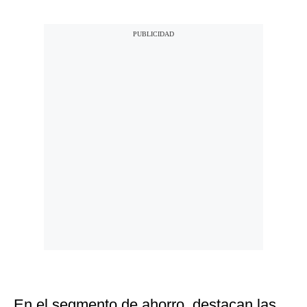
En el segmento de ahorro, destacan las