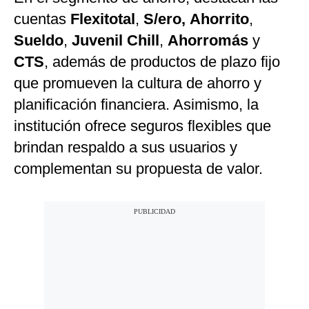
cuentas
Flexitotal
,
S/ero,
Ahorrito
,
Sueldo
,
Juvenil Chill
,
Ahorromás
y
CTS
, además de productos de plazo fijo
que promueven la cultura de ahorro y
planificación financiera. Asimismo, la
institución ofrece seguros flexibles que
brindan respaldo a sus usuarios y
complementan su propuesta de valor.