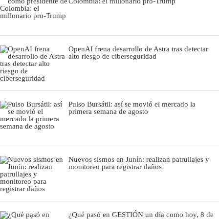
Colombia: el millonario pro-Trump
OpenAI frena desarrollo de Astra tras detectar
alto riesgo de ciberseguridad
Pulso Bursátil: así se movió el mercado la
primera semana de agosto
Nuevos sismos en Junín: realizan patrullajes y
monitoreo para registrar daños
¿Qué pasó en GESTIÓN un día como hoy, 8 de