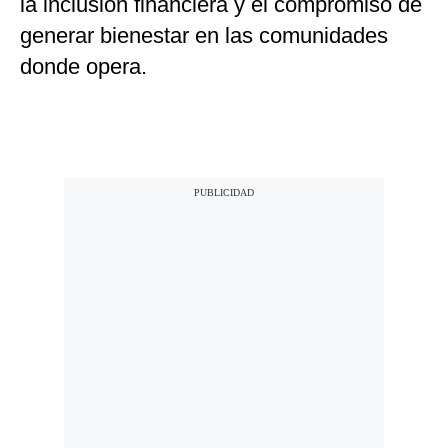
la inclusión financiera y el compromiso de
generar bienestar en las comunidades
donde opera.