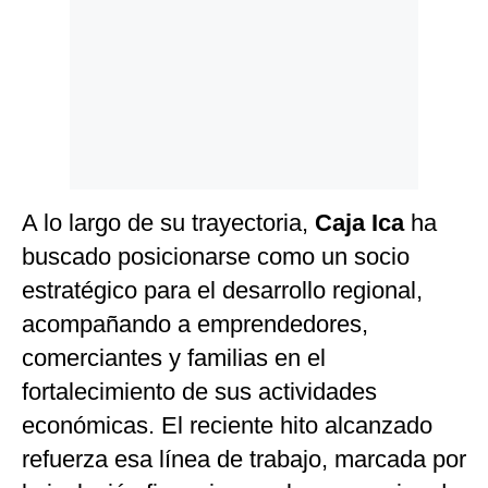
A lo largo de su trayectoria,
Caja Ica
ha
buscado posicionarse como un socio
estratégico para el desarrollo regional,
acompañando a emprendedores,
comerciantes y familias en el
fortalecimiento de sus actividades
económicas. El reciente hito alcanzado
refuerza esa línea de trabajo, marcada por