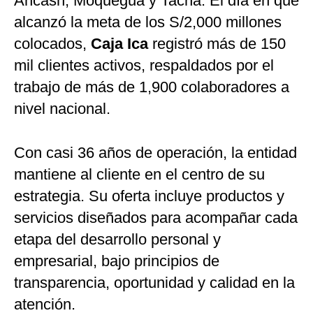
Áncash, Moquegua y Tacna. El día en que
alcanzó la meta de los S/2,000 millones
colocados,
Caja Ica
registró más de 150
mil clientes activos, respaldados por el
trabajo de más de 1,900 colaboradores a
nivel nacional.
Con casi 36 años de operación, la entidad
mantiene al cliente en el centro de su
estrategia. Su oferta incluye productos y
servicios diseñados para acompañar cada
etapa del desarrollo personal y
empresarial, bajo principios de
transparencia, oportunidad y calidad en la
atención.