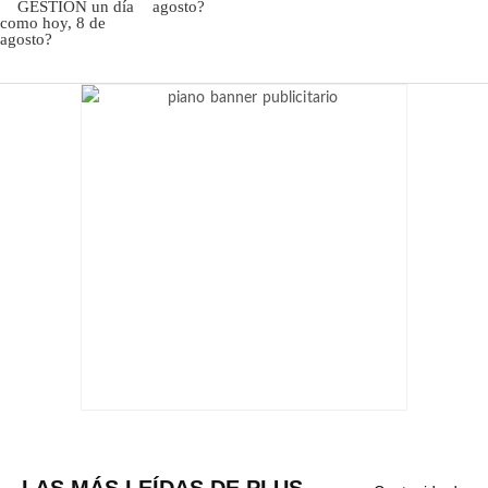
agosto?