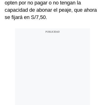
opten por no pagar o no tengan la
capacidad de abonar el peaje, que ahora
se fijará en S/7,50.