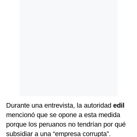
Politica
De
Cookies
Preguntas
Frecuentes
Durante una entrevista, la autoridad
edil
mencionó que se opone a esta medida
porque los peruanos no tendrían por qué
subsidiar a una “empresa corrupta”.