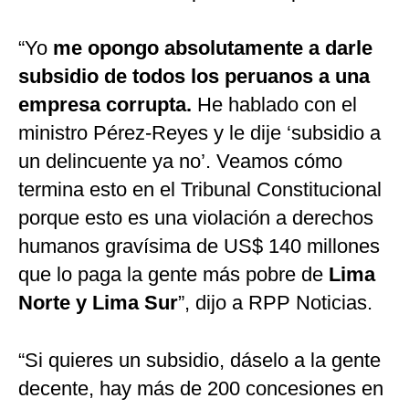
“Yo
me opongo absolutamente a darle
subsidio de todos los peruanos a una
empresa corrupta.
He hablado con el
ministro Pérez-Reyes y le dije ‘subsidio a
un delincuente ya no’. Veamos cómo
termina esto en el Tribunal Constitucional
porque esto es una violación a derechos
humanos gravísima de US$ 140 millones
que lo paga la gente más pobre de
Lima
Norte y Lima Sur
”, dijo a RPP Noticias.
“Si quieres un subsidio, dáselo a la gente
decente, hay más de 200 concesiones en