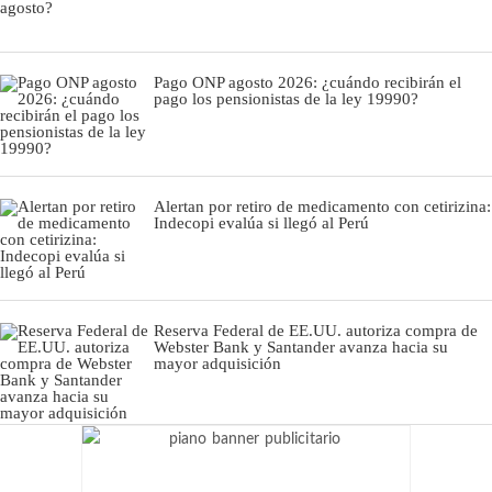
Pago ONP agosto 2026: ¿cuándo recibirán el
pago los pensionistas de la ley 19990?
Alertan por retiro de medicamento con cetirizina:
Indecopi evalúa si llegó al Perú
Reserva Federal de EE.UU. autoriza compra de
Webster Bank y Santander avanza hacia su
mayor adquisición