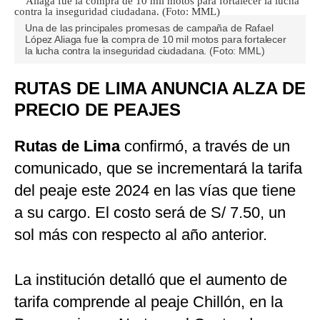
Una de las principales promesas de campaña de Rafael
López Aliaga fue la compra de 10 mil motos para fortalecer
la lucha contra la inseguridad ciudadana. (Foto: MML)
RUTAS DE LIMA ANUNCIA ALZA DE
PRECIO DE PEAJES
Rutas de Lima
confirmó, a través de un
comunicado, que se incrementará la tarifa
del peaje este 2024 en las vías que tiene
a su cargo. El costo será de S/ 7.50, un
sol más con respecto al año anterior.
La institución detalló que el aumento de
tarifa comprende al peaje Chillón, en la