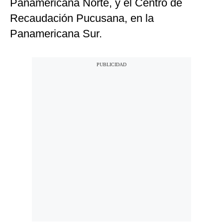
Panamericana Norte, y el Centro de
Recaudación Pucusana, en la
Panamericana Sur.