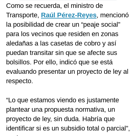
Como se recuerda, el ministro de
Transporte,
Raúl Pérez-Reyes
, mencionó
la posibilidad de crear un “peaje social”
para los vecinos que residen en zonas
aledañas a las casetas de cobro y así
puedan transitar sin que se afecte sus
bolsillos. Por ello, indicó que se está
evaluando presentar un proyecto de ley al
respecto.
“Lo que estamos viendo es justamente
plantear una propuesta normativa, un
proyecto de ley, sin duda. Habría que
identificar si es un subsidio total o parcial”,