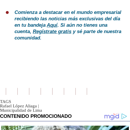
Comienza a destacar en el mundo empresarial
recibiendo las noticias más exclusivas del día
en tu bandeja
Aquí
. Si aún no tienes una
cuenta,
Regístrate gratis
y sé parte de nuestra
comunidad.
TAGS
Rafael López Aliaga
|
Municipalidad de Lima