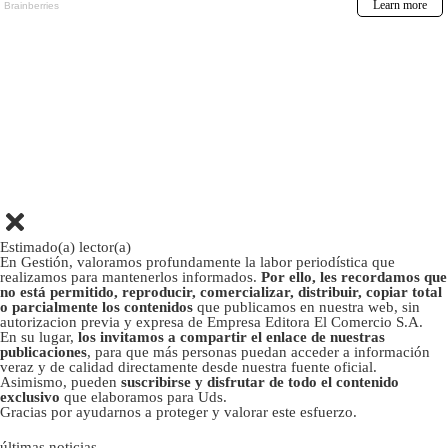
Estimado(a) lector(a)
En Gestión, valoramos profundamente la labor periodística que
realizamos para mantenerlos informados.
Por ello, les recordamos que
no está permitido, reproducir, comercializar, distribuir, copiar total
o parcialmente los contenidos
que publicamos en nuestra web, sin
autorizacion previa y expresa de Empresa Editora El Comercio S.A.
En su lugar,
los invitamos a compartir el enlace de nuestras
publicaciones
, para que más personas puedan acceder a información
veraz y de calidad directamente desde nuestra fuente oficial.
Asimismo, pueden
suscribirse y disfrutar de todo el contenido
exclusivo
que elaboramos para Uds.
Gracias por ayudarnos a proteger y valorar este esfuerzo.
últimas noticias