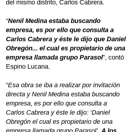
del mismo distrito, Carlos Cabrera.
“
Nenil Medina estaba buscando
empresa, es por ello que consulta a
Carlos Cabrera y éste le dijo que Daniel
Obregón... el cual es propietario de una
empresa llamada grupo Parasol
”, contó
Espino Lucana.
“
Esa obra se iba a realizar por invitación
directa y Nenil Medina estaba buscando
empresa, es por ello que consulta a
Carlos Cabrera y éste le dijo: ‘Daniel
Obregón el cual es propietario de una
empresa llamada grupo Parasol’.
A los