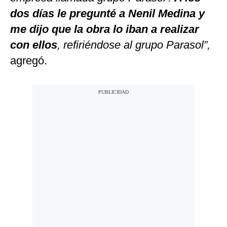
dos días le pregunté a Nenil Medina y
me dijo que la obra lo iban a realizar
con ellos
, refiriéndose al grupo Parasol”,
agregó.