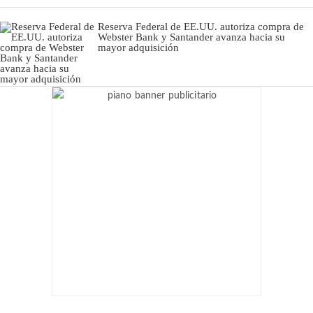
Reserva Federal de EE.UU. autoriza compra de
Webster Bank y Santander avanza hacia su
mayor adquisición