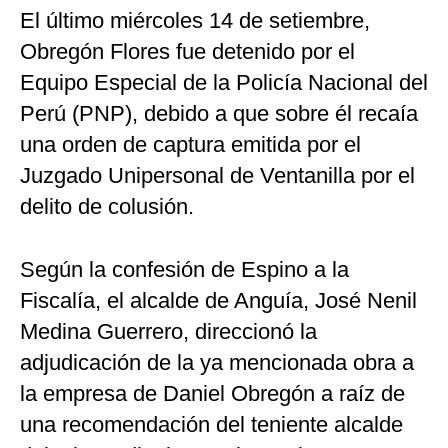
El último miércoles 14 de setiembre,
Obregón Flores fue detenido por el
Equipo Especial de la Policía Nacional del
Perú (PNP), debido a que sobre él recaía
una orden de captura emitida por el
Juzgado Unipersonal de Ventanilla por el
delito de colusión.
Según la confesión de Espino a la
Fiscalía, el alcalde de Anguía, José Nenil
Medina Guerrero, direccionó la
adjudicación de la ya mencionada obra a
la empresa de Daniel Obregón a raíz de
una recomendación del teniente alcalde