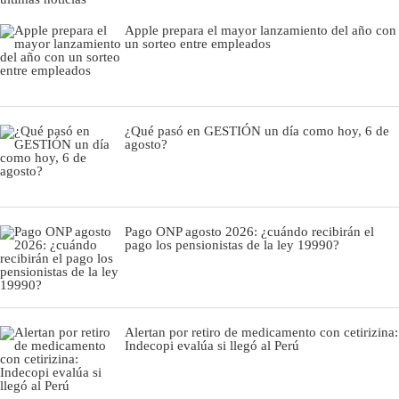
Apple prepara el mayor lanzamiento del año con
un sorteo entre empleados
¿Qué pasó en GESTIÓN un día como hoy, 6 de
agosto?
Pago ONP agosto 2026: ¿cuándo recibirán el
pago los pensionistas de la ley 19990?
Alertan por retiro de medicamento con cetirizina:
Indecopi evalúa si llegó al Perú