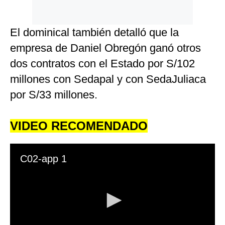
El dominical también detalló que la
empresa de Daniel Obregón ganó otros
dos contratos con el Estado por S/102
millones con Sedapal y con SedaJuliaca
por S/33 millones.
VIDEO RECOMENDADO
C02-app 1