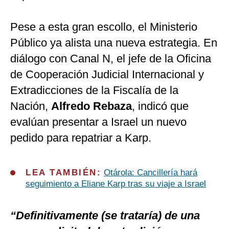
Pese a esta gran escollo, el Ministerio
Público ya alista una nueva estrategia. En
diálogo con Canal N, el jefe de la Oficina
de Cooperación Judicial Internacional y
Extradicciones de la Fiscalía de la
Nación,
Alfredo Rebaza
, indicó que
evalúan presentar a Israel un nuevo
pedido para repatriar a Karp.
LEA TAMBIÉN:
Otárola: Cancillería hará
seguimiento a Eliane Karp tras su viaje a Israel
“Definitivamente (se trataría) de una