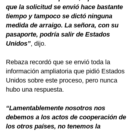
que la solicitud se envió hace bastante
tiempo y tampoco se dictó ninguna
medida de arraigo. La señora, con su
pasaporte, podría salir de Estados
Unidos”
, dijo.
Rebaza recordó que se envió toda la
información ampliatoria que pidió Estados
Unidos sobre este proceso, pero nunca
hubo una respuesta.
“Lamentablemente nosotros nos
debemos a los actos de cooperación de
los otros países, no tenemos la