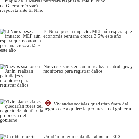
reforzará respuesta ante El Niño
El Niño: pese a impacto, MEF aún espera que
economía peruana crezca 3.5% este año
Nuevos sismos en Junín: realizan patrullajes y
monitoreo para registrar daños
G
Viviendas sociales quedarían fuera del
negocio de alquiler: la propuesta del gobierno
Un niño muerto cada día: al menos 300