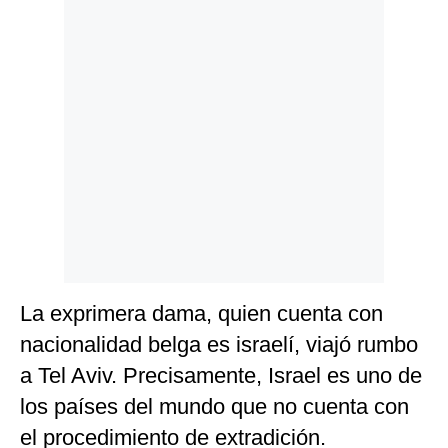
Politica
De
Cookies
Preguntas
Frecuentes
La exprimera dama, quien cuenta con
nacionalidad belga es israelí, viajó rumbo
a Tel Aviv. Precisamente, Israel es uno de
los países del mundo que no cuenta con
el procedimiento de extradición.