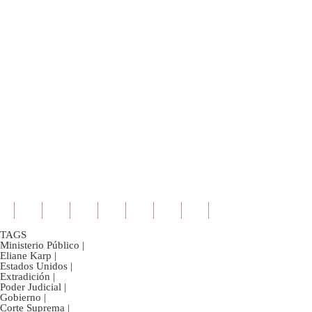
TAGS
Ministerio Público
|
Eliane Karp
|
Estados Unidos
|
Extradición
|
Poder Judicial
|
Gobierno
|
Corte Suprema
|