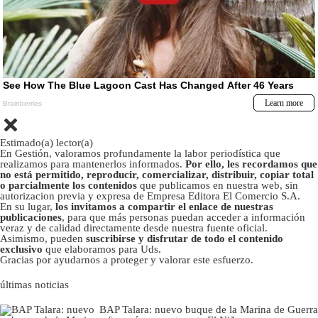
Estimado(a) lector(a)
En Gestión, valoramos profundamente la labor periodística que
realizamos para mantenerlos informados.
Por ello, les recordamos que
no está permitido, reproducir, comercializar, distribuir, copiar total
o parcialmente los contenidos
que publicamos en nuestra web, sin
autorizacion previa y expresa de Empresa Editora El Comercio S.A.
En su lugar,
los invitamos a compartir el enlace de nuestras
publicaciones
, para que más personas puedan acceder a información
veraz y de calidad directamente desde nuestra fuente oficial.
Asimismo, pueden
suscribirse y disfrutar de todo el contenido
exclusivo
que elaboramos para Uds.
Gracias por ayudarnos a proteger y valorar este esfuerzo.
últimas noticias
BAP Talara: nuevo buque de la Marina de Guerra