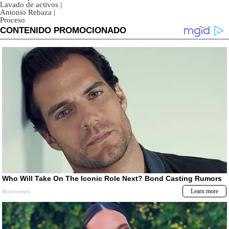
Lavado de activos
|
Antonio Rebaza
|
Proceso