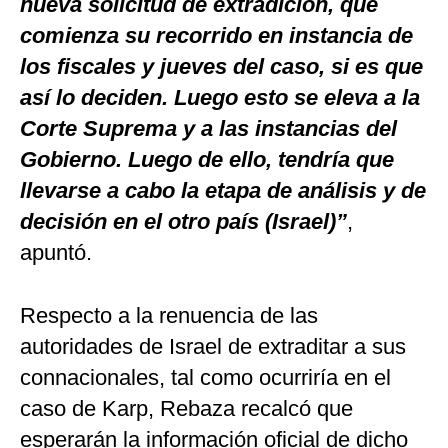
nueva solicitud de extradición, que
comienza su recorrido en instancia de
los fiscales y jueves del caso, si es que
así lo deciden. Luego esto se eleva a la
Corte Suprema y a las instancias del
Gobierno. Luego de ello, tendría que
llevarse a cabo la etapa de análisis y de
decisión en el otro país (Israel)”
,
apuntó.
Respecto a la renuencia de las
autoridades de Israel de extraditar a sus
connacionales, tal como ocurriría en el
caso de Karp, Rebaza recalcó que
esperarán la información oficial de dicho