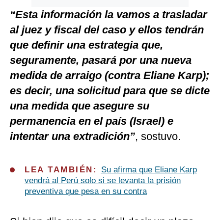
“Esta información la vamos a trasladar
al juez y fiscal del caso y ellos tendrán
que definir una estrategia que,
seguramente, pasará por una nueva
medida de arraigo (contra Eliane Karp);
es decir, una solicitud para que se dicte
una medida que asegure su
permanencia en el país (Israel) e
intentar una extradición”
, sostuvo.
LEA TAMBIÉN:
Su afirma que Eliane Karp
vendrá al Perú solo si se levanta la prisión
preventiva que pesa en su contra