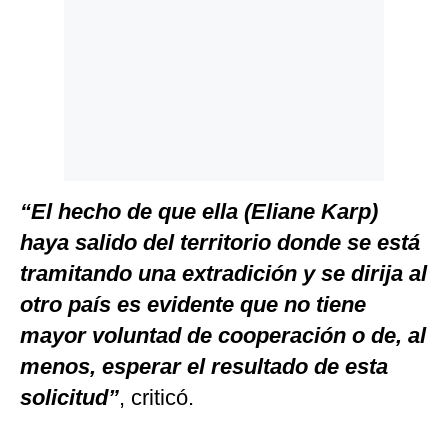
“El hecho de que ella (Eliane Karp)
haya salido del territorio donde se está
tramitando una extradición y se dirija al
otro país es evidente que no tiene
mayor voluntad de cooperación o de, al
menos, esperar el resultado de esta
solicitud”
, criticó.