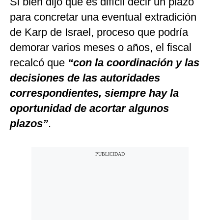
Si bien dijo que es difícil decir un plazo
para concretar una eventual extradición
de Karp de Israel, proceso que podría
demorar varios meses o años, el fiscal
recalcó que
“con la coordinación y las
decisiones de las autoridades
correspondientes, siempre hay la
oportunidad de acortar algunos
plazos”
.