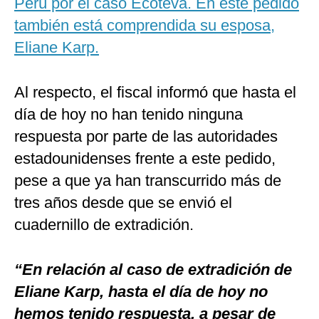
Perú por el caso Ecoteva. En este pedido
también está comprendida su esposa,
Eliane Karp.
Al respecto, el fiscal informó que hasta el
día de hoy no han tenido ninguna
respuesta por parte de las autoridades
estadounidenses frente a este pedido,
pese a que ya han transcurrido más de
tres años desde que se envió el
cuadernillo de extradición.
“En relación al caso de extradición de
Eliane Karp, hasta el día de hoy no
hemos tenido respuesta, a pesar de