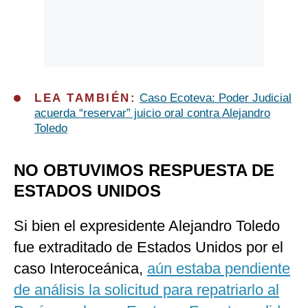
LEA TAMBIÉN:
Caso Ecoteva: Poder Judicial
acuerda “reservar” juicio oral contra Alejandro
Toledo
NO OBTUVIMOS RESPUESTA DE
ESTADOS UNIDOS
Si bien el expresidente Alejandro Toledo
fue extraditado de Estados Unidos por el
caso Interoceánica,
aún estaba pendiente
de análisis la solicitud para repatriarlo al