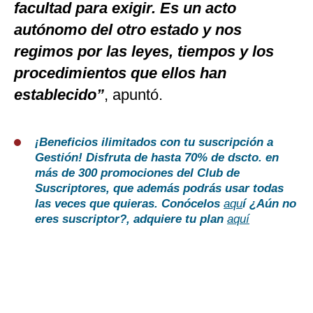
facultad para exigir. Es un acto
autónomo del otro estado y nos
regimos por las leyes, tiempos y los
procedimientos que ellos han
establecido”
, apuntó.
¡Beneficios ilimitados con tu suscripción a
Gestión!
Disfruta de hasta 70% de dscto. en
más de 300 promociones del Club de
Suscriptores, que además podrás usar todas
las veces que quieras. Conócelos
aqu
í
¿Aún no
eres suscriptor?
, adquiere tu plan
aquí