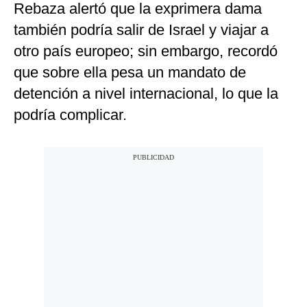
Rebaza alertó que la exprimera dama
también podría salir de Israel y viajar a
otro país europeo; sin embargo, recordó
que sobre ella pesa un mandato de
detención a nivel internacional, lo que la
podría complicar.