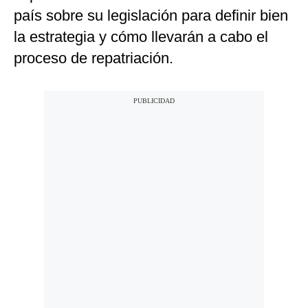
país sobre su legislación para definir bien
la estrategia y cómo llevarán a cabo el
proceso de repatriación.