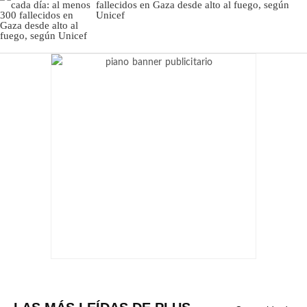
fallecidos en Gaza desde alto al fuego, según
Unicef