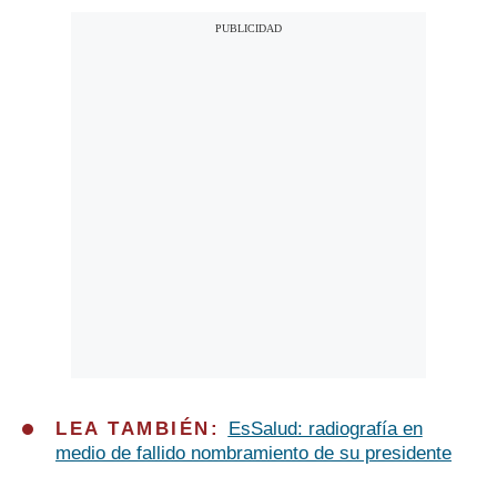
LEA TAMBIÉN:
EsSalud: radiografía en
medio de fallido nombramiento de su presidente