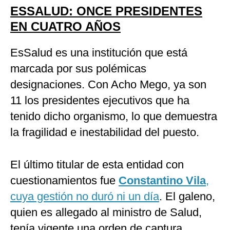
ESSALUD: ONCE PRESIDENTES
EN CUATRO AÑOS
EsSalud es una institución que está
marcada por sus polémicas
designaciones. Con Acho Mego, ya son
11 los presidentes ejecutivos que ha
tenido dicho organismo, lo que demuestra
la fragilidad e inestabilidad del puesto.
El último titular de esta entidad con
cuestionamientos fue
Constantino Vila
,
cuya gestión no duró ni un día
. El galeno,
quien es allegado al ministro de Salud,
tenía vigente una orden de captura