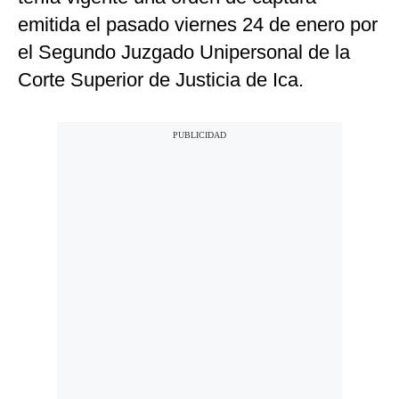
emitida el pasado viernes 24 de enero por
el Segundo Juzgado Unipersonal de la
Corte Superior de Justicia de Ica.