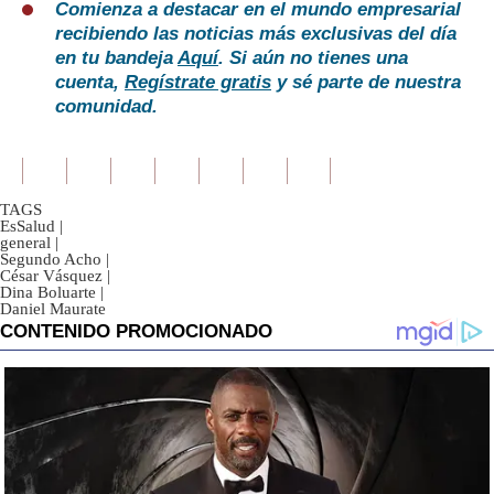
Comienza a destacar en el mundo empresarial
recibiendo las noticias más exclusivas del día
en tu bandeja
Aquí
. Si aún no tienes una
cuenta,
Regístrate gratis
y sé parte de nuestra
comunidad.
TAGS
EsSalud
|
general
|
Segundo Acho
|
César Vásquez
|
Dina Boluarte
|
Daniel Maurate