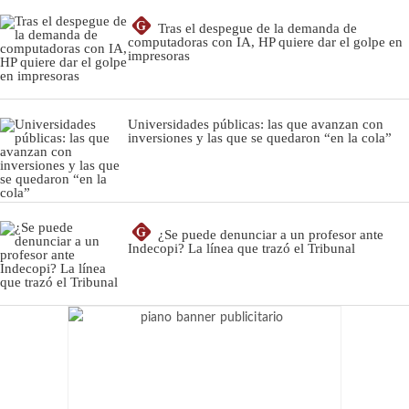
G
Tras el despegue de la demanda de
computadoras con IA, HP quiere dar el golpe en
impresoras
Universidades públicas: las que avanzan con
inversiones y las que se quedaron “en la cola”
G
¿Se puede denunciar a un profesor ante
Indecopi? La línea que trazó el Tribunal