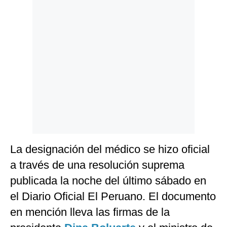
Politica
De
Cookies
Preguntas
Frecuentes
La designación del médico se hizo oficial
a través de una resolución suprema
publicada la noche del último sábado en
el Diario Oficial El Peruano. El documento
en mención lleva las firmas de la