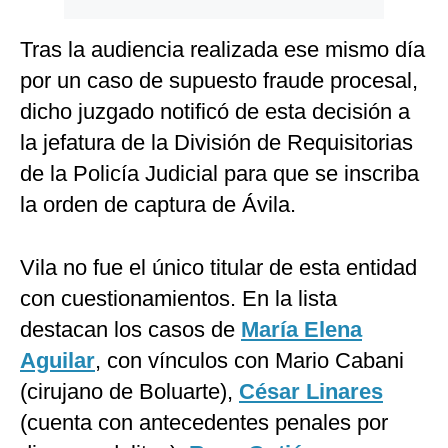
Tras la audiencia realizada ese mismo día
por un caso de supuesto fraude procesal,
dicho juzgado notificó de esta decisión a
la jefatura de la División de Requisitorias
de la Policía Judicial para que se inscriba
la orden de captura de Ávila.
Vila no fue el único titular de esta entidad
con cuestionamientos. En la lista
destacan los casos de
María Elena
Aguilar
, con vínculos con Mario Cabani
(cirujano de Boluarte),
César Linares
(cuenta con antecedentes penales por