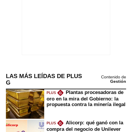
LAS MÁS LEÍDAS DE PLUS
Contenido de
G
Gestión
Plantas procesadoras de
PLUS
G
oro en la mira del Gobierno: la
propuesta contra la minería ilegal
Alicorp: qué ganó con la
PLUS
G
compra del negocio de Unilever