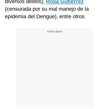
diversos delitos),
Rosa Gutiérrez
(censurada por su mal manejo de la
epidemia del Dengue), entre otros.