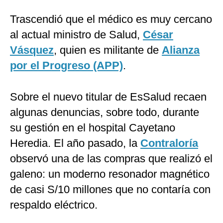
Trascendió que el médico es muy cercano
al actual ministro de Salud,
César
Vásquez
, quien es militante de
Alianza
por el Progreso (APP)
.
Sobre el nuevo titular de EsSalud recaen
algunas denuncias, sobre todo, durante
su gestión en el hospital Cayetano
Heredia. El año pasado, la
Contraloría
observó una de las compras que realizó el
galeno: un moderno resonador magnético
de casi S/10 millones que no contaría con
respaldo eléctrico.