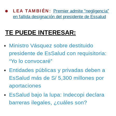
LEA TAMBIÉN:
Premier admite “negligencia”
en fallida designación del presidente de Essalud
TE PUEDE INTERESAR:
Ministro Vásquez sobre destituido
presidente de EsSalud con requisitoria:
“Yo lo convocaré”
Entidades públicas y privadas deben a
EsSalud más de S/ 5,300 millones por
aportaciones
EsSalud bajo la lupa: Indecopi declara
barreras ilegales, ¿cuáles son?