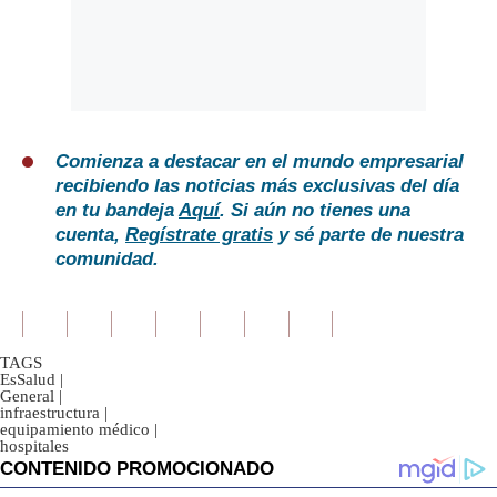
Comienza a destacar en el mundo empresarial
recibiendo las noticias más exclusivas del día
en tu bandeja
Aquí
. Si aún no tienes una
cuenta,
Regístrate gratis
y sé parte de nuestra
comunidad.
TAGS
EsSalud
|
General
|
infraestructura
|
equipamiento médico
|
hospitales