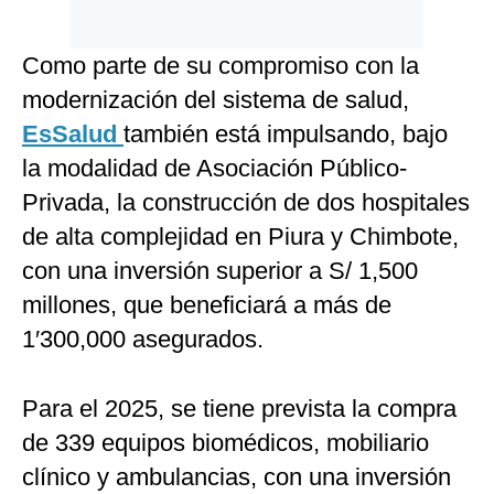
Como parte de su compromiso con la
modernización del sistema de salud,
EsSalud
también está impulsando, bajo
la modalidad de Asociación Público-
Privada, la construcción de dos hospitales
de alta complejidad en Piura y Chimbote,
con una inversión superior a S/ 1,500
millones, que beneficiará a más de
1′300,000 asegurados.
Para el 2025, se tiene prevista la compra
de 339 equipos biomédicos, mobiliario
clínico y ambulancias, con una inversión