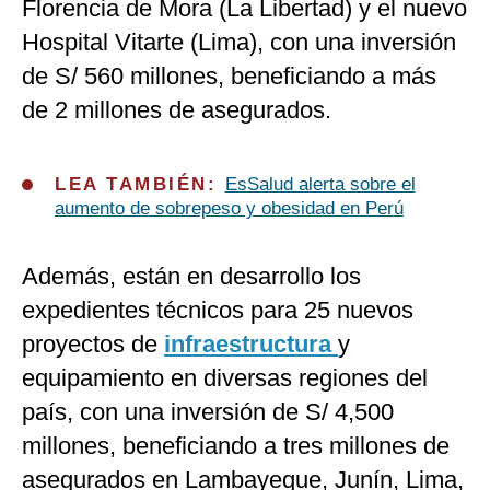
Florencia de Mora (La Libertad) y el nuevo
Hospital Vitarte (Lima), con una inversión
de S/ 560 millones, beneficiando a más
de 2 millones de asegurados.
LEA TAMBIÉN:
EsSalud alerta sobre el
aumento de sobrepeso y obesidad en Perú
Además, están en desarrollo los
expedientes técnicos para 25 nuevos
proyectos de
infraestructura
y
equipamiento en diversas regiones del
país, con una inversión de S/ 4,500
millones, beneficiando a tres millones de
asegurados en Lambayeque, Junín, Lima,