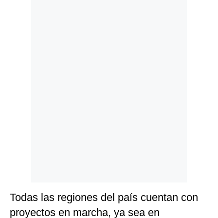
Politica
De
Cookies
Preguntas
Frecuentes
Todas las regiones del país cuentan con
proyectos en marcha, ya sea en