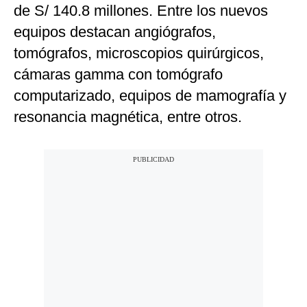
de S/ 140.8 millones. Entre los nuevos
equipos destacan angiógrafos,
tomógrafos, microscopios quirúrgicos,
cámaras gamma con tomógrafo
computarizado, equipos de mamografía y
resonancia magnética, entre otros.