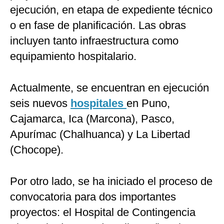
ejecución, en etapa de expediente técnico
o en fase de planificación. Las obras
incluyen tanto infraestructura como
equipamiento hospitalario.
Actualmente, se encuentran en ejecución
seis nuevos
hospitales
en Puno,
Cajamarca, Ica (Marcona), Pasco,
Apurímac (Chalhuanca) y La Libertad
(Chocope).
Por otro lado, se ha iniciado el proceso de
convocatoria para dos importantes
proyectos: el Hospital de Contingencia