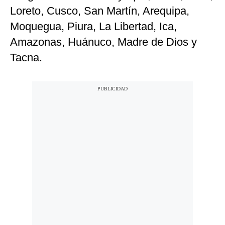
Loreto, Cusco, San Martín, Arequipa,
Moquegua, Piura, La Libertad, Ica,
Amazonas, Huánuco, Madre de Dios y
Tacna.