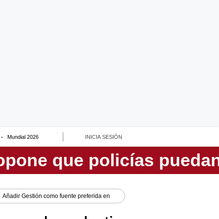
Mundial 2026
INICIA SESIÓN
Añadir
Gestión
como fuente preferida en