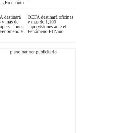
OEFA destinará oficinas
y más de 1,100
supervisiones ante el
Fenómeno El Niño