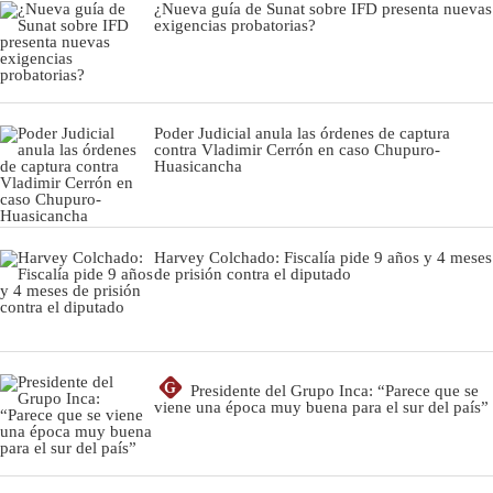
¿Nueva guía de Sunat sobre IFD presenta nuevas
exigencias probatorias?
Poder Judicial anula las órdenes de captura
contra Vladimir Cerrón en caso Chupuro-
Huasicancha
Harvey Colchado: Fiscalía pide 9 años y 4 meses
de prisión contra el diputado
G
Presidente del Grupo Inca: “Parece que se
viene una época muy buena para el sur del país”