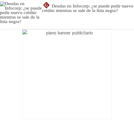
G
Deudas en Infocorp: ¿se puede pedir nuevo
crédito mientras se sale de la lista negra?