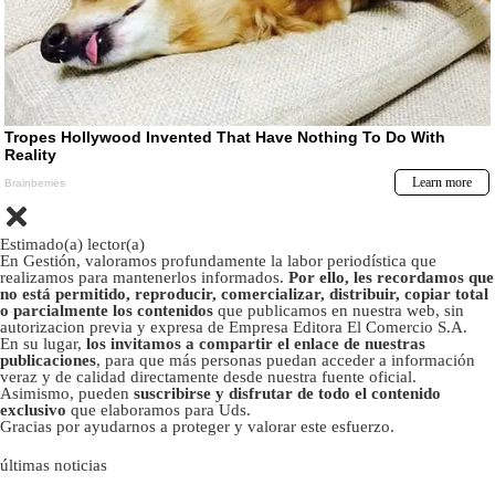
Estimado(a) lector(a)
En Gestión, valoramos profundamente la labor periodística que
realizamos para mantenerlos informados.
Por ello, les recordamos que
no está permitido, reproducir, comercializar, distribuir, copiar total
o parcialmente los contenidos
que publicamos en nuestra web, sin
autorizacion previa y expresa de Empresa Editora El Comercio S.A.
En su lugar,
los invitamos a compartir el enlace de nuestras
publicaciones
, para que más personas puedan acceder a información
veraz y de calidad directamente desde nuestra fuente oficial.
Asimismo, pueden
suscribirse y disfrutar de todo el contenido
exclusivo
que elaboramos para Uds.
Gracias por ayudarnos a proteger y valorar este esfuerzo.
últimas noticias