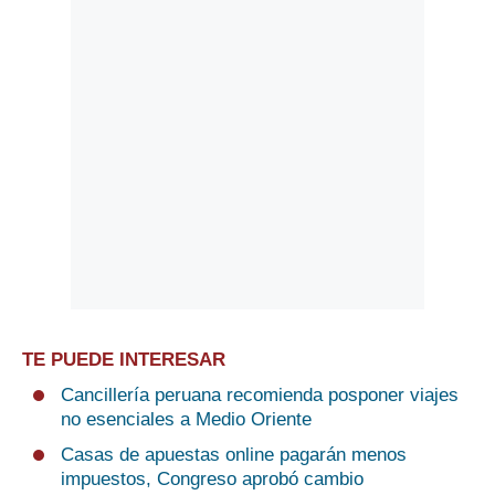
TE PUEDE INTERESAR
Cancillería peruana recomienda posponer viajes
no esenciales a Medio Oriente
Casas de apuestas online pagarán menos
impuestos, Congreso aprobó cambio