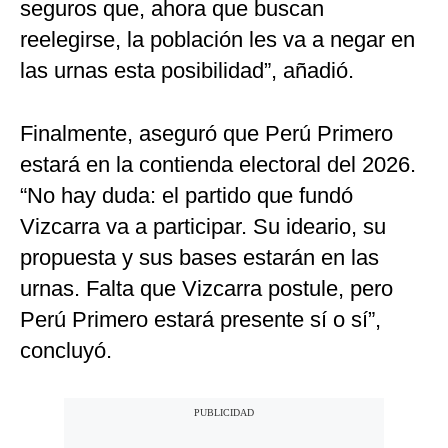
seguros que, ahora que buscan
reelegirse, la población les va a negar en
las urnas esta posibilidad”, añadió.
Finalmente, aseguró que Perú Primero
estará en la contienda electoral del 2026.
“No hay duda: el partido que fundó
Vizcarra va a participar. Su ideario, su
propuesta y sus bases estarán en las
urnas. Falta que Vizcarra postule, pero
Perú Primero estará presente sí o sí”,
concluyó.