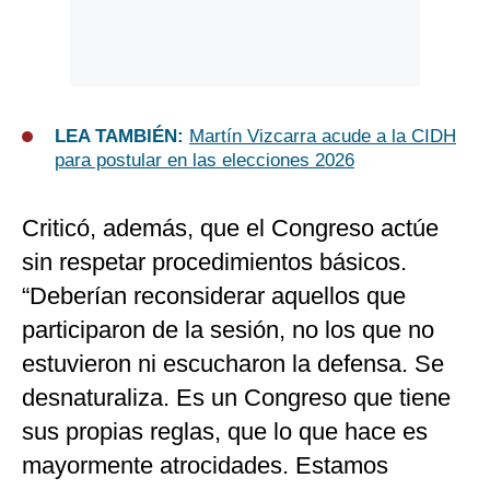
LEA TAMBIÉN:
Martín Vizcarra acude a la CIDH
para postular en las elecciones 2026
Criticó, además, que el Congreso actúe
sin respetar procedimientos básicos.
“Deberían reconsiderar aquellos que
participaron de la sesión, no los que no
estuvieron ni escucharon la defensa. Se
desnaturaliza. Es un Congreso que tiene
sus propias reglas, que lo que hace es
mayormente atrocidades. Estamos