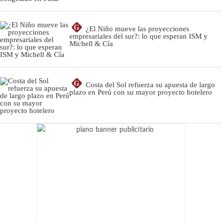
G
¿El Niño mueve las proyecciones
empresariales del sur?: lo que esperan ISM y
Michell & Cía
G
Costa del Sol refuerza su apuesta de largo
plazo en Perú con su mayor proyecto hotelero