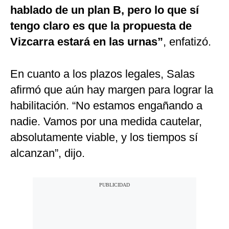
hablado de un plan B, pero lo que sí
tengo claro es que la propuesta de
Vizcarra estará en las urnas”
, enfatizó.
En cuanto a los plazos legales, Salas
afirmó que aún hay margen para lograr la
habilitación. “No estamos engañando a
nadie. Vamos por una medida cautelar,
absolutamente viable, y los tiempos sí
alcanzan”, dijo.