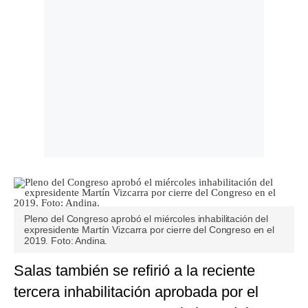
Pleno del Congreso aprobó el miércoles inhabilitación del
expresidente Martín Vizcarra por cierre del Congreso en el
2019. Foto: Andina.
Salas también se refirió a la reciente
tercera inhabilitación aprobada por el