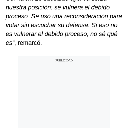
nuestra posición: se vulnera el debido
proceso. Se usó una reconsideración para
votar sin escuchar su defensa. Si eso no
es vulnerar el debido proceso, no sé qué
es”
, remarcó.