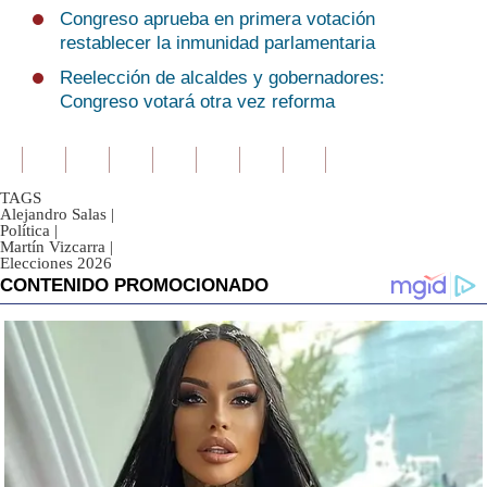
Congreso aprueba en primera votación
restablecer la inmunidad parlamentaria
Reelección de alcaldes y gobernadores:
Congreso votará otra vez reforma
TAGS
Alejandro Salas
|
Política
|
Martín Vizcarra
|
Elecciones 2026