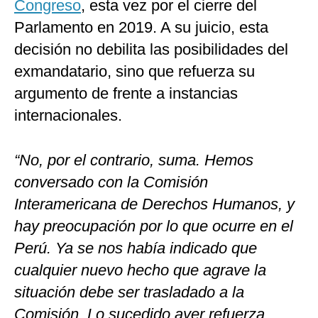
Congreso
, esta vez por el cierre del
Parlamento en 2019. A su juicio, esta
decisión no debilita las posibilidades del
exmandatario, sino que refuerza su
argumento de frente a instancias
internacionales.
“No, por el contrario, suma. Hemos
conversado con la Comisión
Interamericana de Derechos Humanos, y
hay preocupación por lo que ocurre en el
Perú. Ya se nos había indicado que
cualquier nuevo hecho que agrave la
situación debe ser trasladado a la
Comisión. Lo sucedido ayer refuerza