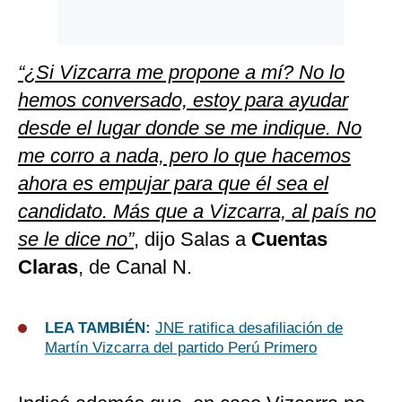
“¿Si Vizcarra me propone a mí? No lo
hemos conversado, estoy para ayudar
desde el lugar donde se me indique. No
me corro a nada, pero lo que hacemos
ahora es empujar para que él sea el
candidato. Más que a Vizcarra, al país no
se le dice no”
, dijo Salas a
Cuentas
Claras
, de Canal N.
LEA TAMBIÉN:
JNE ratifica desafiliación de
Martín Vizcarra del partido Perú Primero