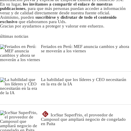
En su lugar,
los invitamos a compartir el enlace de nuestras
publicaciones
, para que más personas puedan acceder a información
veraz y de calidad directamente desde nuestra fuente oficial.
Asimismo, pueden
suscribirse y disfrutar de todo el contenido
exclusivo
que elaboramos para Uds.
Gracias por ayudarnos a proteger y valorar este esfuerzo.
últimas noticias
Feriados en Perú: MEF anuncia cambios y ahora
se moverán a los viernes
La habilidad que los líderes y CEO necesitarán
en la era de la IA
G
IceStar SuperFrio, el proveedor de
Camposol que ampliará negocio de congelado
en Paita