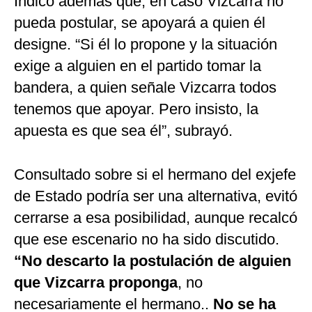
Indicó además que, en caso Vizcarra no
pueda postular, se apoyará a quien él
designe. “Si él lo propone y la situación
exige a alguien en el partido tomar la
bandera, a quien señale Vizcarra todos
tenemos que apoyar. Pero insisto, la
apuesta es que sea él”, subrayó.
Consultado sobre si el hermano del exjefe
de Estado podría ser una alternativa, evitó
cerrarse a esa posibilidad, aunque recalcó
que ese escenario no ha sido discutido.
“No descarto la postulación de alguien
que Vizcarra proponga
, no
necesariamente el hermano..
No se ha