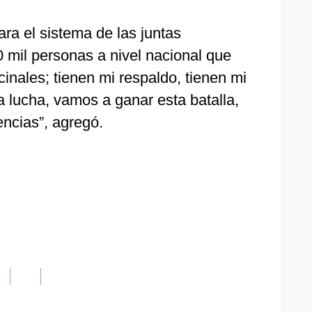
ara el sistema de las juntas
 mil personas a nivel nacional que
inales; tienen mi respaldo, tienen mi
 lucha, vamos a ganar esta batalla,
encias”, agregó.