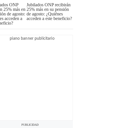
Jubilados ONP recibirán
25% más en su pensión
de agosto: ¿Quiénes
acceden a este beneficio?