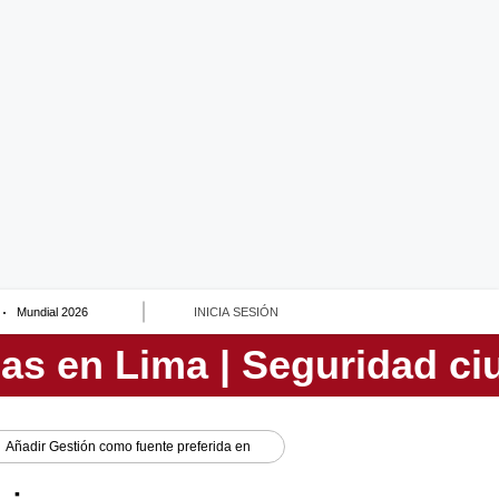
Mundial 2026
INICIA SESIÓN
Añadir
Gestión
como fuente preferida en