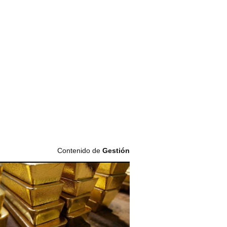
Contenido de
Gestión