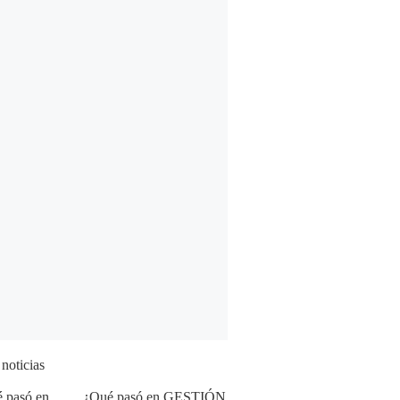
 noticias
¿Qué pasó en GESTIÓN