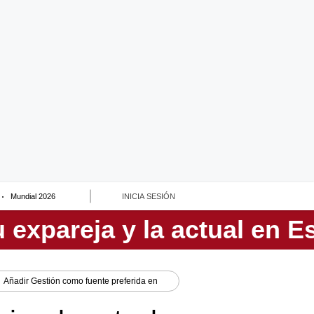
Mundial 2026
INICIA SESIÓN
Añadir
Gestión
como fuente preferida en