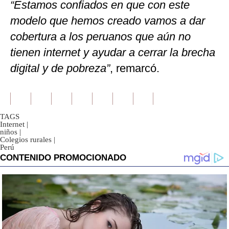
“Estamos confiados en que con este
modelo que hemos creado vamos a dar
cobertura a los peruanos que aún no
tienen internet y ayudar a cerrar la brecha
digital y de pobreza”
, remarcó.
TAGS
Internet
|
niños
|
Colegios rurales
|
Perú