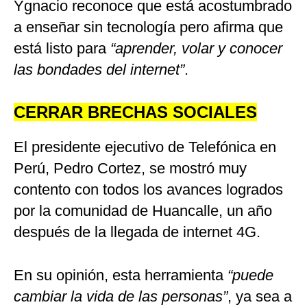
Ygnacio reconoce que está acostumbrado
a enseñar sin tecnología pero afirma que
está listo para
“aprender, volar y conocer
las bondades del internet”
.
CERRAR BRECHAS SOCIALES
El presidente ejecutivo de Telefónica en
Perú, Pedro Cortez, se mostró muy
contento con todos los avances logrados
por la comunidad de Huancalle, un año
después de la llegada de internet 4G.
En su opinión, esta herramienta
“puede
cambiar la vida de las personas”
, ya sea a