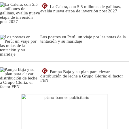
G
La Calera, con 5.5 millones de gallinas,
evalúa nueva etapa de inversión post 2027
Los postres en Perú: un viaje por las notas de la
tentación y su maridaje
G
Pampa Baja y su plan para elevar
distribución de leche a Grupo Gloria: el factor
FEN