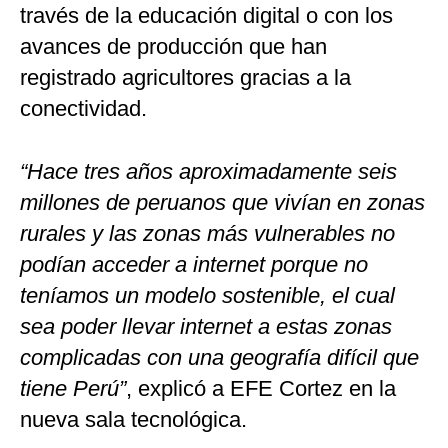
través de la educación digital o con los
avances de producción que han
registrado agricultores gracias a la
conectividad.
“Hace tres años aproximadamente seis
millones de peruanos que vivían en zonas
rurales y las zonas más vulnerables no
podían acceder a internet porque no
teníamos un modelo sostenible, el cual
sea poder llevar internet a estas zonas
complicadas con una geografía difícil que
tiene Perú”
, explicó a EFE Cortez en la
nueva sala tecnológica.