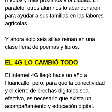
medios y más próximos a la ciudad. En
paralelo, otros alumnos lo abandonaron
para ayudar a sus familias en las labores
agrícolas.
Y ahora solo seis sillas reinan en una
clase llena de poemas y libros.
EL 4G LO CAMBIÓ TODO
El internet 4G llegó hace un año a
Huancalle, pero, para que la conectividad
y el cierre de brechas digitales sea
efectivo, es necesario que exista un
acompañamiento y educación digital.