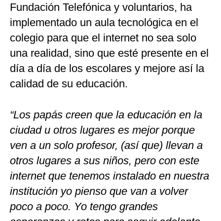
Fundación Telefónica y voluntarios, ha
implementado un aula tecnológica en el
colegio para que el internet no sea solo
una realidad, sino que esté presente en el
día a día de los escolares y mejore así la
calidad de su educación.
“Los papás creen que la educación en la
ciudad u otros lugares es mejor porque
ven a un solo profesor, (así que) llevan a
otros lugares a sus niños, pero con este
internet que tenemos instalado en nuestra
institución yo pienso que van a volver
poco a poco. Yo tengo grandes