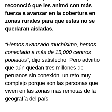
reconoció que les animó con más
fuerza a avanzar en la cobertura en
zonas rurales para que estas no se
quedaran aisladas.
“Hemos avanzado muchísimo, hemos
conectado a más de 15,000 centros
poblados”
, dijo satisfecho. Pero advirtió
que aún quedan tres millones de
peruanos sin conexión, un reto muy
complejo porque son las personas que
viven en las zonas más remotas de la
geografía del país.