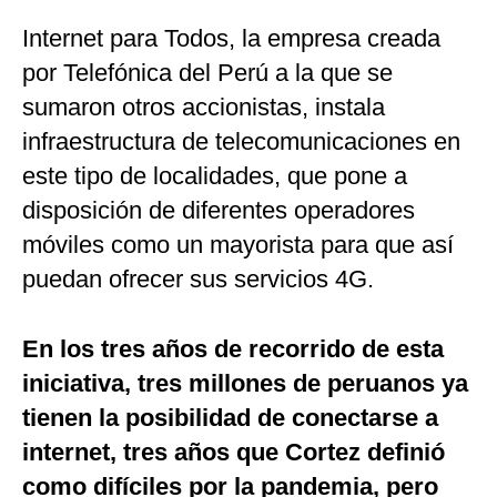
Internet para Todos, la empresa creada
por Telefónica del Perú a la que se
sumaron otros accionistas, instala
infraestructura de telecomunicaciones en
este tipo de localidades, que pone a
disposición de diferentes operadores
móviles como un mayorista para que así
puedan ofrecer sus servicios 4G.
En los tres años de recorrido de esta
iniciativa, tres millones de peruanos ya
tienen la posibilidad de conectarse a
internet, tres años que Cortez definió
como difíciles por la pandemia, pero