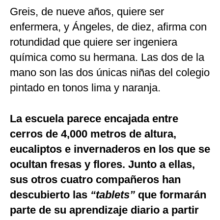
Greis, de nueve años, quiere ser
enfermera, y Ángeles, de diez, afirma con
rotundidad que quiere ser ingeniera
química como su hermana. Las dos de la
mano son las dos únicas niñas del colegio
pintado en tonos lima y naranja.
La escuela parece encajada entre
cerros de 4,000 metros de altura,
eucaliptos e invernaderos en los que se
ocultan fresas y flores. Junto a ellas,
sus otros cuatro compañeros han
descubierto las
“tablets”
que formarán
parte de su aprendizaje diario a partir