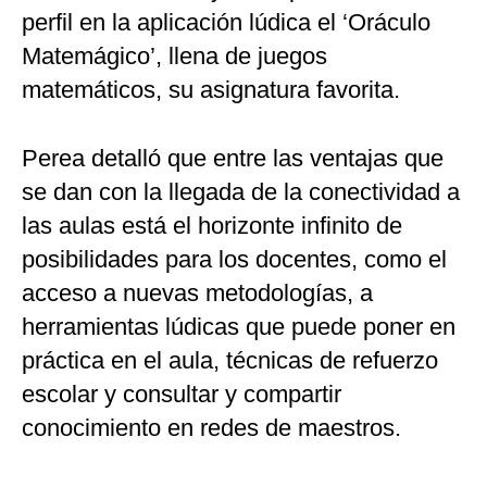
perfil en la aplicación lúdica el ‘Oráculo
Matemágico’, llena de juegos
matemáticos, su asignatura favorita.
Perea detalló que entre las ventajas que
se dan con la llegada de la conectividad a
las aulas está el horizonte infinito de
posibilidades para los docentes, como el
acceso a nuevas metodologías, a
herramientas lúdicas que puede poner en
práctica en el aula, técnicas de refuerzo
escolar y consultar y compartir
conocimiento en redes de maestros.