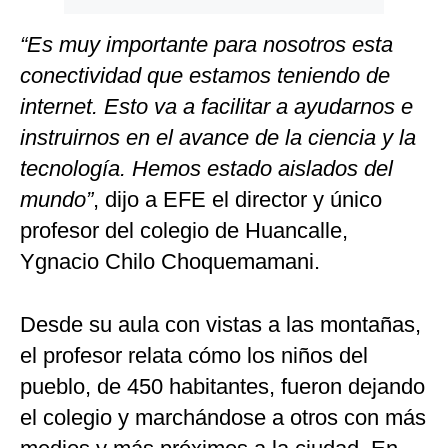
“Es muy importante para nosotros esta
conectividad que estamos teniendo de
internet. Esto va a facilitar a ayudarnos e
instruirnos en el avance de la ciencia y la
tecnología. Hemos estado aislados del
mundo”
, dijo a EFE el director y único
profesor del colegio de Huancalle,
Ygnacio Chilo Choquemamani.
Desde su aula con vistas a las montañas,
el profesor relata cómo los niños del
pueblo, de 450 habitantes, fueron dejando
el colegio y marchándose a otros con más