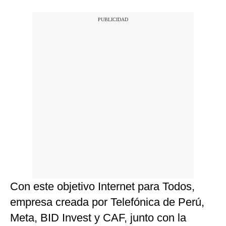
Con este objetivo Internet para Todos,
empresa creada por Telefónica de Perú,
Meta, BID Invest y CAF, junto con la