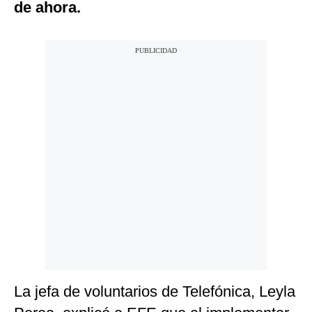
de ahora.
La jefa de voluntarios de Telefónica, Leyla