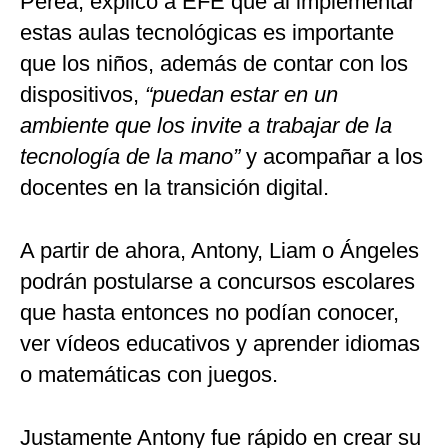
Perea, explicó a EFE que al implementar
estas aulas tecnológicas es importante
que los niños, además de contar con los
dispositivos,
“puedan estar en un
ambiente que los invite a trabajar de la
tecnología de la mano”
y acompañar a los
docentes en la transición digital.
A partir de ahora, Antony, Liam o Ángeles
podrán postularse a concursos escolares
que hasta entonces no podían conocer,
ver vídeos educativos y aprender idiomas
o matemáticas con juegos.
Justamente Antony fue rápido en crear su