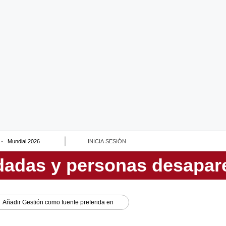
Mundial 2026
INICIA SESIÓN
Añadir
Gestión
como fuente preferida en