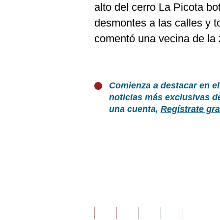
alto del cerro La Picota b
desmontes a las calles y to
comentó una vecina de la 
Comienza a destacar en el
noticias más exclusivas d
una cuenta,
Regístrate gra