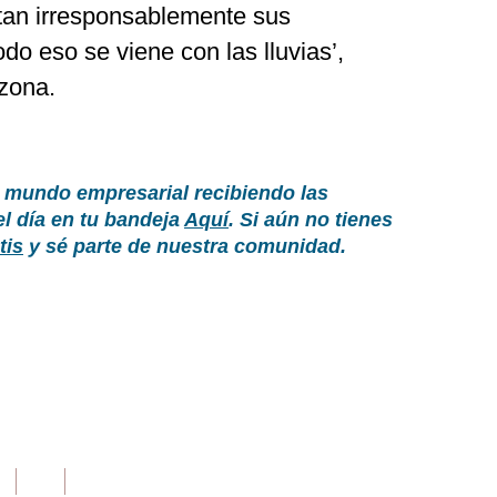
otan irresponsablemente sus
do eso se viene con las lluvias’,
zona.
 mundo empresarial recibiendo las
el día en tu bandeja
Aquí
. Si aún no tienes
tis
y sé parte de nuestra comunidad.