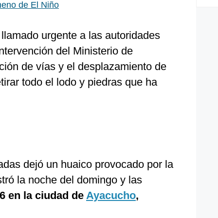
meno de El Niño
 llamado urgente a las autoridades
intervención del Ministerio de
ción de vías y el desplazamiento de
irar todo el lodo y piedras que ha
adas dejó un huaico provocado por la
stró la noche del domingo y las
6 en la ciudad de
Ayacucho
,