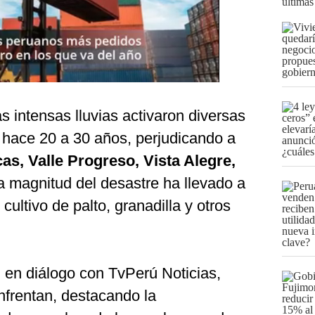
últimas
s intensas lluvias activaron diversas
 hace 20 a 30 años, perjudicando a
as, Valle Progreso, Vista Alegre,
 magnitud del desastre ha llevado a
cultivo de palto, granadilla y otros
, en diálogo con TvPerú Noticias,
nfrentan, destacando la