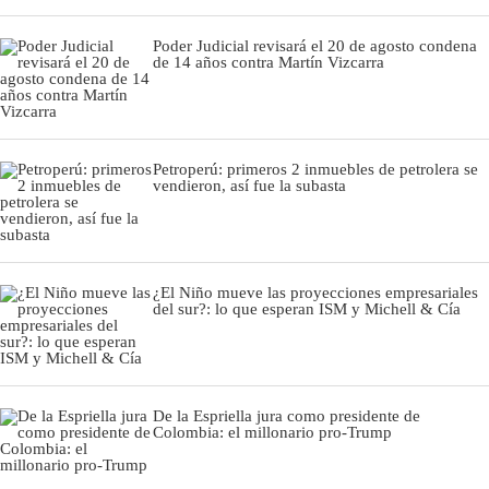
Poder Judicial revisará el 20 de agosto condena
de 14 años contra Martín Vizcarra
Petroperú: primeros 2 inmuebles de petrolera se
vendieron, así fue la subasta
¿El Niño mueve las proyecciones empresariales
del sur?: lo que esperan ISM y Michell & Cía
De la Espriella jura como presidente de
Colombia: el millonario pro-Trump