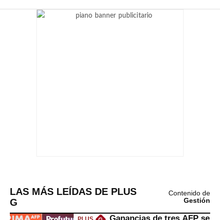
LAS MÁS LEÍDAS DE PLUS
Contenido de
G
Gestión
Ganancias de tres AFP se
PLUS