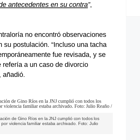
de antecedentes en su contra
”
,
traloría no encontró observaciones
n su postulación. “Incluso una tacha
emporáneamente fue revisada, y se
 refería a un caso de divorcio
, añadió.
ación de Gino Ríos en la JNJ cumplió con todos los
 por violencia familiar estaba archivado. Foto: Julio