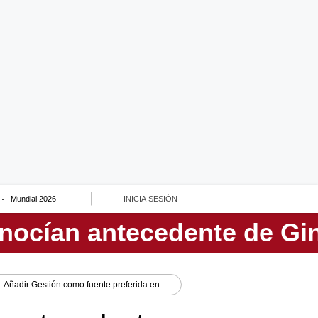
Mundial 2026
INICIA SESIÓN
Añadir
Gestión
como fuente preferida en