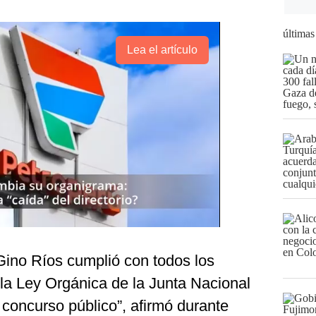
últimas
Lea el artículo
Gino Ríos cumplió con todos los
 la Ley Orgánica de la Junta Nacional
l concurso público”, afirmó durante