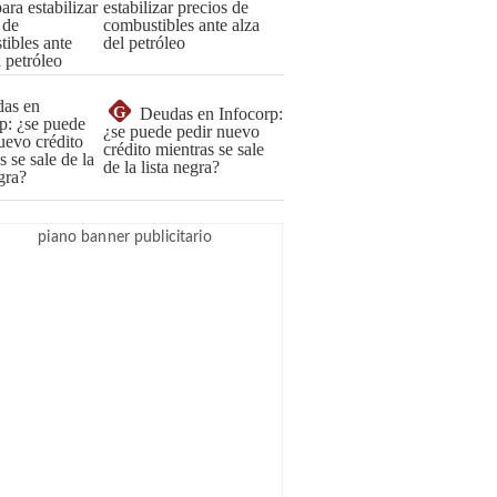
estabilizar precios de
combustibles ante alza
del petróleo
G
Deudas en Infocorp:
¿se puede pedir nuevo
crédito mientras se sale
de la lista negra?