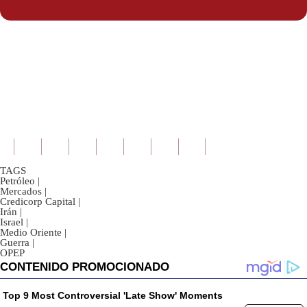
TAGS
Petróleo
|
Mercados
|
Credicorp Capital
|
Irán
|
Israel
|
Medio Oriente
|
Guerra
|
OPEP