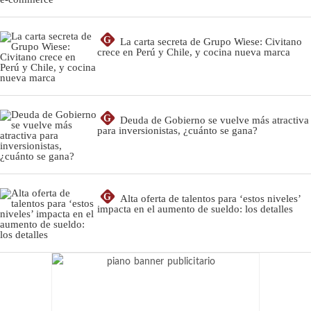
G
La carta secreta de Grupo Wiese: Civitano
crece en Perú y Chile, y cocina nueva marca
G
Deuda de Gobierno se vuelve más atractiva
para inversionistas, ¿cuánto se gana?
G
Alta oferta de talentos para ‘estos niveles’
impacta en el aumento de sueldo: los detalles