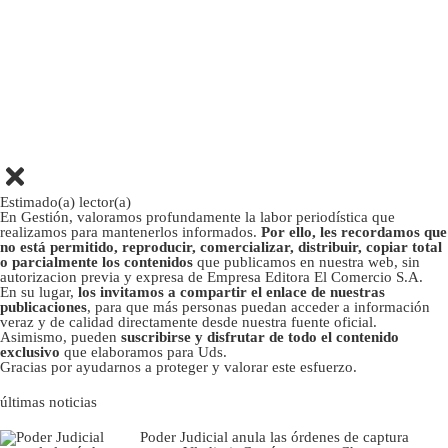
Estimado(a) lector(a)
En Gestión, valoramos profundamente la labor periodística que
realizamos para mantenerlos informados.
Por ello, les recordamos que
no está permitido, reproducir, comercializar, distribuir, copiar total
o parcialmente los contenidos
que publicamos en nuestra web, sin
autorizacion previa y expresa de Empresa Editora El Comercio S.A.
En su lugar,
los invitamos a compartir el enlace de nuestras
publicaciones
, para que más personas puedan acceder a información
veraz y de calidad directamente desde nuestra fuente oficial.
Asimismo, pueden
suscribirse y disfrutar de todo el contenido
exclusivo
que elaboramos para Uds.
Gracias por ayudarnos a proteger y valorar este esfuerzo.
últimas noticias
Poder Judicial anula las órdenes de captura