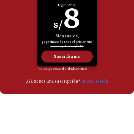
Politica
De
Cookies
Preguntas
Frecuentes