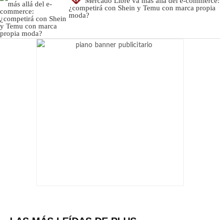
Mercado Libre va más allá del e-commerce:
¿competirá con Shein y Temu con marca propia
moda?