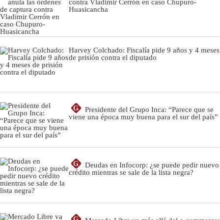
contra Vladimir Cerrón en caso Chupuro-
Huasicancha
Harvey Colchado: Fiscalía pide 9 años y 4 meses
de prisión contra el diputado
G
Presidente del Grupo Inca: “Parece que se
viene una época muy buena para el sur del país”
G
Deudas en Infocorp: ¿se puede pedir nuevo
crédito mientras se sale de la lista negra?
G