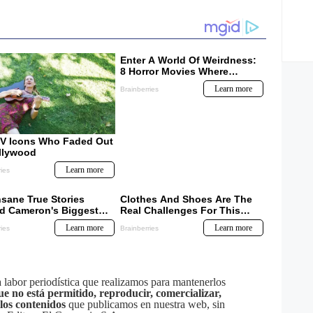
labor periodística que realizamos para mantenerlos
ue no está permitido, reproducir, comercializar,
 los contenidos
que publicamos en nuestra web, sin