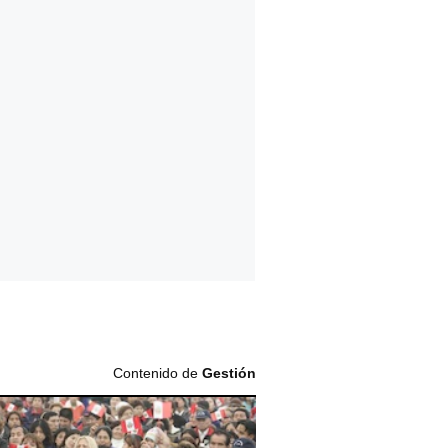
Contenido de
Gestión