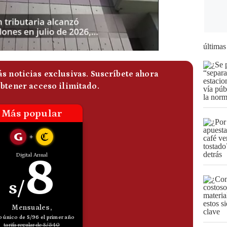
últimas