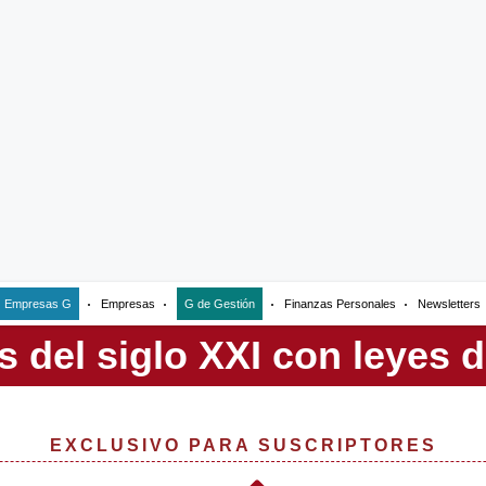
Empresas G
Empresas
G de Gestión
Finanzas Personales
Newsletters
EXCLUSIVO PARA SUSCRIPTORES