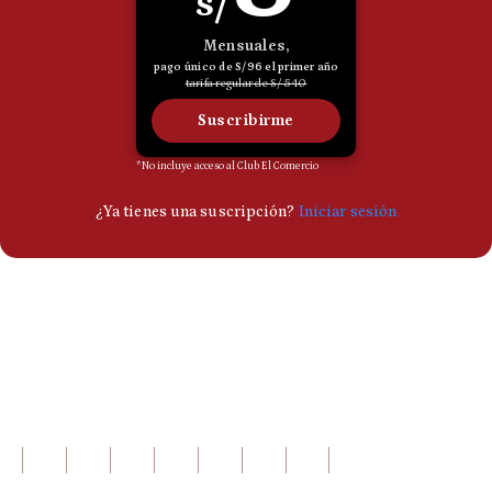
Politica
De
Cookies
Preguntas
Frecuentes