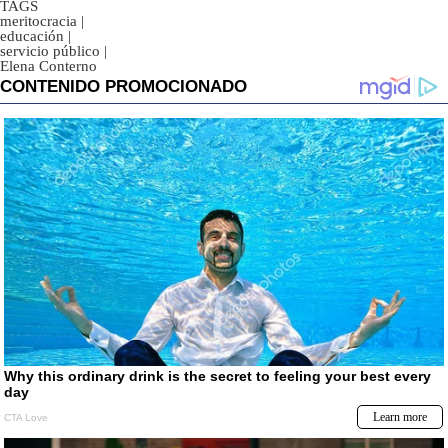
TAGS
meritocracia
|
educación
|
servicio público
|
Elena Conterno