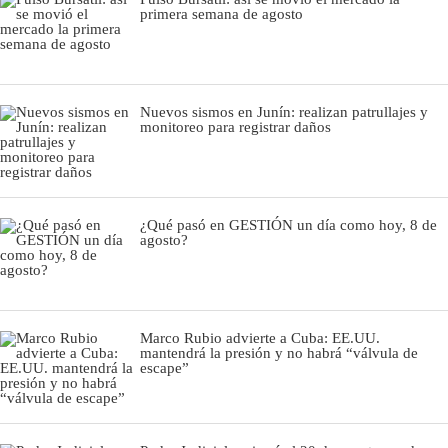
primera semana de agosto
Nuevos sismos en Junín: realizan patrullajes y
monitoreo para registrar daños
¿Qué pasó en GESTIÓN un día como hoy, 8 de
agosto?
Marco Rubio advierte a Cuba: EE.UU.
mantendrá la presión y no habrá “válvula de
escape”