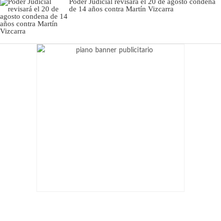
Poder Judicial revisará el 20 de agosto condena
de 14 años contra Martín Vizcarra