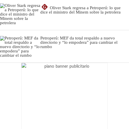
G
Oliver Stark regresa a Petroperú: lo que
dice el ministro del Minem sobre la petrolera
Petroperú: MEF da total respaldo a nuevo
directorio y “lo empodera” para cambiar el
rumbo