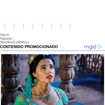
TAGS
Opinión
|
Servidores públicos