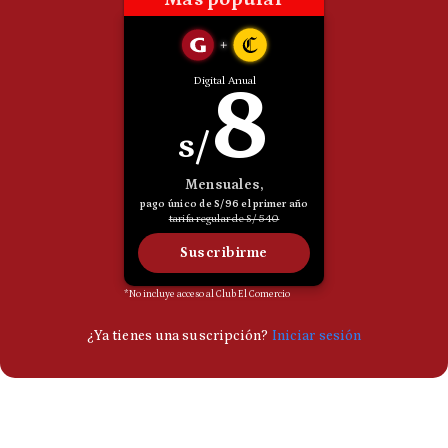
Politica
De
Cookies
Preguntas
Frecuentes