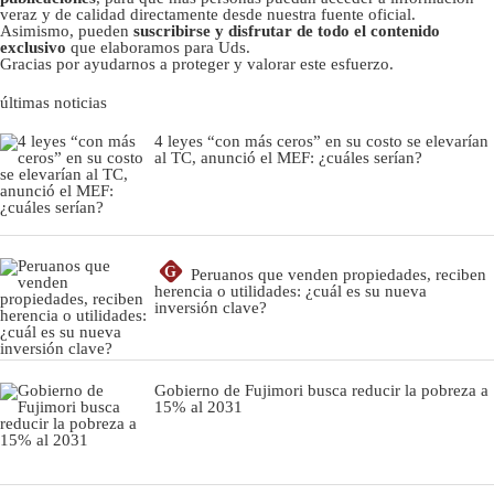
veraz y de calidad directamente desde nuestra fuente oficial.
Asimismo, pueden
suscribirse y disfrutar de todo el contenido
exclusivo
que elaboramos para Uds.
Gracias por ayudarnos a proteger y valorar este esfuerzo.
últimas noticias
4 leyes “con más ceros” en su costo se elevarían
al TC, anunció el MEF: ¿cuáles serían?
G
Peruanos que venden propiedades, reciben
herencia o utilidades: ¿cuál es su nueva
inversión clave?
Gobierno de Fujimori busca reducir la pobreza a
15% al 2031