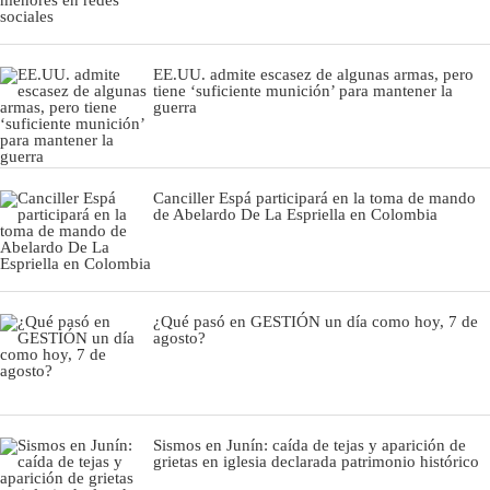
EE.UU. admite escasez de algunas armas, pero
tiene ‘suficiente munición’ para mantener la
guerra
Canciller Espá participará en la toma de mando
de Abelardo De La Espriella en Colombia
¿Qué pasó en GESTIÓN un día como hoy, 7 de
agosto?
Sismos en Junín: caída de tejas y aparición de
grietas en iglesia declarada patrimonio histórico