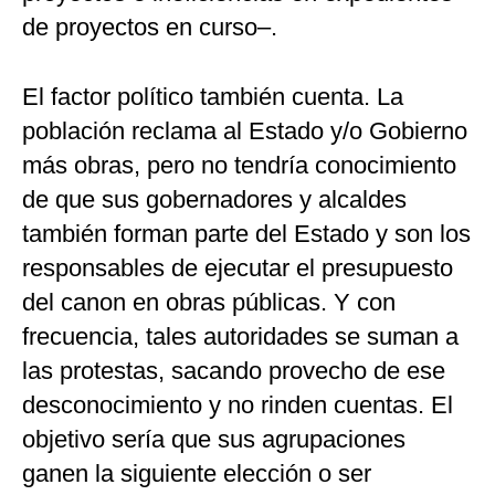
de proyectos en curso–.
El factor político también cuenta. La
población reclama al Estado y/o Gobierno
más obras, pero no tendría conocimiento
de que sus gobernadores y alcaldes
también forman parte del Estado y son los
responsables de ejecutar el presupuesto
del canon en obras públicas. Y con
frecuencia, tales autoridades se suman a
las protestas, sacando provecho de ese
desconocimiento y no rinden cuentas. El
objetivo sería que sus agrupaciones
ganen la siguiente elección o ser