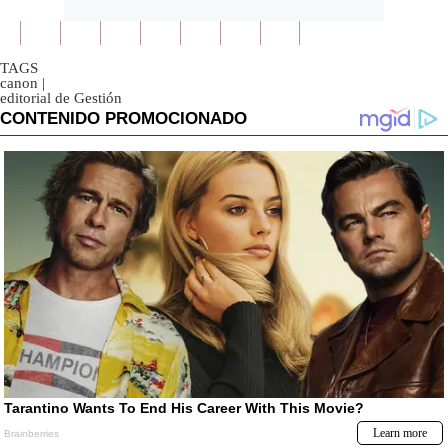
TAGS
canon
|
editorial de Gestión