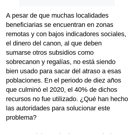
A pesar de que muchas localidades
beneficiarias se encuentran en zonas
remotas y con bajos indicadores sociales,
el dinero del canon, al que deben
sumarse otros subsidios como
sobrecanon y regalías, no está siendo
bien usado para sacar del atraso a esas
poblaciones. En el periodo de diez años
que culminó el 2020, el 40% de dichos
recursos no fue utilizado. ¿Qué han hecho
las autoridades para solucionar este
problema?