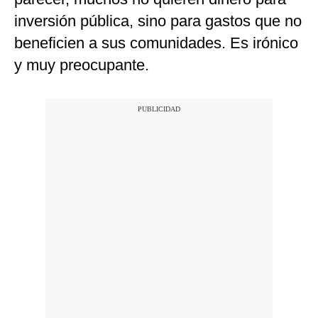
inversión pública, sino para gastos que no
beneficien a sus comunidades. Es irónico
y muy preocupante.