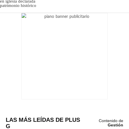
LAS MÁS LEÍDAS DE PLUS
Contenido de
G
Gestión