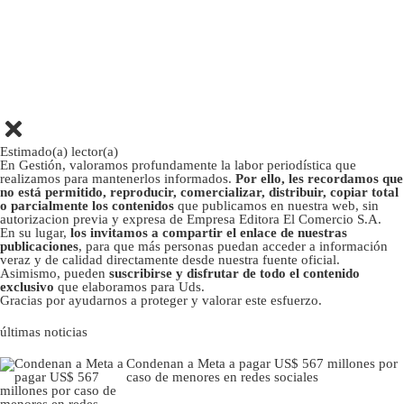
Estimado(a) lector(a)
En Gestión, valoramos profundamente la labor periodística que
realizamos para mantenerlos informados.
Por ello, les recordamos que
no está permitido, reproducir, comercializar, distribuir, copiar total
o parcialmente los contenidos
que publicamos en nuestra web, sin
autorizacion previa y expresa de Empresa Editora El Comercio S.A.
En su lugar,
los invitamos a compartir el enlace de nuestras
publicaciones
, para que más personas puedan acceder a información
veraz y de calidad directamente desde nuestra fuente oficial.
Asimismo, pueden
suscribirse y disfrutar de todo el contenido
exclusivo
que elaboramos para Uds.
Gracias por ayudarnos a proteger y valorar este esfuerzo.
últimas noticias
Condenan a Meta a pagar US$ 567 millones por
caso de menores en redes sociales