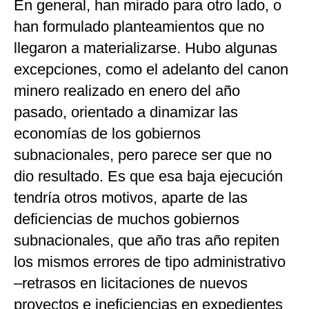
En general, han mirado para otro lado, o
han formulado planteamientos que no
llegaron a materializarse. Hubo algunas
excepciones, como el adelanto del canon
minero realizado en enero del año
pasado, orientado a dinamizar las
economías de los gobiernos
subnacionales, pero parece ser que no
dio resultado. Es que esa baja ejecución
tendría otros motivos, aparte de las
deficiencias de muchos gobiernos
subnacionales, que año tras año repiten
los mismos errores de tipo administrativo
–retrasos en licitaciones de nuevos
proyectos e ineficiencias en expedientes