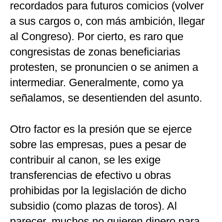
recordados para futuros comicios (volver
a sus cargos o, con más ambición, llegar
al Congreso). Por cierto, es raro que
congresistas de zonas beneficiarias
protesten, se pronuncien o se animen a
intermediar. Generalmente, como ya
señalamos, se desentienden del asunto.
Otro factor es la presión que se ejerce
sobre las empresas, pues a pesar de
contribuir al canon, se les exige
transferencias de efectivo u obras
prohibidas por la legislación de dicho
subsidio (como plazas de toros). Al
parecer, muchos no quieren dinero para