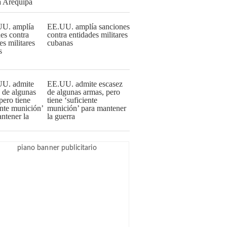
EE.UU. amplía sanciones
contra entidades militares
cubanas
EE.UU. admite escasez
de algunas armas, pero
tiene ‘suficiente
munición’ para mantener
la guerra