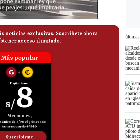
últimas