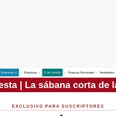
Empresas G
Empresas
G de Gestión
Finanzas Personales
Newsletters
EXCLUSIVO PARA SUSCRIPTORES