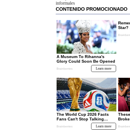
informales