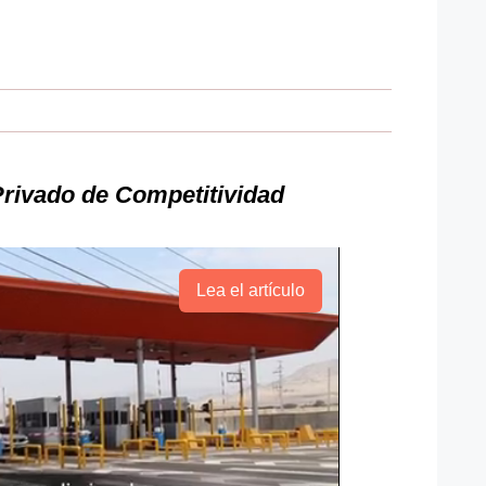
Privado de Competitividad
Lea el artículo