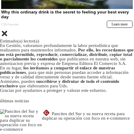
Estimado(a) lector(a)
En Gestión, valoramos profundamente la labor periodística que
realizamos para mantenerlos informados.
Por ello, les recordamos que
no está permitido, reproducir, comercializar, distribuir, copiar total
o parcialmente los contenidos
que publicamos en nuestra web, sin
autorizacion previa y expresa de Empresa Editora El Comercio S.A.
En su lugar,
los invitamos a compartir el enlace de nuestras
publicaciones
, para que más personas puedan acceder a información
veraz y de calidad directamente desde nuestra fuente oficial.
Asimismo, pueden
suscribirse y disfrutar de todo el contenido
exclusivo
que elaboramos para Uds.
Gracias por ayudarnos a proteger y valorar este esfuerzo.
últimas noticias
G
Pancitos del Sur y su nueva receta para
duplicar su operación con foco en e-commerce