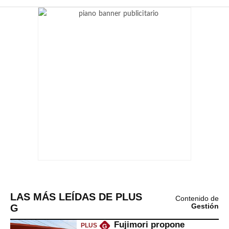
LAS MÁS LEÍDAS DE PLUS
Contenido de
G
Gestión
Fujimori propone
PLUS
G