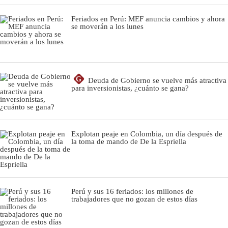
Feriados en Perú: MEF anuncia cambios y ahora
se moverán a los lunes
G
Deuda de Gobierno se vuelve más atractiva
para inversionistas, ¿cuánto se gana?
Explotan peaje en Colombia, un día después de
la toma de mando de De la Espriella
Perú y sus 16 feriados: los millones de
trabajadores que no gozan de estos días