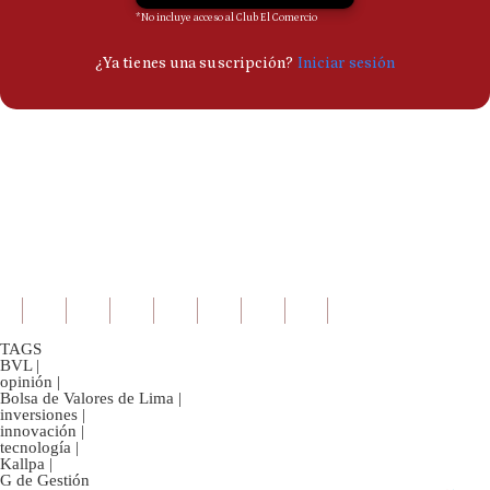
TAGS
BVL
|
opinión
|
Bolsa de Valores de Lima
|
inversiones
|
innovación
|
tecnología
|
Kallpa
|
G de Gestión