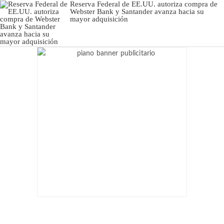
Reserva Federal de EE.UU. autoriza compra de
Webster Bank y Santander avanza hacia su
mayor adquisición