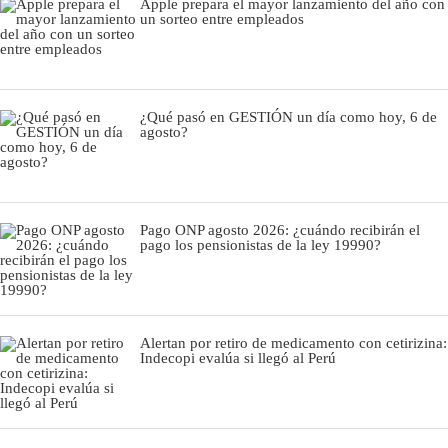
Apple prepara el mayor lanzamiento del año con
un sorteo entre empleados
¿Qué pasó en GESTIÓN un día como hoy, 6 de
agosto?
Pago ONP agosto 2026: ¿cuándo recibirán el
pago los pensionistas de la ley 19990?
Alertan por retiro de medicamento con cetirizina:
Indecopi evalúa si llegó al Perú