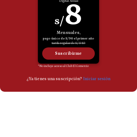
Politica
De
Cookies
Preguntas
Frecuentes