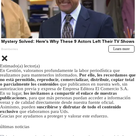
Estimado(a) lector(a)
En Gestión, valoramos profundamente la labor periodística que
realizamos para mantenerlos informados.
Por ello, les recordamos que
no está permitido, reproducir, comercializar, distribuir, copiar total
o parcialmente los contenidos
que publicamos en nuestra web, sin
autorizacion previa y expresa de Empresa Editora El Comercio S.A.
En su lugar,
los invitamos a compartir el enlace de nuestras
publicaciones
, para que más personas puedan acceder a información
veraz y de calidad directamente desde nuestra fuente oficial.
Asimismo, pueden
suscribirse y disfrutar de todo el contenido
exclusivo
que elaboramos para Uds.
Gracias por ayudarnos a proteger y valorar este esfuerzo.
últimas noticias