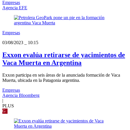
Empresas
Agencia EFE
Empresas
03/08/2023
_
10:15
Exxon evalúa retirarse de yacimientos de
Vaca Muerta en Argentina
Exxon participa en seis áreas de la anunciada formación de Vaca
Muerta, ubicada en la Patagonia argentina.
Empresas
Agencia Bloomberg
|
PLUS
G