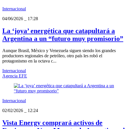
Internacional
04/06/2026
_
17:28
La ‘joya’ energética que catapultará a
Argentina a un “futuro muy promisorio”
Aunque Brasil, México y Venezuela siguen siendo los grandes
productores regionales de petróleo, otro país les robó el
protagonismo en la octava c...
Internacional
Agencia EFE
Internacional
02/02/2026
_
12:24
Vista Energy comprará activos de