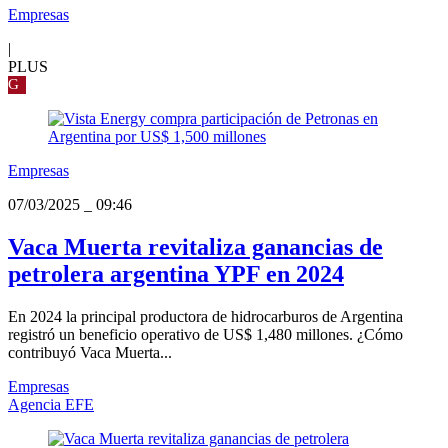
Empresas
|
PLUS
G
Empresas
07/03/2025
_
09:46
Vaca Muerta revitaliza ganancias de
petrolera argentina YPF en 2024
En 2024 la principal productora de hidrocarburos de Argentina
registró un beneficio operativo de US$ 1,480 millones. ¿Cómo
contribuyó Vaca Muerta...
Empresas
Agencia EFE