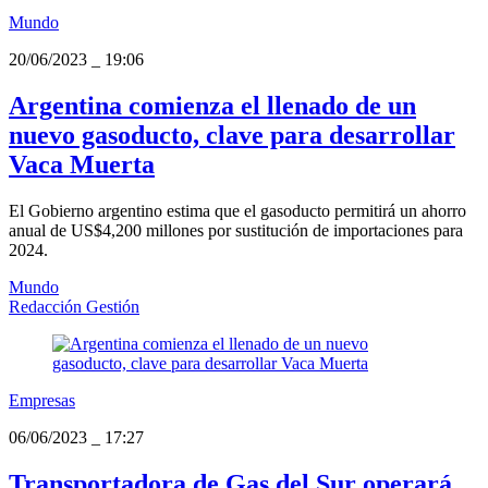
Mundo
20/06/2023
_
19:06
Argentina comienza el llenado de un
nuevo gasoducto, clave para desarrollar
Vaca Muerta
El Gobierno argentino estima que el gasoducto permitirá un ahorro
anual de US$4,200 millones por sustitución de importaciones para
2024.
Mundo
Redacción Gestión
Empresas
06/06/2023
_
17:27
Transportadora de Gas del Sur operará