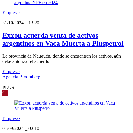
Empresas
31/10/2024
_
13:20
Exxon acuerda venta de activos
argentinos en Vaca Muerta a Pluspetrol
La provincia de Neuquén, donde se encuentran los activos, aún
debe autorizar el acuerdo.
Empresas
Agencia Bloomberg
|
PLUS
G
Empresas
01/09/2024
_
02:10