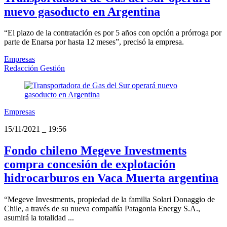
nuevo gasoducto en Argentina
“El plazo de la contratación es por 5 años con opción a prórroga por
parte de Enarsa por hasta 12 meses”, precisó la empresa.
Empresas
Redacción Gestión
Empresas
15/11/2021
_
19:56
Fondo chileno Megeve Investments
compra concesión de explotación
hidrocarburos en Vaca Muerta argentina
“Megeve Investments, propiedad de la familia Solari Donaggio de
Chile, a través de su nueva compañía Patagonia Energy S.A.,
asumirá la totalidad ...