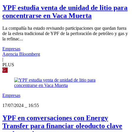
YPF estudia venta de unidad de litio para
concentrarse en Vaca Muerta
La compañía ha estado revisando participaciones que quedan fuera
de la esfera tradicional de YPF de la perforación de petróleo y gas y
la refinac...
Empresas
Agencia Bloomberg
|
PLUS
G
Empresas
17/07/2024
_
16:55
YPF en conversaciones con Energy
Transfer para financiar oleoducto clave