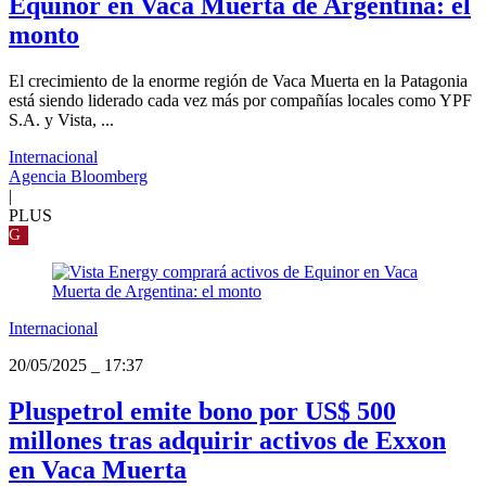
Equinor en Vaca Muerta de Argentina: el
monto
El crecimiento de la enorme región de Vaca Muerta en la Patagonia
está siendo liderado cada vez más por compañías locales como YPF
S.A. y Vista, ...
Internacional
Agencia Bloomberg
|
PLUS
G
Internacional
20/05/2025
_
17:37
Pluspetrol emite bono por US$ 500
millones tras adquirir activos de Exxon
en Vaca Muerta