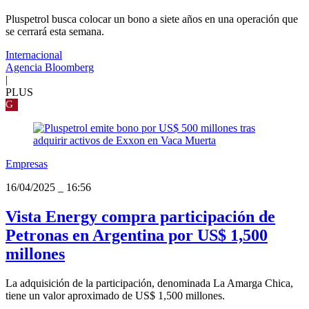
Pluspetrol busca colocar un bono a siete años en una operación que
se cerrará esta semana.
Internacional
Agencia Bloomberg
|
PLUS
G
Empresas
16/04/2025
_
16:56
Vista Energy compra participación de
Petronas en Argentina por US$ 1,500
millones
La adquisición de la participación, denominada La Amarga Chica,
tiene un valor aproximado de US$ 1,500 millones.