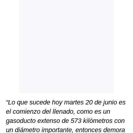
Politica
De
Cookies
Preguntas
Frecuentes
“Lo que sucede hoy martes 20 de junio es
el comienzo del llenado, como es un
gasoducto extenso de 573 kilómetros con
un diámetro importante, entonces demora