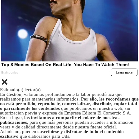
Estimado(a) lector(a)
En Gestión, valoramos profundamente la labor periodística que
realizamos para mantenerlos informados.
Por ello, les recordamos que
no está permitido, reproducir, comercializar, distribuir, copiar total
o parcialmente los contenidos
que publicamos en nuestra web, sin
autorizacion previa y expresa de Empresa Editora El Comercio S.A.
En su lugar,
los invitamos a compartir el enlace de nuestras
publicaciones
, para que más personas puedan acceder a información
veraz y de calidad directamente desde nuestra fuente oficial.
Asimismo, pueden
suscribirse y disfrutar de todo el contenido
exclusivo
que elaboramos para Uds.