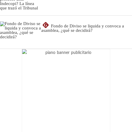
G
Fondo de Diviso se liquida y convoca a
asamblea, ¿qué se decidirá?