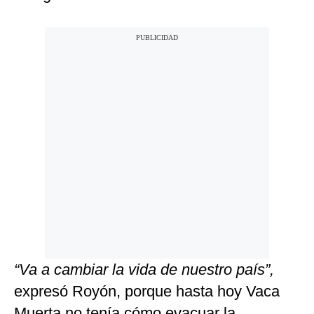
“Va a cambiar la vida de nuestro país”,
expresó Royón, porque hasta hoy Vaca
Muerta no tenía cómo evacuar la