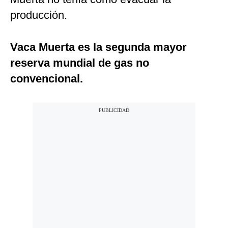
producción.
Vaca Muerta es la segunda mayor
reserva mundial de gas no
convencional.