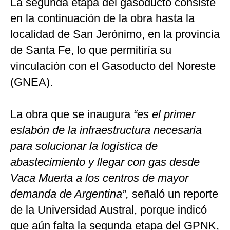
La segunda etapa del gasoducto consiste
en la continuación de la obra hasta la
localidad de San Jerónimo, en la provincia
de Santa Fe, lo que permitiría su
vinculación con el Gasoducto del Noreste
(GNEA).
La obra que se inaugura
“es el primer
eslabón de la infraestructura necesaria
para solucionar la logística de
abastecimiento y llegar con gas desde
Vaca Muerta a los centros de mayor
demanda de Argentina”,
señaló un reporte
de la Universidad Austral, porque indicó
que aún falta la segunda etapa del GPNK,