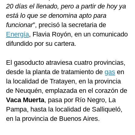
20 días el llenado, pero a partir de hoy ya
está lo que se denomina apto para
funcionar
”, precisó la secretaria de
Energía
, Flavia Royón, en un comunicado
difundido por su cartera.
El gasoducto atraviesa cuatro provincias,
desde la planta de tratamiento de
gas
en
la localidad de Tratayen, en la provincia
de Neuquén, emplazada en el corazón de
Vaca Muerta
, pasa por Río Negro, La
Pampa, hasta la localidad de Salliqueló,
en la provincia de Buenos Aires.