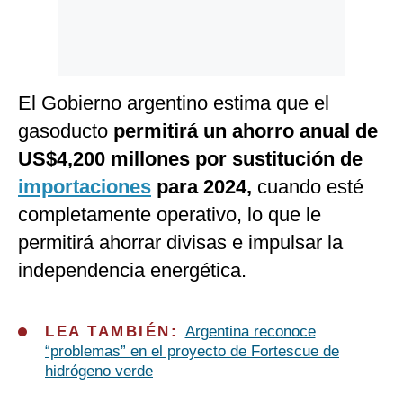
El Gobierno argentino estima que el
gasoducto
permitirá un ahorro anual de
US$4,200 millones por sustitución de
importaciones
para 2024,
cuando esté
completamente operativo, lo que le
permitirá ahorrar divisas e impulsar la
independencia energética.
LEA TAMBIÉN:
Argentina reconoce
“problemas” en el proyecto de Fortescue de
hidrógeno verde