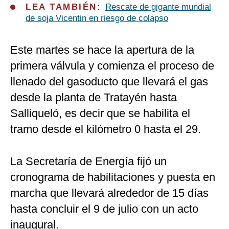
LEA TAMBIÉN:
Rescate de gigante mundial
de soja Vicentin en riesgo de colapso
Este martes se hace la apertura de la
primera válvula y comienza el proceso de
llenado del gasoducto que llevará el gas
desde la planta de Tratayén hasta
Salliqueló, es decir que se habilita el
tramo desde el kilómetro 0 hasta el 29.
La Secretaría de Energía fijó un
cronograma de habilitaciones y puesta en
marcha que llevará alrededor de 15 días
hasta concluir el 9 de julio con un acto
inaugural.