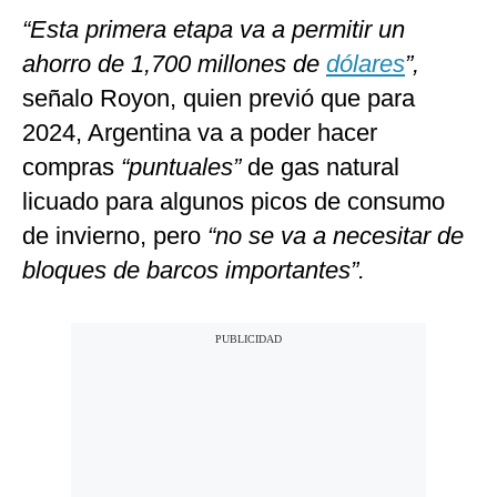
“Esta primera etapa va a permitir un
ahorro de 1,700 millones de
dólares
”,
señalo Royon, quien previó que para
2024, Argentina va a poder hacer
compras
“puntuales”
de gas natural
licuado para algunos picos de consumo
de invierno, pero
“no se va a necesitar de
bloques de barcos importantes”.