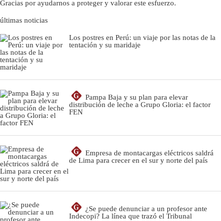
Gracias por ayudarnos a proteger y valorar este esfuerzo.
últimas noticias
Los postres en Perú: un viaje por las notas de la
tentación y su maridaje
G
Pampa Baja y su plan para elevar
distribución de leche a Grupo Gloria: el factor
FEN
G
Empresa de montacargas eléctricos saldrá
de Lima para crecer en el sur y norte del país
G
¿Se puede denunciar a un profesor ante
Indecopi? La línea que trazó el Tribunal