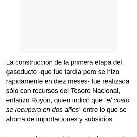
La construcción de la primera etapa del
gasoducto -que fue tardía pero se hizo
rápidamente en diez meses- fue realizada
sólo con recursos del Tesoro Nacional,
enfatizó Royón, quien indicó que
“el costo
se recupera en dos años”
entre lo que se
ahorra de importaciones y subsidios.