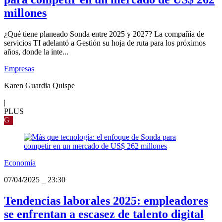
millones
¿Qué tiene planeado Sonda entre 2025 y 2027? La compañía de
servicios TI adelantó a Gestión su hoja de ruta para los próximos
años, donde la inte...
Empresas
Karen Guardia Quispe
|
PLUS
G
Economía
07/04/2025
_
23:30
Tendencias laborales 2025: empleadores
se enfrentan a escasez de talento digital