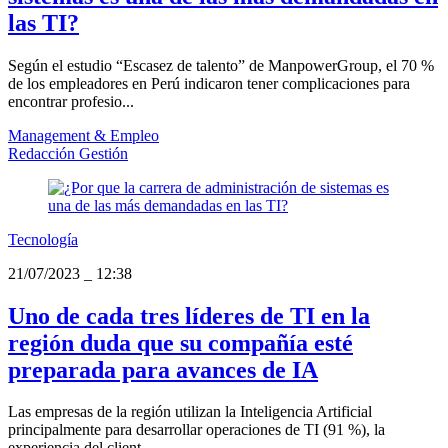
las TI?
Según el estudio “Escasez de talento” de ManpowerGroup, el 70 %
de los empleadores en Perú indicaron tener complicaciones para
encontrar profesio...
Management & Empleo
Redacción Gestión
Tecnología
21/07/2023
_
12:38
Uno de cada tres líderes de TI en la
región duda que su compañía esté
preparada para avances de IA
Las empresas de la región utilizan la Inteligencia Artificial
principalmente para desarrollar operaciones de TI (91 %), la
experiencia del client...