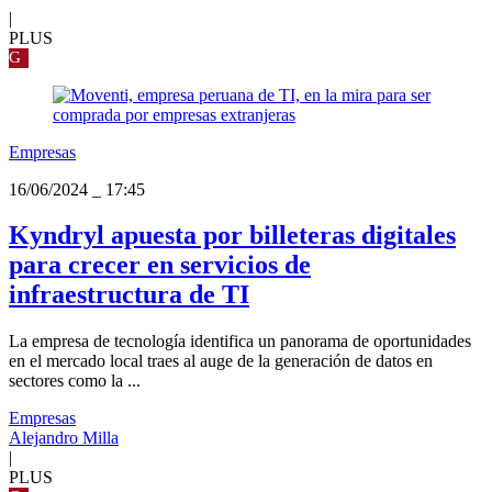
|
PLUS
G
Empresas
16/06/2024
_
17:45
Kyndryl apuesta por billeteras digitales
para crecer en servicios de
infraestructura de TI
La empresa de tecnología identifica un panorama de oportunidades
en el mercado local traes al auge de la generación de datos en
sectores como la ...
Empresas
Alejandro Milla
|
PLUS