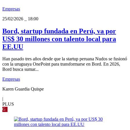
Empresas
25/02/2026
_
18:00
Bord, startup fundada en Perú, va por
US$ 30 millones con talento local para
EE.UU
Han pasado tres años desde que la startup peruana Nudos se fusionó
con la uruguaya OnePoint para transformarse en Bord. En 2026,
Bord busca sumar...
Empresas
Karen Guardia Quispe
|
PLUS
G