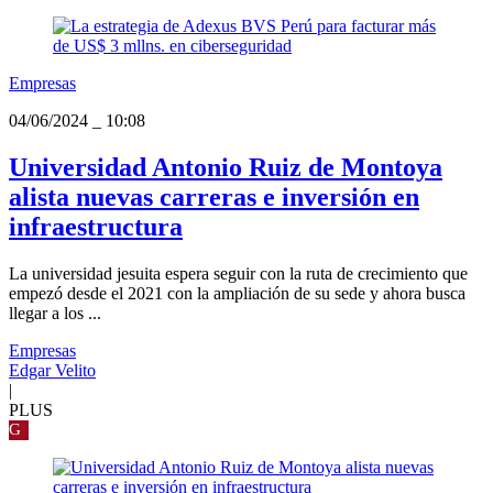
Empresas
04/06/2024
_
10:08
Universidad Antonio Ruiz de Montoya
alista nuevas carreras e inversión en
infraestructura
La universidad jesuita espera seguir con la ruta de crecimiento que
empezó desde el 2021 con la ampliación de su sede y ahora busca
llegar a los ...
Empresas
Edgar Velito
|
PLUS
G