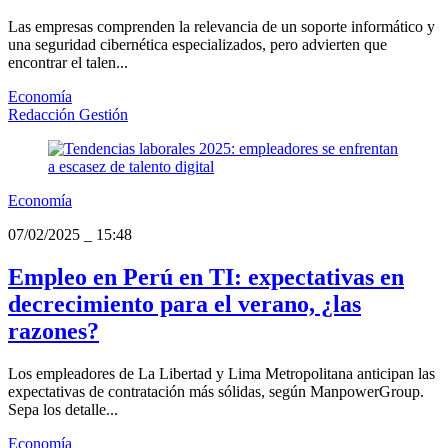
Las empresas comprenden la relevancia de un soporte informático y
una seguridad cibernética especializados, pero advierten que
encontrar el talen...
Economía
Redacción Gestión
Economía
07/02/2025
_
15:48
Empleo en Perú en TI: expectativas en
decrecimiento para el verano, ¿las
razones?
Los empleadores de La Libertad y Lima Metropolitana anticipan las
expectativas de contratación más sólidas, según ManpowerGroup.
Sepa los detalle...
Economía