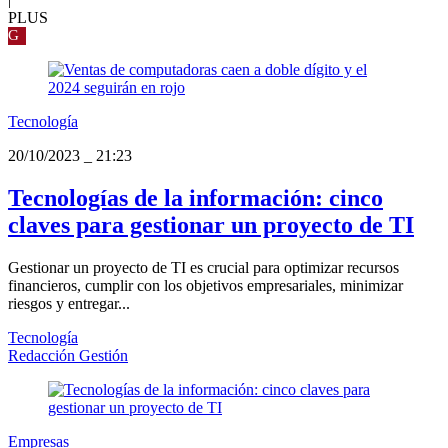
PLUS
G
Tecnología
20/10/2023
_
21:23
Tecnologías de la información: cinco
claves para gestionar un proyecto de TI
Gestionar un proyecto de TI es crucial para optimizar recursos
financieros, cumplir con los objetivos empresariales, minimizar
riesgos y entregar...
Tecnología
Redacción Gestión
Empresas