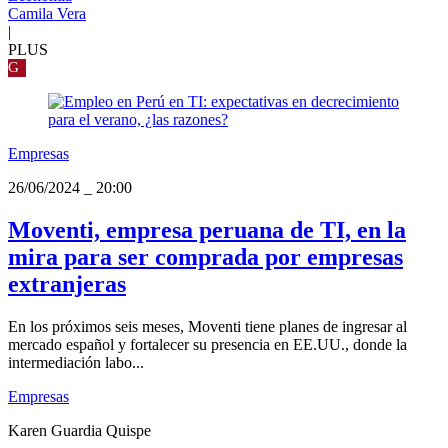
Camila Vera
|
PLUS
G
Empresas
26/06/2024
_
20:00
Moventi, empresa peruana de TI, en la
mira para ser comprada por empresas
extranjeras
En los próximos seis meses, Moventi tiene planes de ingresar al
mercado español y fortalecer su presencia en EE.UU., donde la
intermediación labo...
Empresas
Karen Guardia Quispe