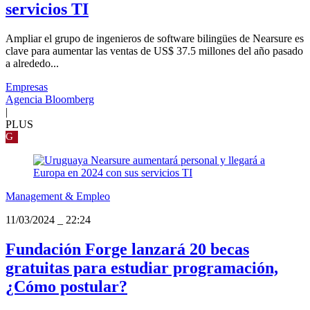
servicios TI
Ampliar el grupo de ingenieros de software bilingües de Nearsure es
clave para aumentar las ventas de US$ 37.5 millones del año pasado
a alrededo...
Empresas
Agencia Bloomberg
|
PLUS
G
Management & Empleo
11/03/2024
_
22:24
Fundación Forge lanzará 20 becas
gratuitas para estudiar programación,
¿Cómo postular?