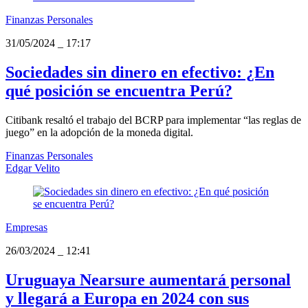
Finanzas Personales
31/05/2024
_
17:17
Sociedades sin dinero en efectivo: ¿En
qué posición se encuentra Perú?
Citibank resaltó el trabajo del BCRP para implementar “las reglas de
juego” en la adopción de la moneda digital.
Finanzas Personales
Edgar Velito
Empresas
26/03/2024
_
12:41
Uruguaya Nearsure aumentará personal
y llegará a Europa en 2024 con sus