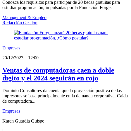
Conozca los requisitos para participar de 20 becas gratuitas para
estudiar programación, impulsadas por la Fundación Forge.
Management & Empleo
Redacción Gestión
Empresas
20/12/2023
_
12:00
Ventas de computadoras caen a doble
dígito y el 2024 seguirán en rojo
Dominio Consultores da cuenta que la proyección positiva de las
impresoras se basa principalmente en la demanda corporativa. Caída
de computadora...
Empresas
Karen Guardia Quispe
|