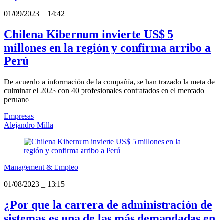
01/09/2023
_
14:42
Chilena Kibernum invierte US$ 5
millones en la región y confirma arribo a
Perú
De acuerdo a información de la compañía, se han trazado la meta de
culminar el 2023 con 40 profesionales contratados en el mercado
peruano
Empresas
Alejandro Milla
Management & Empleo
01/08/2023
_
13:15
¿Por que la carrera de administración de
sistemas es una de las más demandadas en