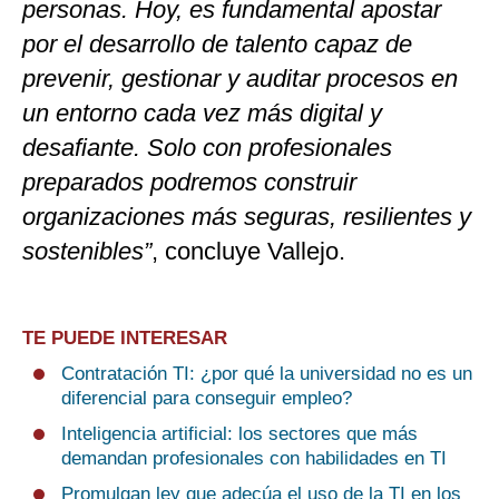
personas. Hoy, es fundamental apostar
por el desarrollo de talento capaz de
prevenir, gestionar y auditar procesos en
un entorno cada vez más digital y
desafiante. Solo con profesionales
preparados podremos construir
organizaciones más seguras, resilientes y
sostenibles”
, concluye Vallejo.
TE PUEDE INTERESAR
Contratación TI: ¿por qué la universidad no es un
diferencial para conseguir empleo?
Inteligencia artificial: los sectores que más
demandan profesionales con habilidades en TI
Promulgan ley que adecúa el uso de la TI en los