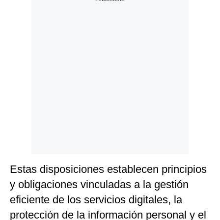
Estas disposiciones establecen principios
y obligaciones vinculadas a la gestión
eficiente de los servicios digitales, la
protección de la información personal y el