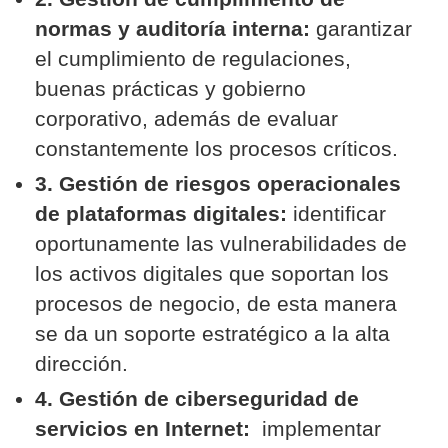
normas y auditoría interna:
garantizar
el cumplimiento de regulaciones,
buenas prácticas y gobierno
corporativo, además de evaluar
constantemente los procesos críticos.
3. Gestión de riesgos operacionales
de plataformas digitales:
identificar
oportunamente las vulnerabilidades de
los activos digitales que soportan los
procesos de negocio, de esta manera
se da un soporte estratégico a la alta
dirección.
4. Gestión de ciberseguridad de
servicios en Internet:
implementar