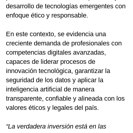
desarrollo de tecnologías emergentes con
enfoque ético y responsable.
En este contexto, se evidencia una
creciente demanda de profesionales con
competencias digitales avanzadas,
capaces de liderar procesos de
innovación tecnológica, garantizar la
seguridad de los datos y aplicar la
inteligencia artificial de manera
transparente, confiable y alineada con los
valores éticos y legales del país.
“La verdadera inversión está en las