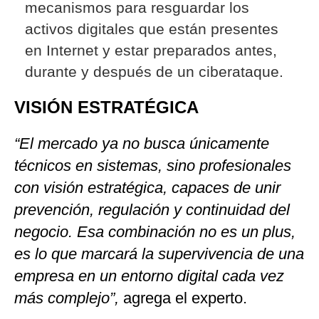
mecanismos para resguardar los
activos digitales que están presentes
en Internet y estar preparados antes,
durante y después de un ciberataque.
VISIÓN ESTRATÉGICA
“El mercado ya no busca únicamente
técnicos en sistemas, sino profesionales
con visión estratégica, capaces de unir
prevención, regulación y continuidad del
negocio. Esa combinación no es un plus,
es lo que marcará la supervivencia de una
empresa en un entorno digital cada vez
más complejo”,
agrega el experto.