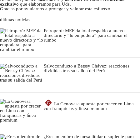
exclusivo
que elaboramos para Uds.
Gracias por ayudarnos a proteger y valorar este esfuerzo.
últimas noticias
Petroperú: MEF da total respaldo a nuevo
directorio y “lo empodera” para cambiar el
rumbo
Salvoconducto a Betssy Chávez: reacciones
divididas tras su salida del Perú
G
La Genovesa apuesta por crecer en Lima
con franquicias y línea premium
¿Eres miembro de mesa titular o suplente para