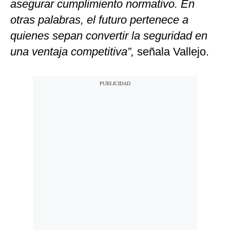
asegurar cumplimiento normativo. En
otras palabras, el futuro pertenece a
quienes sepan convertir la seguridad en
una ventaja competitiva”,
señala Vallejo.