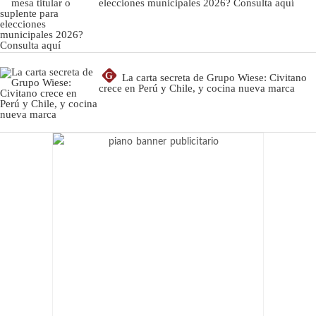
elecciones municipales 2026? Consulta aquí
G
La carta secreta de Grupo Wiese: Civitano
crece en Perú y Chile, y cocina nueva marca