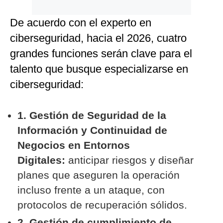
De acuerdo con el experto en
ciberseguridad, hacia el 2026, cuatro
grandes funciones serán clave para el
talento que busque especializarse en
ciberseguridad:
1. Gestión de Seguridad de la
Información y Continuidad de
Negocios en Entornos
Digitales:
anticipar riesgos y diseñar
planes que aseguren la operación
incluso frente a un ataque, con
protocolos de recuperación sólidos.
2. Gestión de cumplimiento de