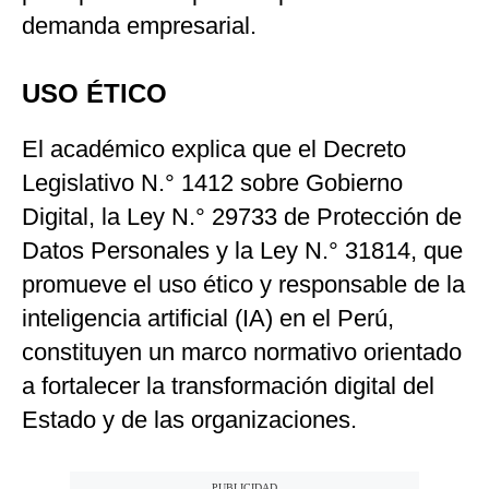
demanda empresarial.
USO ÉTICO
El académico explica que el Decreto
Legislativo N.° 1412 sobre Gobierno
Digital, la Ley N.° 29733 de Protección de
Datos Personales y la Ley N.° 31814, que
promueve el uso ético y responsable de la
inteligencia artificial (IA) en el Perú,
constituyen un marco normativo orientado
a fortalecer la transformación digital del
Estado y de las organizaciones.