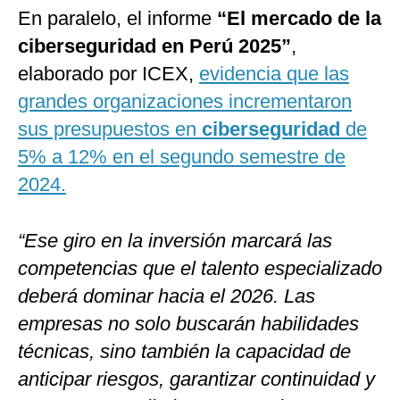
En paralelo, el informe
“El mercado de la
ciberseguridad en Perú 2025”
,
elaborado por ICEX,
evidencia que las
grandes organizaciones incrementaron
sus presupuestos en
ciberseguridad
de
5% a 12% en el segundo semestre de
2024.
“Ese giro en la inversión marcará las
competencias que el talento especializado
deberá dominar hacia el 2026. Las
empresas no solo buscarán habilidades
técnicas, sino también la capacidad de
anticipar riesgos, garantizar continuidad y