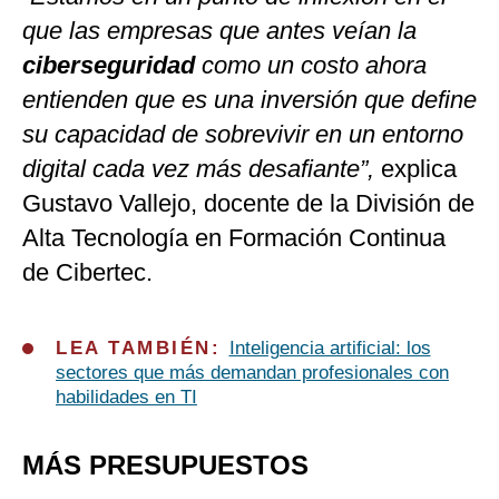
que las empresas que antes veían la
ciberseguridad
como un costo ahora
entienden que es una inversión que define
su capacidad de sobrevivir en un entorno
digital cada vez más desafiante”,
explica
Gustavo Vallejo, docente de la División de
Alta Tecnología en Formación Continua
de Cibertec.
LEA TAMBIÉN:
Inteligencia artificial: los
sectores que más demandan profesionales con
habilidades en TI
MÁS PRESUPUESTOS