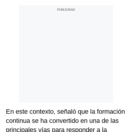
En este contexto, señaló que la formación
continua se ha convertido en una de las
principales vías para responder a la