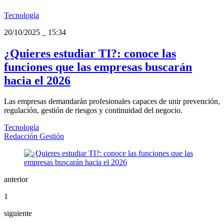
Tecnología
20/10/2025
_
15:34
¿Quieres estudiar TI?: conoce las
funciones que las empresas buscarán
hacia el 2026
Las empresas demandarán profesionales capaces de unir prevención,
regulación, gestión de riesgos y continuidad del negocio.
Tecnología
Redacción Gestión
anterior
1
siguiente